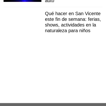
auto
Qué hacer en San Vicente
este fin de semana: ferias,
shows, actividades en la
naturaleza para niños