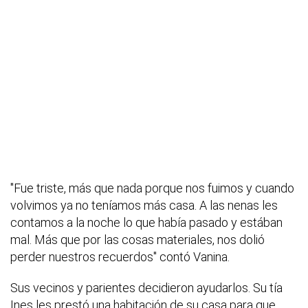
"Fue triste, más que nada porque nos fuimos y cuando
volvimos ya no teníamos más casa. A las nenas les
contamos a la noche lo que había pasado y estában
mal. Más que por las cosas materiales, nos dolió
perder nuestros recuerdos" contó Vanina.
Sus vecinos y parientes decidieron ayudarlos. Su tía
Ines les prestó una habitación de su casa para que