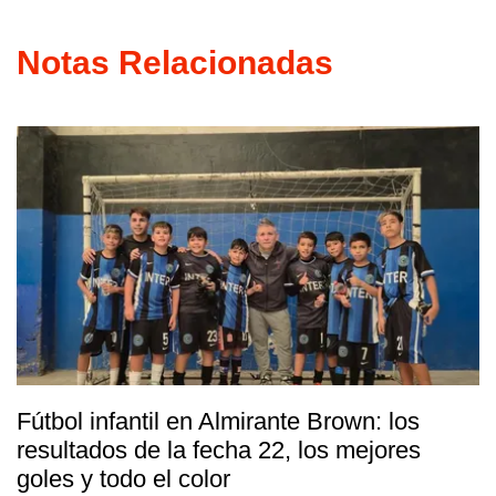
Notas Relacionadas
Fútbol infantil en Almirante Brown: los
resultados de la fecha 22, los mejores
goles y todo el color