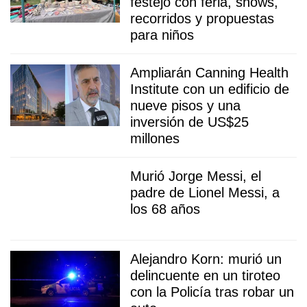
festejo con feria, shows,
recorridos y propuestas
para niños
Ampliarán Canning Health
Institute con un edificio de
nueve pisos y una
inversión de US$25
millones
Murió Jorge Messi, el
padre de Lionel Messi, a
los 68 años
Alejandro Korn: murió un
delincuente en un tiroteo
con la Policía tras robar un