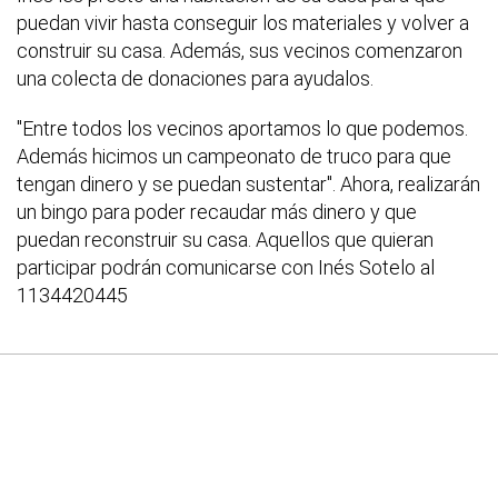
puedan vivir hasta conseguir los materiales y volver a
construir su casa. Además, sus vecinos comenzaron
una colecta de donaciones para ayudalos.
"Entre todos los vecinos aportamos lo que podemos.
Además hicimos un campeonato de truco para que
tengan dinero y se puedan sustentar". Ahora, realizarán
un bingo para poder recaudar más dinero y que
puedan reconstruir su casa. Aquellos que quieran
participar podrán comunicarse con Inés Sotelo al
1134420445