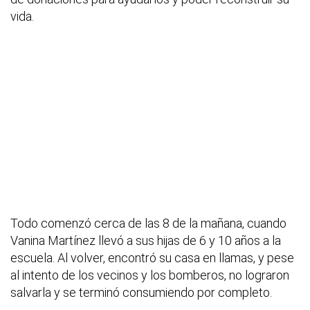
vida.
Todo comenzó cerca de las 8 de la mañana, cuando
Vanina Martínez llevó a sus hijas de 6 y 10 años a la
escuela. Al volver, encontró su casa en llamas, y pese
al intento de los vecinos y los bomberos, no lograron
salvarla y se terminó consumiendo por completo.