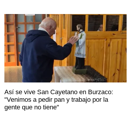
Así se vive San Cayetano en Burzaco:
"Venimos a pedir pan y trabajo por la
gente que no tiene"