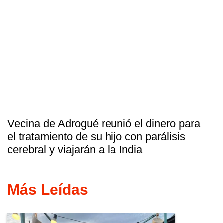
Vecina de Adrogué reunió el dinero para
el tratamiento de su hijo con parálisis
cerebral y viajarán a la India
Más Leídas