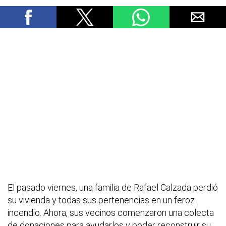
El pasado viernes, una familia de Rafael Calzada perdió
su vivienda y todas sus pertenencias en un feroz
incendio. Ahora, sus vecinos comenzaron una colecta
de donaciones para ayudarlos y poder reconstruir su