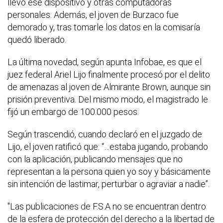
llevó ese dispositivo y otras computadoras
personales. Además, el joven de Burzaco fue
demorado y, tras tomarle los datos en la comisaría
quedó liberado.
La última novedad, según apunta Infobae, es que el
juez federal Ariel Lijo finalmente procesó por el delito
de amenazas al joven de Almirante Brown, aunque sin
prisión preventiva. Del mismo modo, el magistrado le
fijó un embargo de 100.000 pesos.
Según trascendió, cuando declaró en el juzgado de
Lijo, el joven ratificó que: “…estaba jugando, probando
con la aplicación, publicando mensajes que no
representan a la persona quien yo soy y básicamente
sin intención de lastimar, perturbar o agraviar a nadie”.
"Las publicaciones de F.S.A no se encuentran dentro
de la esfera de protección del derecho a la libertad de