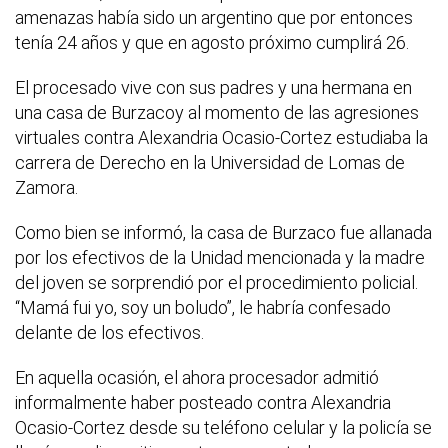
amenazas había sido un argentino que por entonces
tenía 24 años y que en agosto próximo cumplirá 26.
El procesado vive con sus padres y una hermana en
una casa de Burzacoy al momento de las agresiones
virtuales contra Alexandria Ocasio-Cortez estudiaba la
carrera de Derecho en la Universidad de Lomas de
Zamora.
Como bien se informó, la casa de Burzaco fue allanada
por los efectivos de la Unidad mencionada y la madre
del joven se sorprendió por el procedimiento policial.
“Mamá fui yo, soy un boludo”, le habría confesado
delante de los efectivos.
En aquella ocasión, el ahora procesador admitió
informalmente haber posteado contra Alexandria
Ocasio-Cortez desde su teléfono celular y la policía se