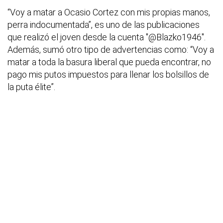
“Voy a matar a Ocasio Cortez con mis propias manos,
perra indocumentada”, es uno de las publicaciones
que realizó el joven desde la cuenta "@Blazko1946".
Además, sumó otro tipo de advertencias como: “Voy a
matar a toda la basura liberal que pueda encontrar, no
pago mis putos impuestos para llenar los bolsillos de
la puta élite”.