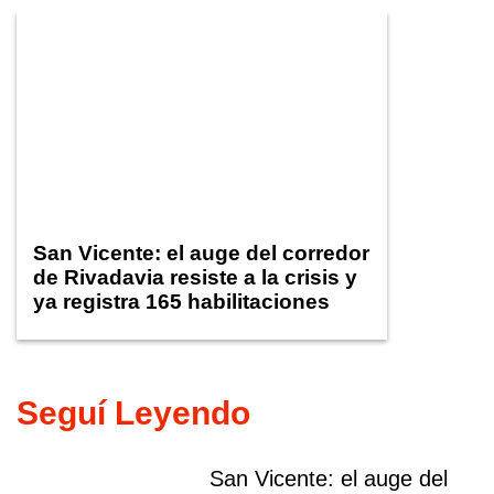
San Vicente: el auge del corredor
de Rivadavia resiste a la crisis y
ya registra 165 habilitaciones
comerciales
Seguí Leyendo
San Vicente: el auge del