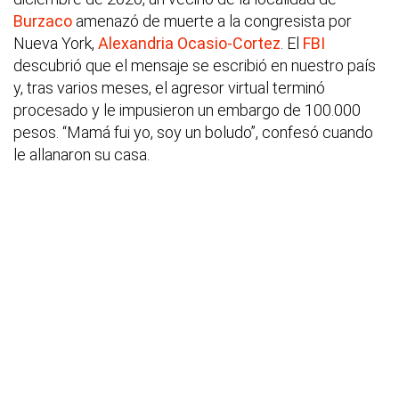
Burzaco
amenazó de muerte a la congresista por
Nueva York,
Alexandria Ocasio-Cortez
. El
FBI
descubrió que el mensaje se escribió en nuestro país
y, tras varios meses, el agresor virtual terminó
procesado y le impusieron un embargo de 100.000
pesos. “Mamá fui yo, soy un boludo”, confesó cuando
le allanaron su casa.