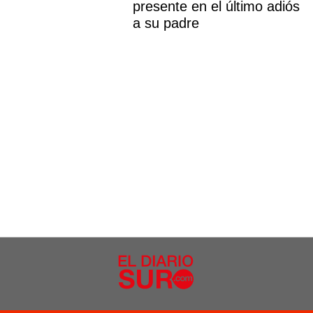
presente en el último adiós
a su padre