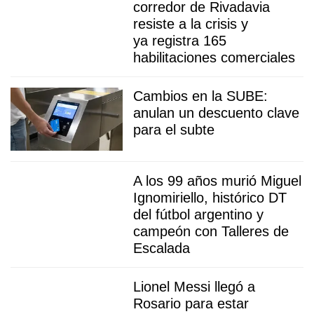
corredor de Rivadavia
resiste a la crisis y
ya registra 165
habilitaciones comerciales
Cambios en la SUBE:
anulan un descuento clave
para el subte
A los 99 años murió Miguel
Ignomiriello, histórico DT
del fútbol argentino y
campeón con Talleres de
Escalada
Lionel Messi llegó a
Rosario para estar