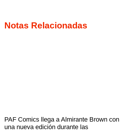
Notas Relacionadas
PAF Comics llega a Almirante Brown con
una nueva edición durante las