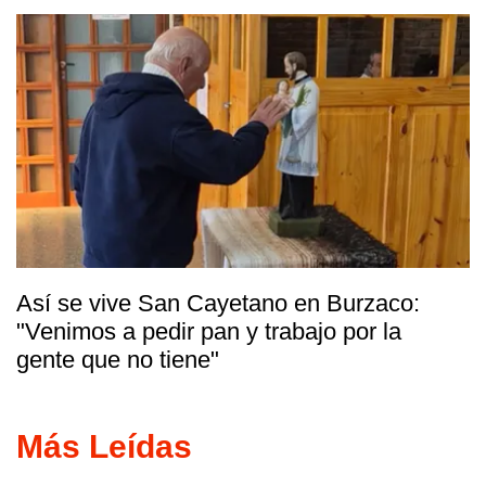
Así se vive San Cayetano en Burzaco:
"Venimos a pedir pan y trabajo por la
gente que no tiene"
Más Leídas