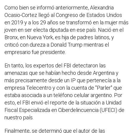
Como bien se informó anteriormente, Alexandria
Ocasio-Cortez llegó al Congreso de Estados Unidos
en 2019 y a los 29 años se transformó en la mujer más
joven en ser electa diputada en ese país. Nació en el
Bronx, en Nueva York, es hija de padres latinos, y
criticó con dureza a Donald Trump mientras el
empresario fue presidente.
En tanto, los expertos del FBI detectaron las
amenazas que se habían hecho desde Argentina y
más precisamente desde un IP que pertenecía a la
empresa Telecentro y con la cuenta de "Parler" que
estaba asociada a un teléfono celular argentino. Por
esto, el FBI envió el reporte de la situación a Unidad
Fiscal Especializada en Ciberdelincuencia (UFECI) de
nuestro país.
Finalmente, se determinó que el autor de las