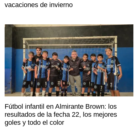
vacaciones de invierno
Fútbol infantil en Almirante Brown: los
resultados de la fecha 22, los mejores
goles y todo el color