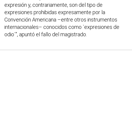
expresión y, contrariamente, son del tipo de
expresiones prohibidas expresamente por la
Convención Americana –entre otros instrumentos
internacionales– conocidos como `expresiones de
odio´”, apuntó el fallo del magistrado.