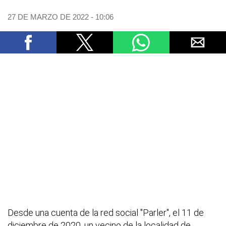
27 DE MARZO DE 2022 - 10:06
Desde una cuenta de la red social "Parler", el 11 de
diciembre de 2020, un vecino de la localidad de