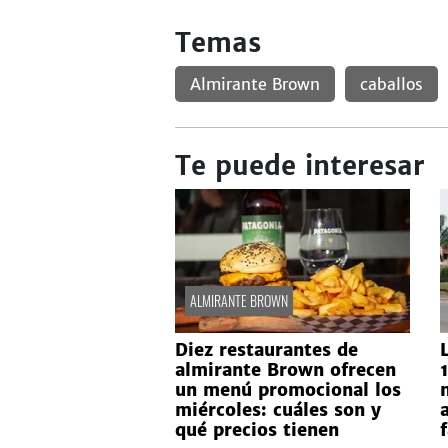
Temas
Almirante Brown
caballos
Te puede interesar
ALMIRANTE BROWN
Diez restaurantes de
almirante Brown ofrecen
un menú promocional los
miércoles: cuáles son y
qué precios tienen