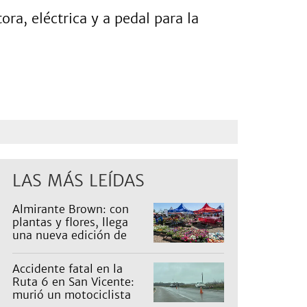
ora, eléctrica y a pedal para la
LAS MÁS LEÍDAS
Almirante Brown: con
plantas y flores, llega
una nueva edición de
Expo Vivero
Accidente fatal en la
Ruta 6 en San Vicente:
murió un motociclista