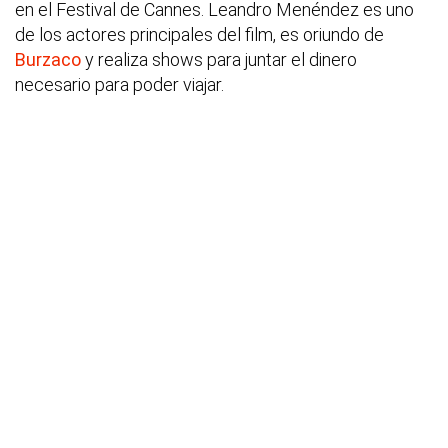
en el Festival de Cannes. Leandro Menéndez es uno
de los actores principales del film, es oriundo de
Burzaco
y realiza shows para juntar el dinero
necesario para poder viajar.