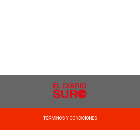
TÉRMINOS Y CONDICIONES