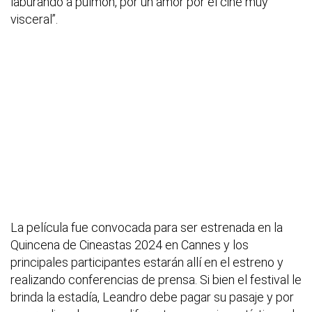
laburando a pulmón, por un amor por el cine muy
visceral”.
La película fue convocada para ser estrenada en la
Quincena de Cineastas 2024 en Cannes y los
principales participantes estarán allí en el estreno y
realizando conferencias de prensa. Si bien el festival le
brinda la estadía, Leandro debe pagar su pasaje y por