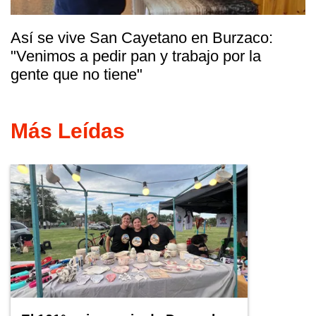
Así se vive San Cayetano en Burzaco:
"Venimos a pedir pan y trabajo por la
gente que no tiene"
Más Leídas