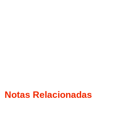
Notas Relacionadas