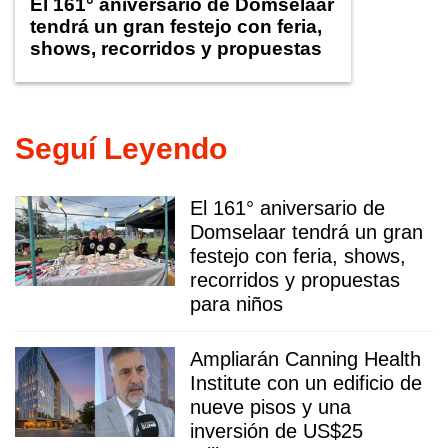
El 161° aniversario de Domselaar
tendrá un gran festejo con feria,
shows, recorridos y propuestas
para niños
Seguí Leyendo
El 161° aniversario de
Domselaar tendrá un gran
festejo con feria, shows,
recorridos y propuestas
para niños
Ampliarán Canning Health
Institute con un edificio de
nueve pisos y una
inversión de US$25