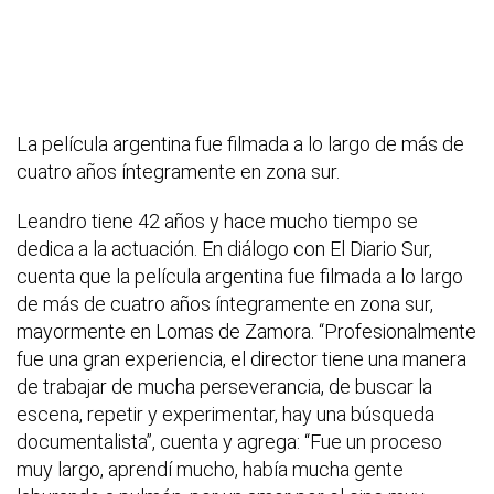
La película argentina fue filmada a lo largo de más de
cuatro años íntegramente en zona sur.
Leandro tiene 42 años y hace mucho tiempo se
dedica a la actuación. En diálogo con El Diario Sur,
cuenta que la película argentina fue filmada a lo largo
de más de cuatro años íntegramente en zona sur,
mayormente en Lomas de Zamora. “Profesionalmente
fue una gran experiencia, el director tiene una manera
de trabajar de mucha perseverancia, de buscar la
escena, repetir y experimentar, hay una búsqueda
documentalista”, cuenta y agrega: “Fue un proceso
muy largo, aprendí mucho, había mucha gente