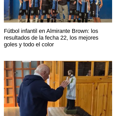
Fútbol infantil en Almirante Brown: los
resultados de la fecha 22, los mejores
goles y todo el color