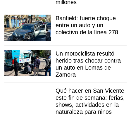
millones
Banfield: fuerte choque
entre un auto y un
colectivo de la línea 278
Un motociclista resultó
herido tras chocar contra
un auto en Lomas de
Zamora
Qué hacer en San Vicente
este fin de semana: ferias,
shows, actividades en la
naturaleza para niños