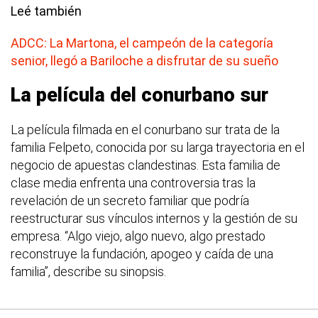
Leé también
ADCC: La Martona, el campeón de la categoría
senior, llegó a Bariloche a disfrutar de su sueño
La película del conurbano sur
La película filmada en el conurbano sur trata de la
familia Felpeto, conocida por su larga trayectoria en el
negocio de apuestas clandestinas. Esta familia de
clase media enfrenta una controversia tras la
revelación de un secreto familiar que podría
reestructurar sus vínculos internos y la gestión de su
empresa. “Algo viejo, algo nuevo, algo prestado
reconstruye la fundación, apogeo y caída de una
familia”, describe su sinopsis.