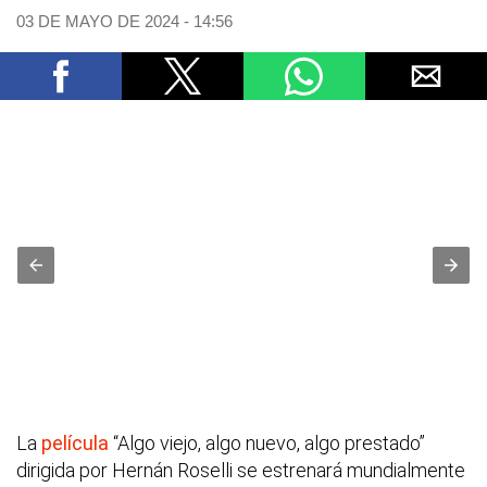
03 DE MAYO DE 2024 - 14:56
La
película
“Algo viejo, algo nuevo, algo prestado”
dirigida por Hernán Roselli se estrenará mundialmente