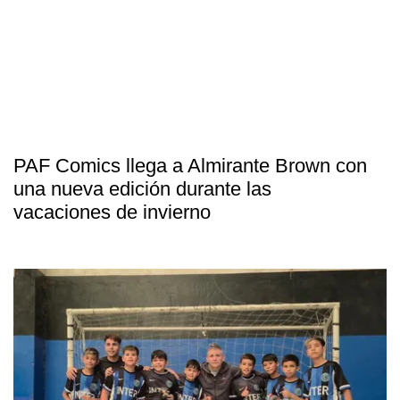
PAF Comics llega a Almirante Brown con
una nueva edición durante las
vacaciones de invierno