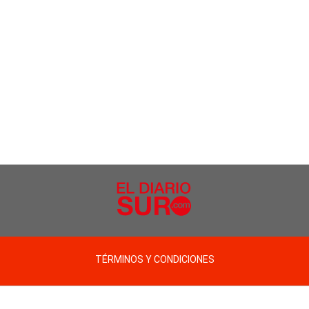
TÉRMINOS Y CONDICIONES