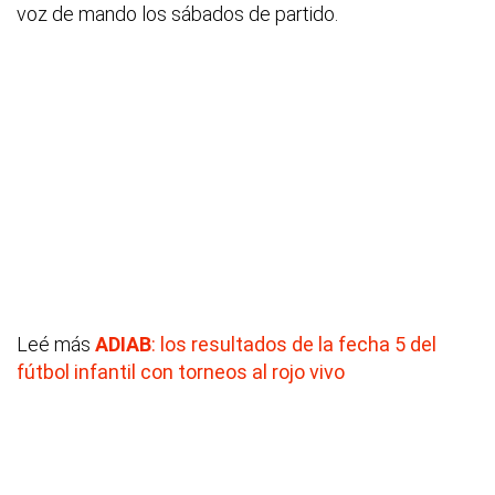
voz de mando los sábados de partido.
Leé más
ADIAB
: los resultados de la fecha 5 del
fútbol infantil con torneos al rojo vivo