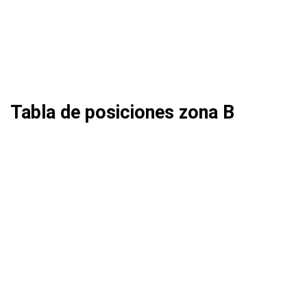
Tabla de posiciones zona B