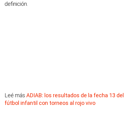
definición.
Leé más
ADIAB: los resultados de la fecha 13 del
fútbol infantil con torneos al rojo vivo