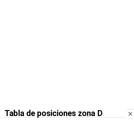
Tabla de posiciones zona D