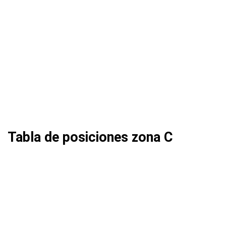
Tabla de posiciones zona C