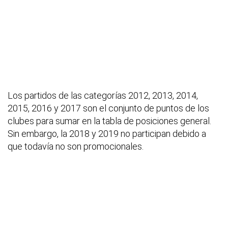
Los partidos de las categorías 2012, 2013, 2014,
2015, 2016 y 2017 son el conjunto de puntos de los
clubes para sumar en la tabla de posiciones general.
Sin embargo, la 2018 y 2019 no participan debido a
que todavía no son promocionales.