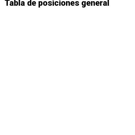
Tabla de posiciones general