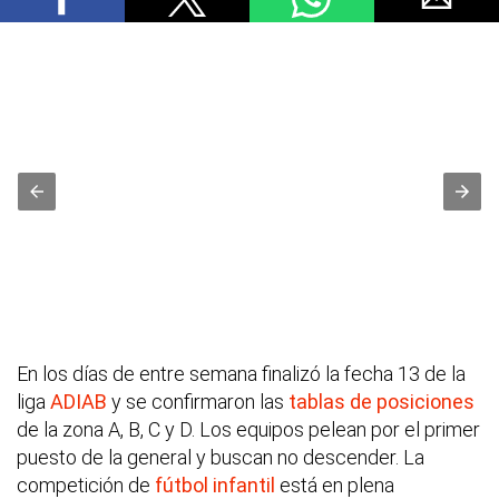
En los días de entre semana finalizó la fecha 13 de la
liga
ADIAB
y se confirmaron las
tablas de posiciones
de la zona A, B, C y D. Los equipos pelean por el primer
puesto de la general y buscan no descender. La
competición de
fútbol infantil
está en plena