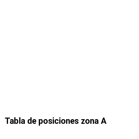
Tabla de posiciones zona A