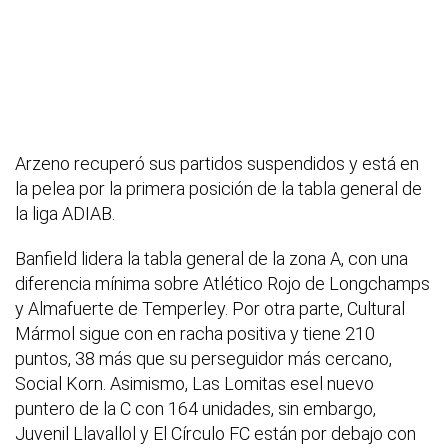
Arzeno recuperó sus partidos suspendidos y está en
la pelea por la primera posición de la tabla general de
la liga ADIAB.
Banfield lidera la tabla general de la zona A, con una
diferencia mínima sobre Atlético Rojo de Longchamps
y Almafuerte de Temperley. Por otra parte, Cultural
Mármol sigue con en racha positiva y tiene 210
puntos, 38 más que su perseguidor más cercano,
Social Korn. Asimismo, Las Lomitas esel nuevo
puntero de la C con 164 unidades, sin embargo,
Juvenil Llavallol y El Círculo FC están por debajo con