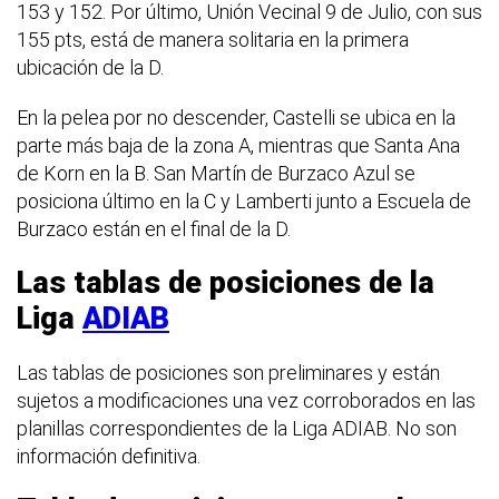
153 y 152. Por último, Unión Vecinal 9 de Julio, con sus
155 pts, está de manera solitaria en la primera
ubicación de la D.
En la pelea por no descender, Castelli se ubica en la
parte más baja de la zona A, mientras que Santa Ana
de Korn en la B. San Martín de Burzaco Azul se
posiciona último en la C y Lamberti junto a Escuela de
Burzaco están en el final de la D.
Las tablas de posiciones de la
Liga
ADIAB
Las tablas de posiciones son preliminares y están
sujetos a modificaciones una vez corroborados en las
planillas correspondientes de la Liga ADIAB. No son
información definitiva.