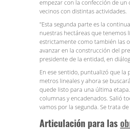
empezar con la confección de un c
vecinos con distintas actividades.
"Esta segunda parte es la continu
nuestras hectáreas que tenemos lin
estrictamente como también las ot
avanzar en la construcción del pre
presidente de la entidad, en diálog
En ese sentido, puntualizó que la 
metros lineales y ahora se buscar
quede listo para una última etapa
columnas y encadenados. Salió to
vamos por la segunda. Se trata de 
Articulación para las
ob