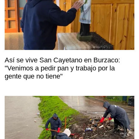
Así se vive San Cayetano en Burzaco:
"Venimos a pedir pan y trabajo por la
gente que no tiene"