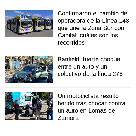
Confirmaron el cambio de
operadora de la Línea 148
que une la Zona Sur con
Capital: cuáles son los
recorridos
Banfield: fuerte choque
entre un auto y un
colectivo de la línea 278
Un motociclista resultó
herido tras chocar contra
un auto en Lomas de
Zamora