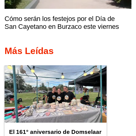
Cómo serán los festejos por el Día de
San Cayetano en Burzaco este viernes
Más Leídas
El 161° aniversario de Domselaar