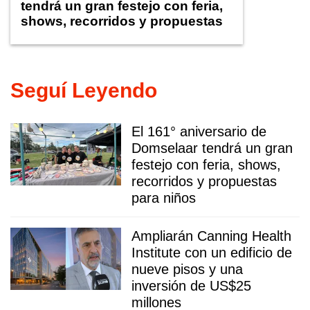
tendrá un gran festejo con feria,
shows, recorridos y propuestas
para niños
Seguí Leyendo
El 161° aniversario de
Domselaar tendrá un gran
festejo con feria, shows,
recorridos y propuestas
para niños
Ampliarán Canning Health
Institute con un edificio de
nueve pisos y una
inversión de US$25
millones