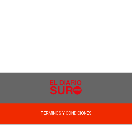
TÉRMINOS Y CONDICIONES