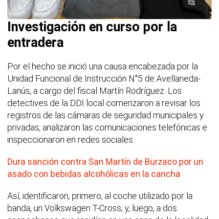
Investigación en curso por la
entradera
Por el hecho se inició una causa encabezada por la
Unidad Funcional de Instrucción N°5 de Avellaneda-
Lanús, a cargo del fiscal Martín Rodríguez. Los
detectives de la DDI local comenzaron a revisar los
registros de las cámaras de seguridad municipales y
privadas, analizaron las comunicaciones telefónicas e
inspeccionaron en redes sociales.
Dura sanción contra San Martín de Burzaco por un
asado con bebidas alcohólicas en la cancha
Así, identificaron, primero, al coche utilizado por la
banda, un Volkswagen T-Cross, y, luego, a dos