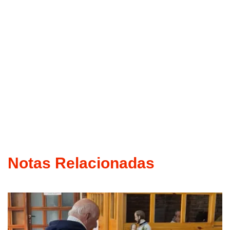
Notas Relacionadas