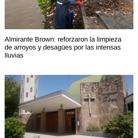
Almirante Brown: reforzaron la limpieza
de arroyos y desagües por las intensas
lluvias