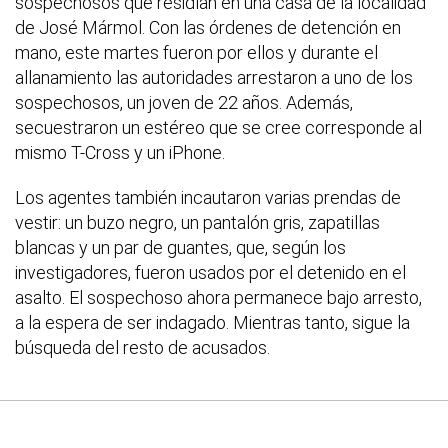
sospechosos que residían en una casa de la localidad
de José Mármol. Con las órdenes de detención en
mano, este martes fueron por ellos y durante el
allanamiento las autoridades arrestaron a uno de los
sospechosos, un joven de 22 años. Además,
secuestraron un estéreo que se cree corresponde al
mismo T-Cross y un iPhone.
Los agentes también incautaron varias prendas de
vestir: un buzo negro, un pantalón gris, zapatillas
blancas y un par de guantes, que, según los
investigadores, fueron usados por el detenido en el
asalto. El sospechoso ahora permanece bajo arresto,
a la espera de ser indagado. Mientras tanto, sigue la
búsqueda del resto de acusados.