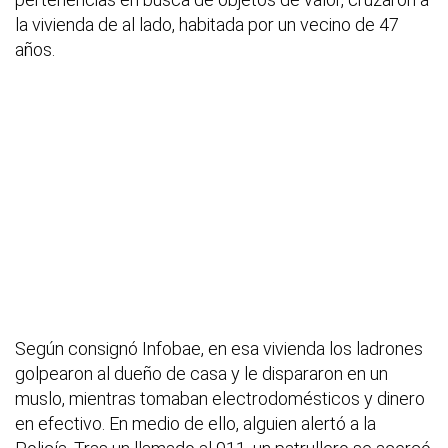
la vivienda de al lado, habitada por un vecino de 47
años.
Según consignó Infobae, en esa vivienda los ladrones
golpearon al dueño de casa y le dispararon en un
muslo, mientras tomaban electrodomésticos y dinero
en efectivo. En medio de ello, alguien alertó a la