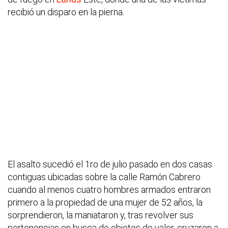
recibió un disparo en la pierna.
El asalto sucedió el 1ro de julio pasado en dos casas
contiguas ubicadas sobre la calle Ramón Cabrero
cuando al menos cuatro hombres armados entraron
primero a la propiedad de una mujer de 52 años, la
sorprendieron, la maniataron y, tras revolver sus
pertenencias en busca de objetos de valor, cruzaron a