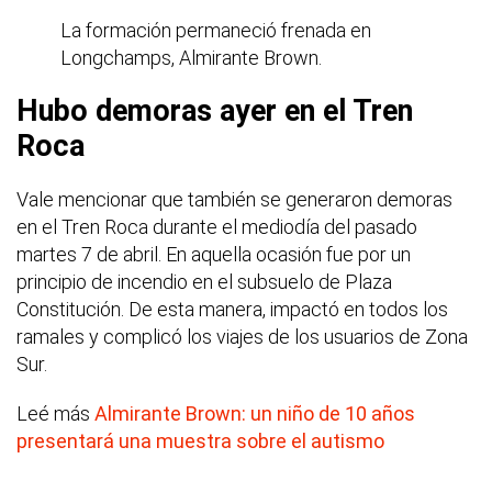
La formación permaneció frenada en
Longchamps, Almirante Brown.
Hubo demoras ayer en el Tren
Roca
Vale mencionar que también se generaron demoras
en el Tren Roca durante el mediodía del pasado
martes 7 de abril. En aquella ocasión fue por un
principio de incendio en el subsuelo de Plaza
Constitución. De esta manera, impactó en todos los
ramales y complicó los viajes de los usuarios de Zona
Sur.
Leé más
Almirante Brown: un niño de 10 años
presentará una muestra sobre el autismo