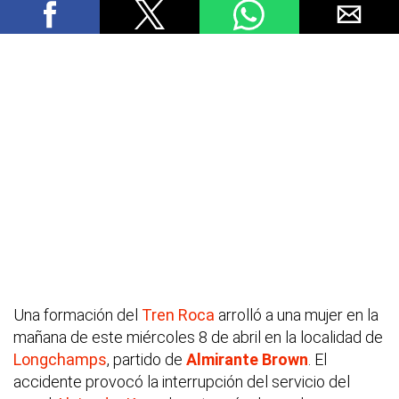
Una formación del
Tren Roca
arrolló a una mujer en la
mañana de este miércoles 8 de abril en la localidad de
Longchamps
, partido de
Almirante Brown
. El
accidente provocó la interrupción del servicio del