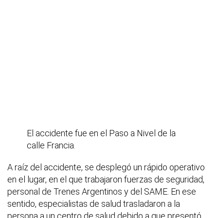
El accidente fue en el Paso a Nivel de la
calle Francia.
A raíz del accidente, se desplegó un rápido operativo
en el lugar, en el que trabajaron fuerzas de seguridad,
personal de Trenes Argentinos y del SAME. En ese
sentido, especialistas de salud trasladaron a la
persona a un centro de salud debido a que presentó