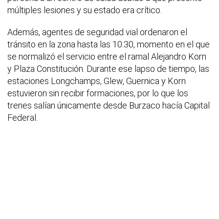
múltiples lesiones y su estado era crítico.
Además, agentes de seguridad vial ordenaron el
tránsito en la zona hasta las 10:30, momento en el que
se normalizó el servicio entre el ramal Alejandro Korn
y Plaza Constitución. Durante ese lapso de tiempo, las
estaciones Longchamps, Glew, Guernica y Korn
estuvieron sin recibir formaciones, por lo que los
trenes salían únicamente desde Burzaco hacía Capital
Federal.