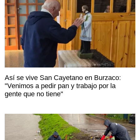
Así se vive San Cayetano en Burzaco:
"Venimos a pedir pan y trabajo por la
gente que no tiene"