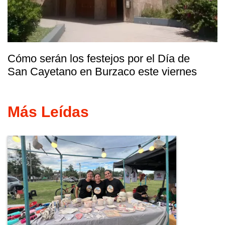
Cómo serán los festejos por el Día de
San Cayetano en Burzaco este viernes
Más Leídas