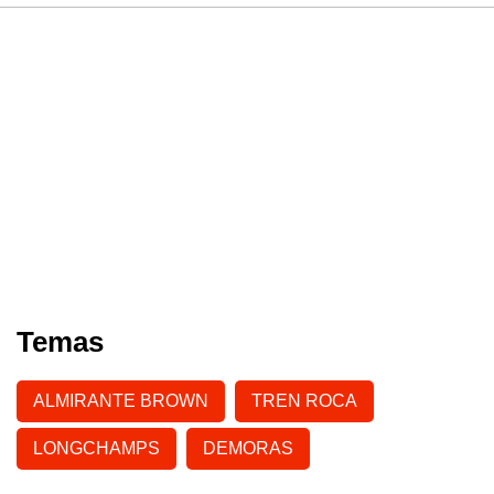
Temas
ALMIRANTE BROWN
TREN ROCA
LONGCHAMPS
DEMORAS