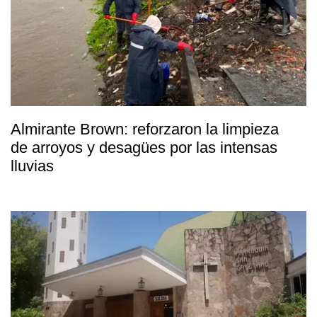
Almirante Brown: reforzaron la limpieza
de arroyos y desagües por las intensas
lluvias