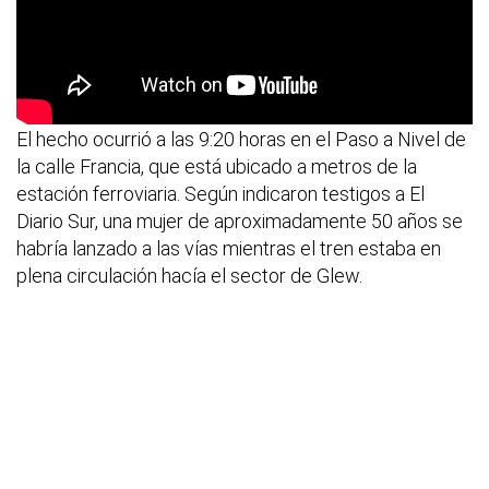
El hecho ocurrió a las 9:20 horas en el Paso a Nivel de
la calle Francia, que está ubicado a metros de la
estación ferroviaria. Según indicaron testigos a El
Diario Sur, una mujer de aproximadamente 50 años se
habría lanzado a las vías mientras el tren estaba en
plena circulación hacía el sector de Glew.