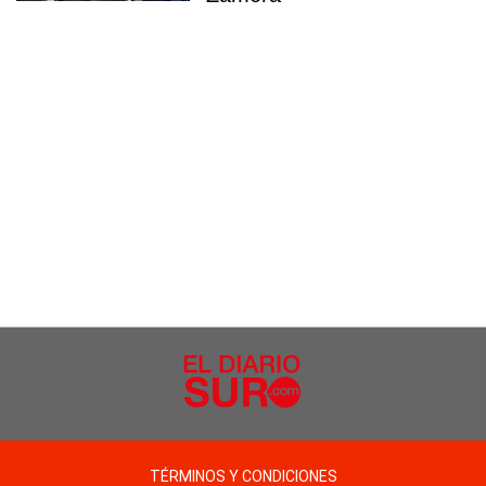
TÉRMINOS Y CONDICIONES