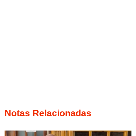
Notas Relacionadas