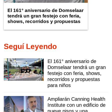
El 161° aniversario de Domselaar
tendrá un gran festejo con feria,
shows, recorridos y propuestas
para niños
Seguí Leyendo
El 161° aniversario de
Domselaar tendrá un gran
festejo con feria, shows,
recorridos y propuestas
para niños
Ampliarán Canning Health
Institute con un edificio de
nueve pisos y una