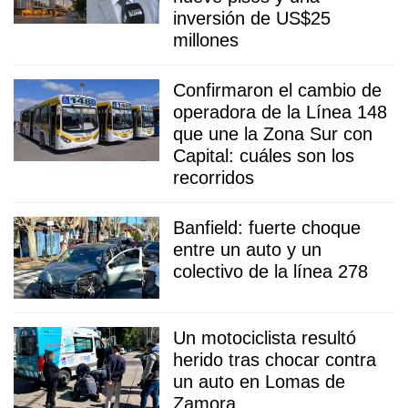
inversión de US$25
millones
Confirmaron el cambio de
operadora de la Línea 148
que une la Zona Sur con
Capital: cuáles son los
recorridos
Banfield: fuerte choque
entre un auto y un
colectivo de la línea 278
Un motociclista resultó
herido tras chocar contra
un auto en Lomas de
Zamora