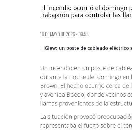
El incendio ocurrió el domingo 
trabajaron para controlar las lla
19 DE MAYO DE 2026 - 09:55
Un incendio en un poste de cable
durante la noche del domingo en 
Brown. El hecho ocurrió cerca de l
y avenida Boedo, donde vecinos c
llamas provenientes de la estructu
La situación provocó preocupación
representaba el fuego sobre el ten