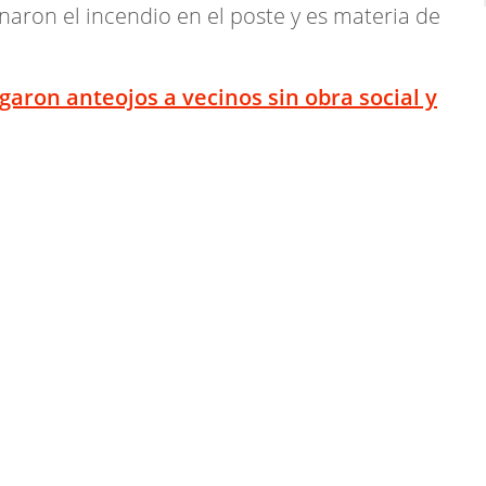
inaron el incendio en el poste y es materia de
aron anteojos a vecinos sin obra social y