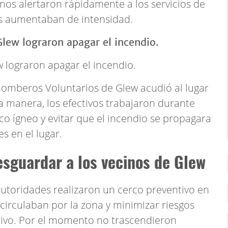
nos alertaron rápidamente a los servicios de
as aumentaban de intensidad.
 lograron apagar el incendio.
Bomberos Voluntarios de Glew acudió al lugar
ta manera, los efectivos trabajaron durante
oco ígneo y evitar que el incendio se propagara
 en el lugar.
esguardar a los vecinos de Glew
autoridades realizaron un cerco preventivo en
circulaban por la zona y minimizar riesgos
tivo. Por el momento no trascendieron