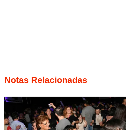
Notas Relacionadas