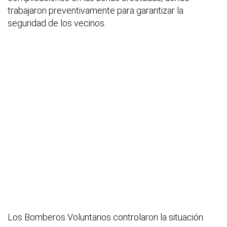
trabajaron preventivamente para garantizar la
seguridad de los vecinos.
Los Bomberos Voluntarios controlaron la situación.