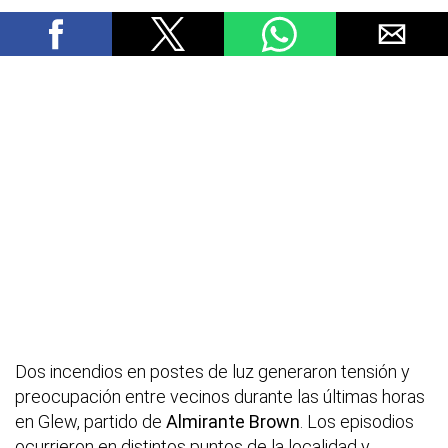
Dos incendios en postes de luz generaron tensión y
preocupación entre vecinos durante las últimas horas
en Glew, partido de
Almirante Brown
. Los episodios
ocurrieron en distintos puntos de la localidad y