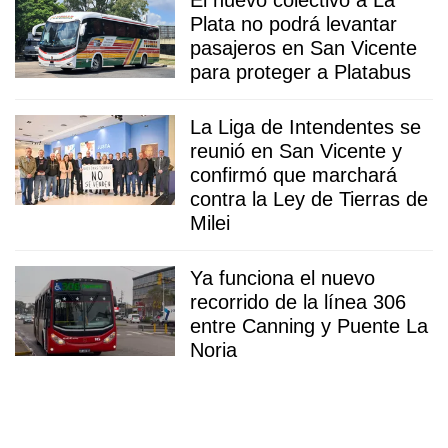
Plata no podrá levantar
pasajeros en San Vicente
para proteger a Platabus
La Liga de Intendentes se
reunió en San Vicente y
confirmó que marchará
contra la Ley de Tierras de
Milei
Ya funciona el nuevo
recorrido de la línea 306
entre Canning y Puente La
Noria