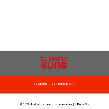
TÉRMINOS Y CONDICIONES
© 2026 Todos los derechos reservados | ElDiarioSur