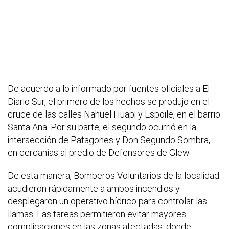
De acuerdo a lo informado por fuentes oficiales a El
Diario Sur, el primero de los hechos se produjo en el
cruce de las calles Nahuel Huapi y Espoile, en el barrio
Santa Ana. Por su parte, el segundo ocurrió en la
intersección de Patagones y Don Segundo Sombra,
en cercanías al predio de Defensores de Glew.
De esta manera, Bomberos Voluntarios de la localidad
acudieron rápidamente a ambos incendios y
desplegaron un operativo hídrico para controlar las
llamas. Las tareas permitieron evitar mayores
complicaciones en las zonas afectadas, donde