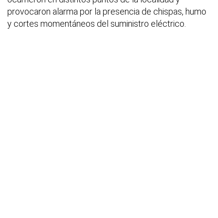
provocaron alarma por la presencia de chispas, humo
y cortes momentáneos del suministro eléctrico.