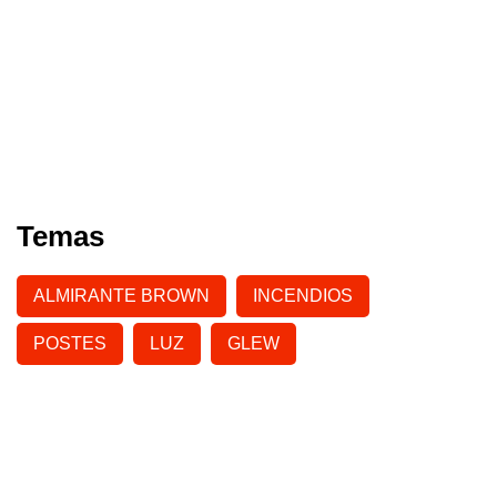
Temas
ALMIRANTE BROWN
INCENDIOS
POSTES
LUZ
GLEW