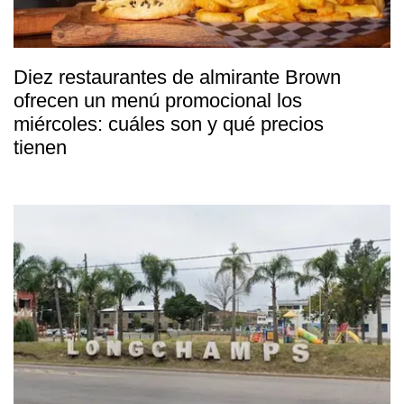
Diez restaurantes de almirante Brown
ofrecen un menú promocional los
miércoles: cuáles son y qué precios
tienen