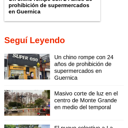
prohibición de supermercados
en Guernica
Seguí Leyendo
Un chino rompe con 24
años de prohibición de
supermercados en
Guernica
Masivo corte de luz en el
centro de Monte Grande
en medio del temporal
El nuevo colectivo a La