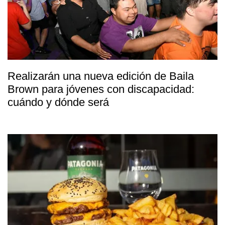
Realizarán una nueva edición de Baila
Brown para jóvenes con discapacidad:
cuándo y dónde será