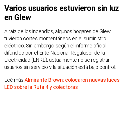
Varios usuarios estuvieron sin luz
en Glew
A raíz de los incendios, algunos hogares de Glew
tuvieron cortes momentáneos en el suministro
eléctrico. Sin embargo, según el informe oficial
difundido por el Ente Nacional Regulador de la
Electricidad (ENRE), actualmente no se registran
usuarios sin servicio y la situación está bajo control.
Leé más
Almirante Brown: colocaron nuevas luces
LED sobre la Ruta 4 y colectoras