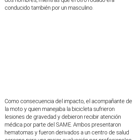
conducido también por un masculino.
Como consecuencia del impacto, el acompañante de
la moto y quien manejaba la bicicleta sufrieron
lesiones de gravedad y debieron recibir atención
médica por parte del SAME. Ambos presentaron
hematomas y fueron derivados a un centro de salud