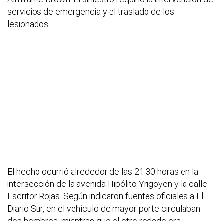
servicios de emergencia y el traslado de los
lesionados.
El hecho ocurrió alrededor de las 21:30 horas en la
intersección de la avenida Hipólito Yrigoyen y la calle
Escritor Rojas. Según indicaron fuentes oficiales a El
Diario Sur, en el vehículo de mayor porte circulaban
dos hombres, mientras que el otro rodado era