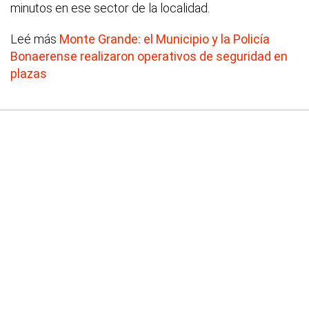
minutos en ese sector de la localidad.
Leé más
Monte Grande: el Municipio y la Policía
Bonaerense realizaron operativos de seguridad en
plazas