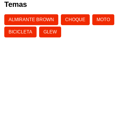
Temas
ALMIRANTE BROWN
CHOQUE
MOTO
BICICLETA
GLEW