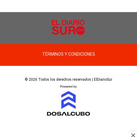
TÉRMINOS Y CONDICIONES
© 2026 Todos los derechos reservados | ElDiarioSur