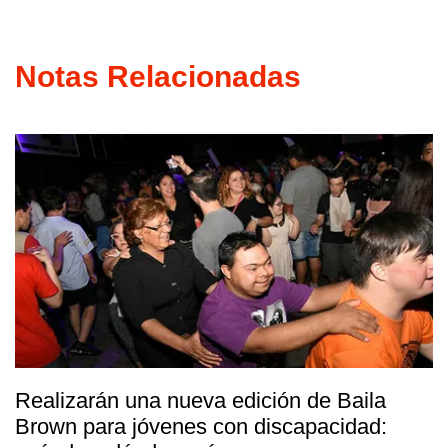
Notas Relacionadas
Realizarán una nueva edición de Baila
Brown para jóvenes con discapacidad: