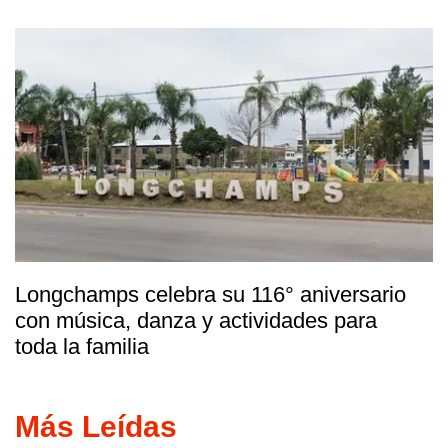
Longchamps celebra su 116° aniversario
con música, danza y actividades para
toda la familia
Más Leídas