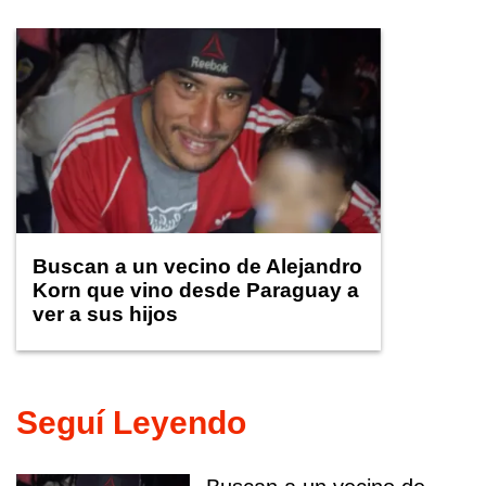
Buscan a un vecino de Alejandro
Korn que vino desde Paraguay a
ver a sus hijos
Seguí Leyendo