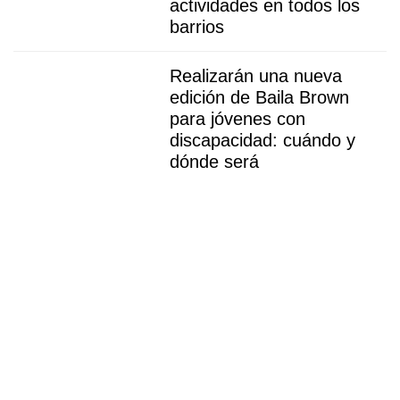
actividades en todos los
barrios
Realizarán una nueva
edición de Baila Brown
para jóvenes con
discapacidad: cuándo y
dónde será