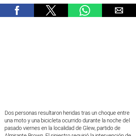
Dos personas resultaron heridas tras un choque entre
una moto y una bicicleta ocurrido durante la noche del
pasado viernes en la localidad de Glew, partido de
Almirante Brown. El siniestro requirió la intervención de