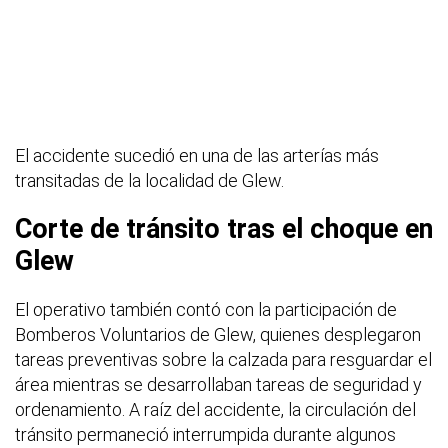
El accidente sucedió en una de las arterías más
transitadas de la localidad de Glew.
Corte de tránsito tras el choque en
Glew
El operativo también contó con la participación de
Bomberos Voluntarios de Glew, quienes desplegaron
tareas preventivas sobre la calzada para resguardar el
área mientras se desarrollaban tareas de seguridad y
ordenamiento. A raíz del accidente, la circulación del
tránsito permaneció interrumpida durante algunos