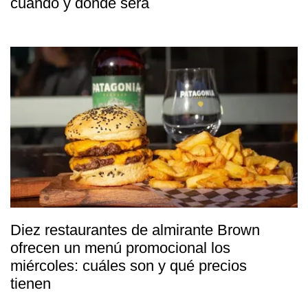
cuándo y dónde será
Diez restaurantes de almirante Brown
ofrecen un menú promocional los
miércoles: cuáles son y qué precios
tienen