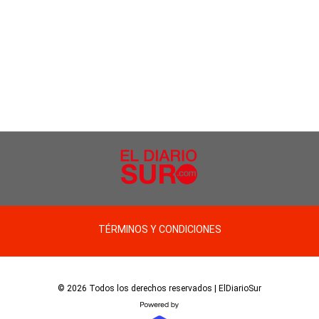
TÉRMINOS Y CONDICIONES
© 2026 Todos los derechos reservados | ElDiarioSur