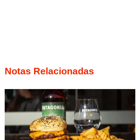
Notas Relacionadas