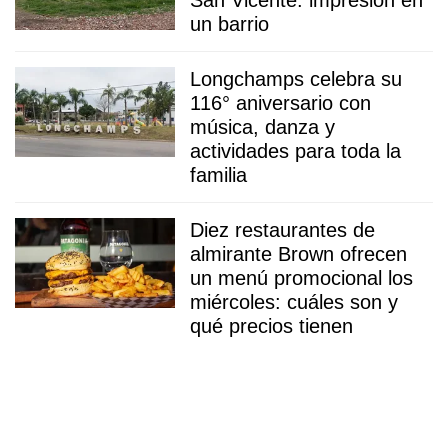
un barrio
Longchamps celebra su
116° aniversario con
música, danza y
actividades para toda la
familia
Diez restaurantes de
almirante Brown ofrecen
un menú promocional los
miércoles: cuáles son y
qué precios tienen