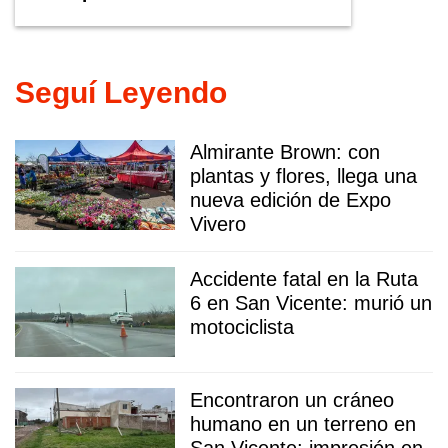
Seguí Leyendo
Almirante Brown: con
plantas y flores, llega una
nueva edición de Expo
Vivero
Accidente fatal en la Ruta
6 en San Vicente: murió un
motociclista
Encontraron un cráneo
humano en un terreno en
San Vicente: impresión en