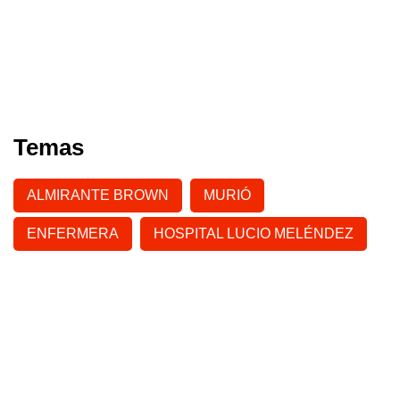
Temas
ALMIRANTE BROWN
MURIÓ
ENFERMERA
HOSPITAL LUCIO MELÉNDEZ