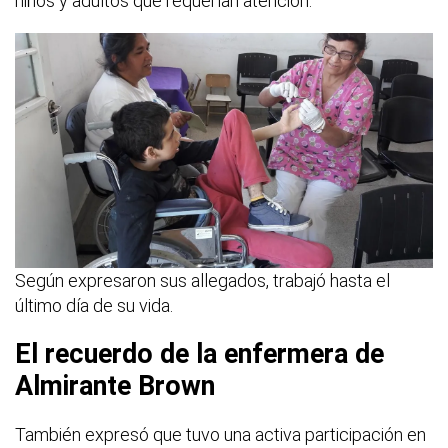
niños y adultos que requerían atención.
Según expresaron sus allegados, trabajó hasta el
último día de su vida.
El recuerdo de la enfermera de
Almirante Brown
También expresó que tuvo una activa participación en