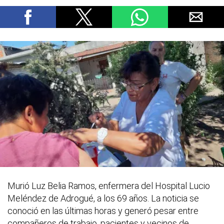
Murió Luz Belia Ramos, enfermera del Hospital Lucio
Meléndez de Adrogué, a los 69 años. La noticia se
conoció en las últimas horas y generó pesar entre
compañeros de trabajo, pacientes y vecinos de