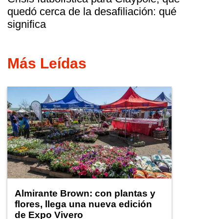
quedó cerca de la desafiliación: qué
significa
Más Leídas
Almirante Brown: con plantas y
flores, llega una nueva edición
de Expo Vivero