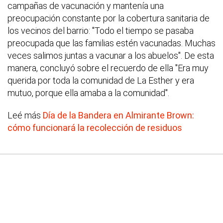
campañas de vacunación y mantenía una
preocupación constante por la cobertura sanitaria de
los vecinos del barrio: "Todo el tiempo se pasaba
preocupada que las familias estén vacunadas. Muchas
veces salimos juntas a vacunar a los abuelos". De esta
manera, concluyó sobre el recuerdo de ella "Era muy
querida por toda la comunidad de La Esther y era
mutuo, porque ella amaba a la comunidad".
Leé más
Día de la Bandera en Almirante Brown:
cómo funcionará la recolección de residuos