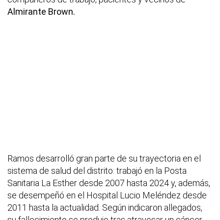
Almirante Brown.
Ramos desarrolló gran parte de su trayectoria en el
sistema de salud del distrito: trabajó en la Posta
Sanitaria La Esther desde 2007 hasta 2024 y, además,
se desempeñó en el Hospital Lucio Meléndez desde
2011 hasta la actualidad. Según indicaron allegados,
su fallecimiento se produjo tras atravesar un cáncer