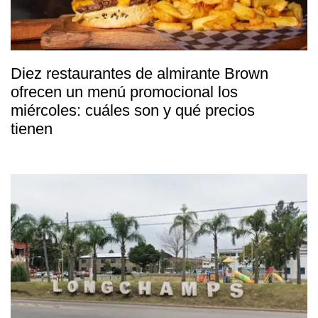
Diez restaurantes de almirante Brown
ofrecen un menú promocional los
miércoles: cuáles son y qué precios
tienen