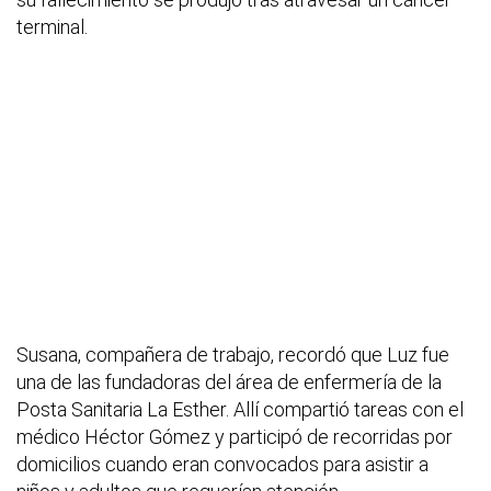
terminal.
Susana, compañera de trabajo, recordó que Luz fue
una de las fundadoras del área de enfermería de la
Posta Sanitaria La Esther. Allí compartió tareas con el
médico Héctor Gómez y participó de recorridas por
domicilios cuando eran convocados para asistir a