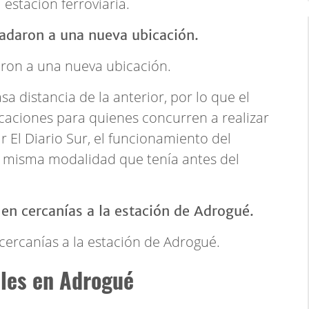
 estación ferroviaria.
aron a una nueva ubicación.
a distancia de la anterior, por lo que el
caciones para quienes concurren a realizar
 El Diario Sur, el funcionamiento del
a misma modalidad que tenía antes del
cercanías a la estación de Adrogué.
les en Adrogué