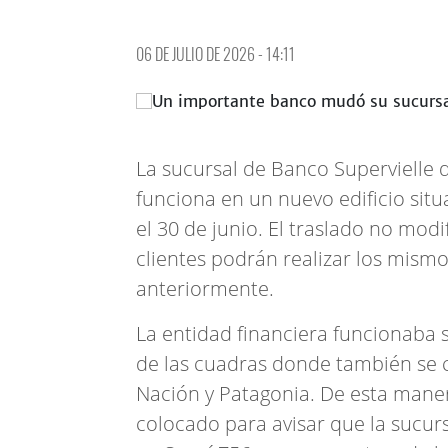
06 DE JULIO DE 2026 - 14:11
La sucursal de Banco Supervielle
funciona en un nuevo edificio sit
el 30 de junio. El traslado no modi
clientes podrán realizar los mismo
anteriormente.
La entidad financiera funcionaba 
de las cuadras donde también se 
Nación y Patagonia. De esta manera
colocado para avisar que la sucur