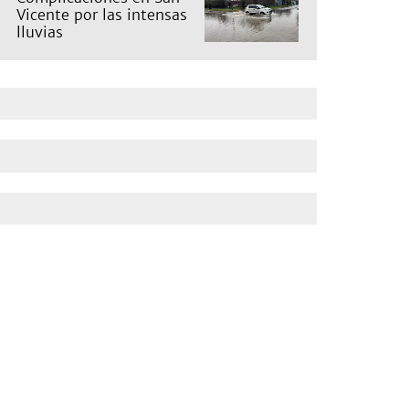
Vicente por las intensas
lluvias