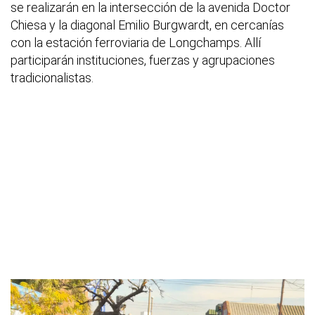
se realizarán en la intersección de la avenida Doctor
Chiesa y la diagonal Emilio Burgwardt, en cercanías
con la estación ferroviaria de Longchamps. Allí
participarán instituciones, fuerzas y agrupaciones
tradicionalistas.