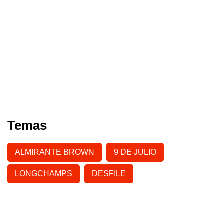
Temas
ALMIRANTE BROWN
9 DE JULIO
LONGCHAMPS
DESFILE