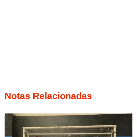
Notas Relacionadas