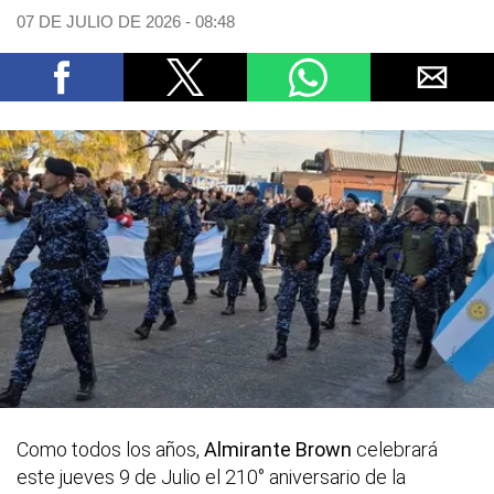
07 DE JULIO DE 2026 - 08:48
Como todos los años,
Almirante Brown
celebrará
este jueves 9 de Julio el 210° aniversario de la