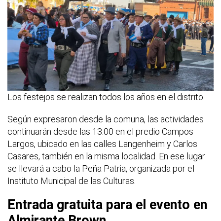
Los festejos se realizan todos los años en el distrito.
Según expresaron desde la comuna, las actividades
continuarán desde las 13:00 en el predio Campos
Largos, ubicado en las calles Langenheim y Carlos
Casares, también en la misma localidad. En ese lugar
se llevará a cabo la Peña Patria, organizada por el
Instituto Municipal de las Culturas.
Entrada gratuita para el evento en
Almirante Brown