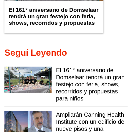
El 161° aniversario de Domselaar
tendrá un gran festejo con feria,
shows, recorridos y propuestas
para niños
Seguí Leyendo
El 161° aniversario de
Domselaar tendrá un gran
festejo con feria, shows,
recorridos y propuestas
para niños
Ampliarán Canning Health
Institute con un edificio de
nueve pisos y una