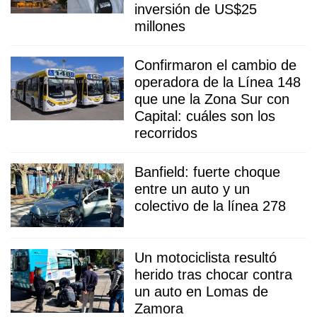
inversión de US$25
millones
Confirmaron el cambio de
operadora de la Línea 148
que une la Zona Sur con
Capital: cuáles son los
recorridos
Banfield: fuerte choque
entre un auto y un
colectivo de la línea 278
Un motociclista resultó
herido tras chocar contra
un auto en Lomas de
Zamora