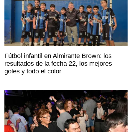
Fútbol infantil en Almirante Brown: los
resultados de la fecha 22, los mejores
goles y todo el color