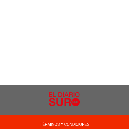
TÉRMINOS Y CONDICIONES