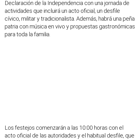
Declaración de la Independencia con una jornada de
actividades que incluirá un acto oficial, un desfile
cívico, militar y tradicionalista. Además, habrá una peña
patria con música en vivo y propuestas gastronómicas
para toda la familia.
Los festejos comenzarán a las 10:00 horas con el
acto oficial de las autoridades y el habitual desfile, que