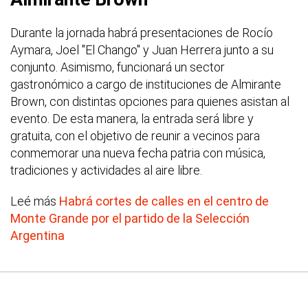
Durante la jornada habrá presentaciones de Rocío
Aymara, Joel "El Chango" y Juan Herrera junto a su
conjunto. Asimismo, funcionará un sector
gastronómico a cargo de instituciones de Almirante
Brown, con distintas opciones para quienes asistan al
evento. De esta manera, la entrada será libre y
gratuita, con el objetivo de reunir a vecinos para
conmemorar una nueva fecha patria con música,
tradiciones y actividades al aire libre.
Leé más
Habrá cortes de calles en el centro de
Monte Grande por el partido de la Selección
Argentina