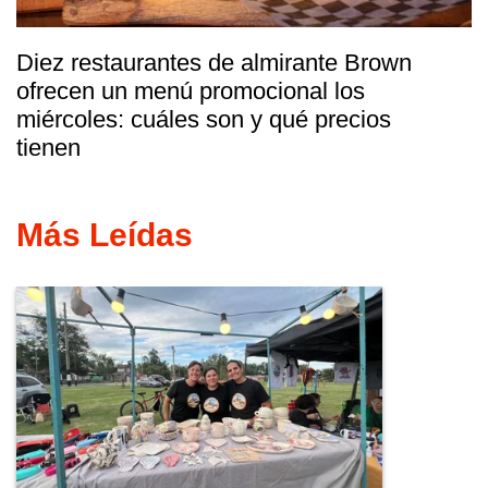
Diez restaurantes de almirante Brown
ofrecen un menú promocional los
miércoles: cuáles son y qué precios
tienen
Más Leídas