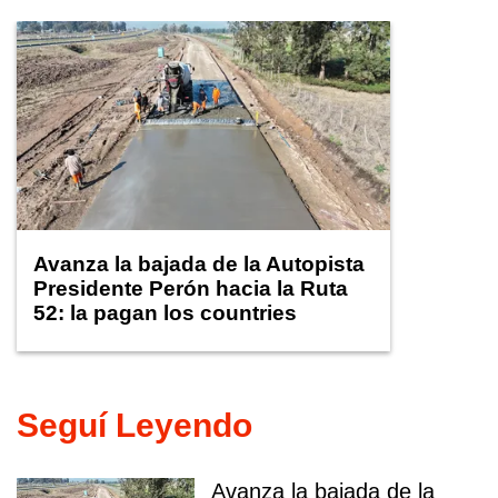
Avanza la bajada de la Autopista
Presidente Perón hacia la Ruta
52: la pagan los countries
Seguí Leyendo
Avanza la bajada de la