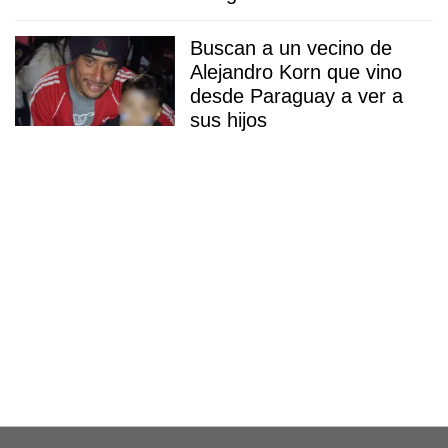
Buscan a un vecino de
Alejandro Korn que vino
desde Paraguay a ver a
sus hijos