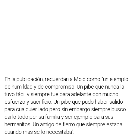
En la publicación, recuerdan a Mojo como "un ejemplo
de humildad y de compromiso. Un pibe que nunca la
tuvo fácil y siempre fue para adelante con mucho
esfuerzo y sacrificio. Un pibe que pudo haber salido
para cualquier lado pero sin embargo siempre busco
darlo todo por su familia y ser ejemplo para sus
hermanitos. Un amigo de fierro que siempre estaba
cuando mas se lo necesitaba".