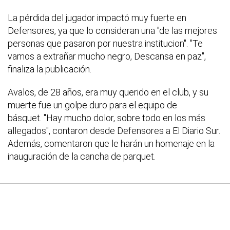
La pérdida del jugador impactó muy fuerte en
Defensores, ya que lo consideran una "de las mejores
personas que pasaron por nuestra institucion". "Te
vamos a extrañar mucho negro, Descansa en paz",
finaliza la publicación.
Avalos, de 28 años, era muy querido en el club, y su
muerte fue un golpe duro para el equipo de
básquet. "Hay mucho dolor, sobre todo en los más
allegados", contaron desde Defensores a El Diario Sur.
Además, comentaron que le harán un homenaje en la
inauguración de la cancha de parquet.