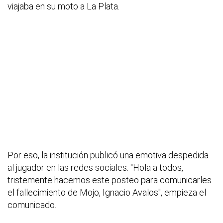
viajaba en su moto a La Plata.
Por eso, la institución publicó una emotiva despedida
al jugador en las redes sociales. "Hola a todos,
tristemente hacemos este posteo para comunicarles
el fallecimiento de Mojo, Ignacio Avalos", empieza el
comunicado.