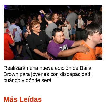
Realizarán una nueva edición de Baila
Brown para jóvenes con discapacidad:
cuándo y dónde será
Más Leídas