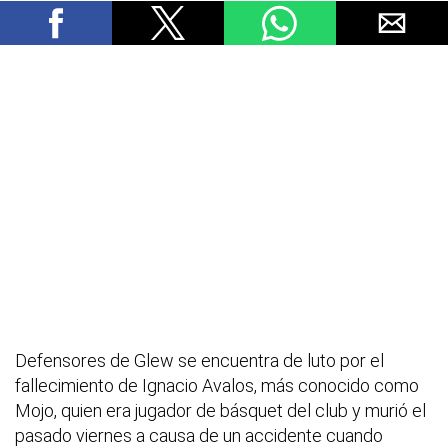
Defensores de Glew se encuentra de luto por el
fallecimiento de Ignacio Avalos, más conocido como
Mojo, quien era jugador de básquet del club y murió el
pasado viernes a causa de un accidente cuando