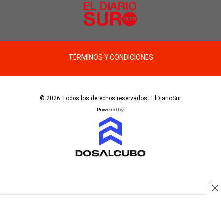
TÉRMINOS Y CONDICIONES
© 2026 Todos los derechos reservados | ElDiarioSur