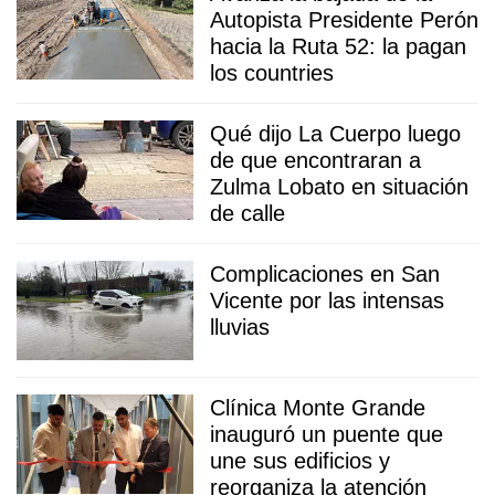
Autopista Presidente Perón
hacia la Ruta 52: la pagan
los countries
Qué dijo La Cuerpo luego
de que encontraran a
Zulma Lobato en situación
de calle
Complicaciones en San
Vicente por las intensas
lluvias
Clínica Monte Grande
inauguró un puente que
une sus edificios y
reorganiza la atención