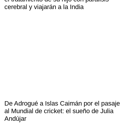
cerebral y viajarán a la India
De Adrogué a Islas Caimán por el pasaje
al Mundial de cricket: el sueño de Julia
Andújar