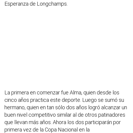
Esperanza de Longchamps.
La primera en comenzar fue Alma, quien desde los
cinco años practica este deporte. Luego se sumó su
hermano, quien en tan sólo dos años logró alcanzar un
buen nivel competitivo similar al de otros patinadores
que llevan más años. Ahora los dos participarán por
primera vez de la Copa Nacional en la