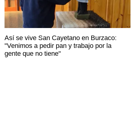
Así se vive San Cayetano en Burzaco:
"Venimos a pedir pan y trabajo por la
gente que no tiene"