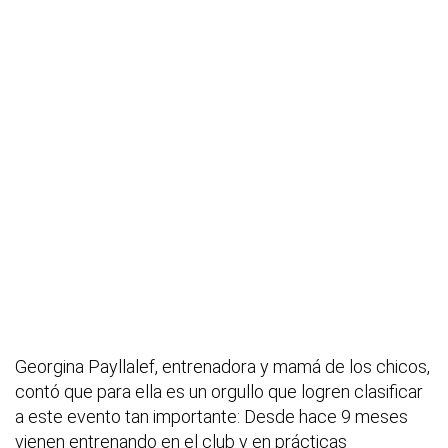
Georgina Payllalef, entrenadora y mamá de los chicos,
contó que para ella es un orgullo que logren clasificar
a este evento tan importante: Desde hace 9 meses
vienen entrenando en el club y en prácticas