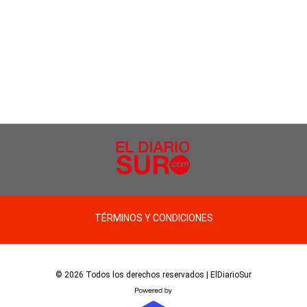
TÉRMINOS Y CONDICIONES
© 2026 Todos los derechos reservados | ElDiarioSur