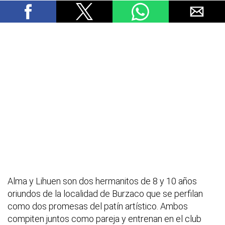
Alma y Lihuen son dos hermanitos de 8 y 10 años
oriundos de la localidad de Burzaco que se perfilan
como dos promesas del patín artístico. Ambos
compiten juntos como pareja y entrenan en el club