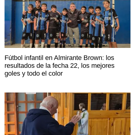
Fútbol infantil en Almirante Brown: los
resultados de la fecha 22, los mejores
goles y todo el color