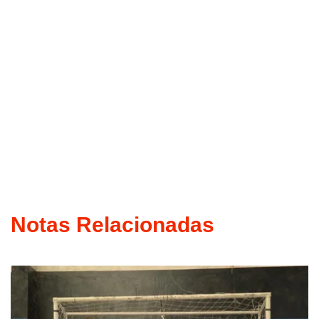
Notas Relacionadas