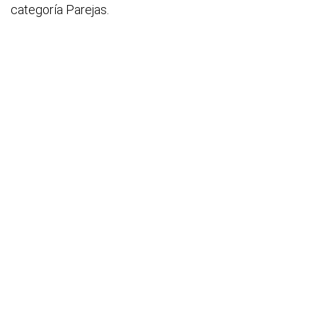
categoría Parejas.