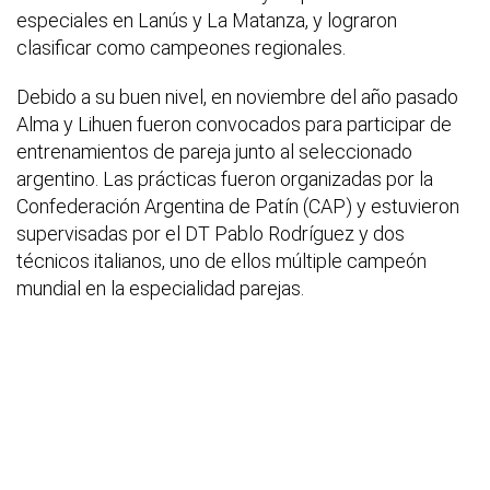
especiales en Lanús y La Matanza, y lograron
clasificar como campeones regionales.
Debido a su buen nivel, en noviembre del año pasado
Alma y Lihuen fueron convocados para participar de
entrenamientos de pareja junto al seleccionado
argentino. Las prácticas fueron organizadas por la
Confederación Argentina de Patín (CAP) y estuvieron
supervisadas por el DT Pablo Rodríguez y dos
técnicos italianos, uno de ellos múltiple campeón
mundial en la especialidad parejas.