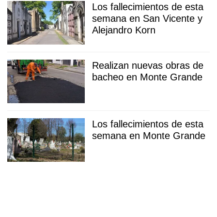
Los fallecimientos de esta
semana en San Vicente y
Alejandro Korn
Realizan nuevas obras de
bacheo en Monte Grande
Los fallecimientos de esta
semana en Monte Grande