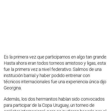
Es la primera vez que participamos en algo tan grande.
Hasta ahora eran todos torneos amistoso y ligas, esta
fue la primera vez a nivel federativo. Salimos de una
institución barrial y haber podido entrenar con
técnicos internacionales fue una experiencia única dijo
Georgina.
Además, los dos hermanitos habían sido convocados
para participar de la Copa Uruguay, un torneo de