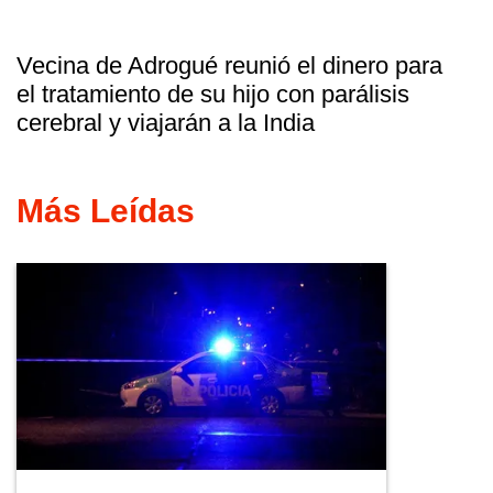
Vecina de Adrogué reunió el dinero para
el tratamiento de su hijo con parálisis
cerebral y viajarán a la India
Más Leídas