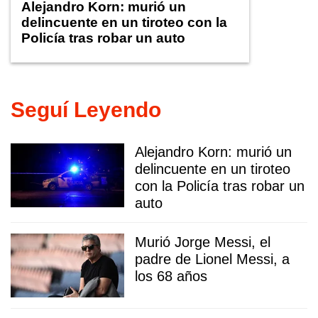
Alejandro Korn: murió un
delincuente en un tiroteo con la
Policía tras robar un auto
Seguí Leyendo
Alejandro Korn: murió un
delincuente en un tiroteo
con la Policía tras robar un
auto
Murió Jorge Messi, el
padre de Lionel Messi, a
los 68 años