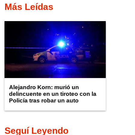
Más Leídas
Alejandro Korn: murió un
delincuente en un tiroteo con la
Policía tras robar un auto
Seguí Leyendo