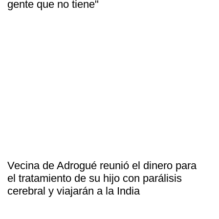
gente que no tiene"
Vecina de Adrogué reunió el dinero para
el tratamiento de su hijo con parálisis
cerebral y viajarán a la India