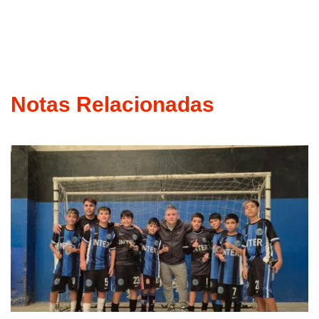
Notas Relacionadas