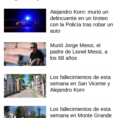
Alejandro Korn: murió un
delincuente en un tiroteo
con la Policía tras robar un
auto
Murió Jorge Messi, el
padre de Lionel Messi, a
los 68 años
Los fallecimientos de esta
semana en San Vicente y
Alejandro Korn
Los fallecimientos de esta
semana en Monte Grande