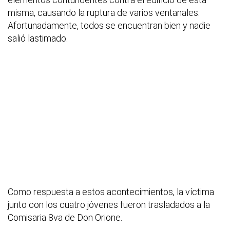
misma, causando la ruptura de varios ventanales.
Afortunadamente, todos se encuentran bien y nadie
salió lastimado.
Como respuesta a estos acontecimientos, la víctima
junto con los cuatro jóvenes fueron trasladados a la
Comisaria 8va de Don Orione.