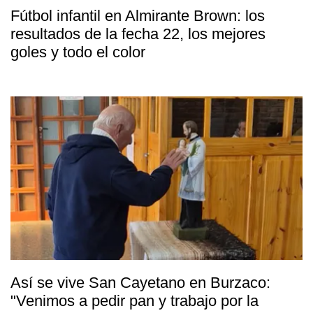
Fútbol infantil en Almirante Brown: los
resultados de la fecha 22, los mejores
goles y todo el color
Así se vive San Cayetano en Burzaco:
"Venimos a pedir pan y trabajo por la