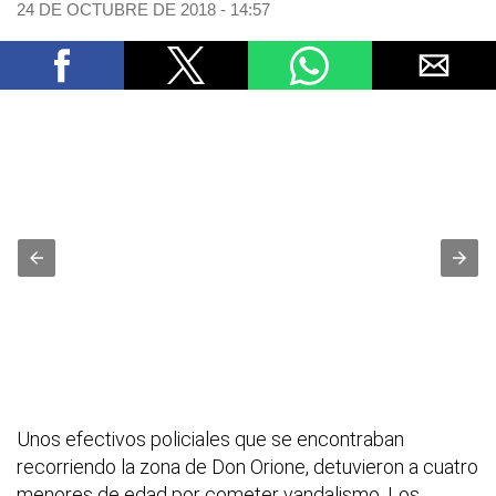
24 DE OCTUBRE DE 2018 - 14:57
Unos efectivos policiales que se encontraban
recorriendo la zona de Don Orione, detuvieron a cuatro
menores de edad por cometer vandalismo. Los