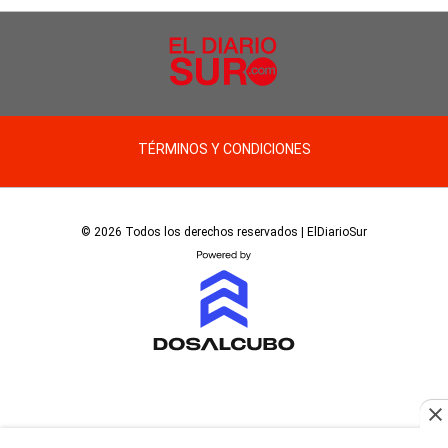
TÉRMINOS Y CONDICIONES
© 2026 Todos los derechos reservados | ElDiarioSur