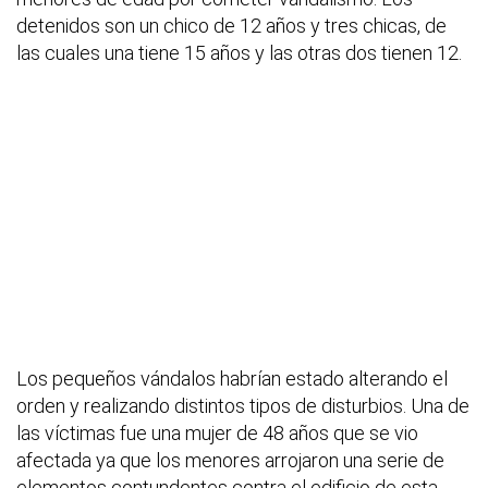
detenidos son un chico de 12 años y tres chicas, de
las cuales una tiene 15 años y las otras dos tienen 12.
Los pequeños vándalos habrían estado alterando el
orden y realizando distintos tipos de disturbios. Una de
las víctimas fue una mujer de 48 años que se vio
afectada ya que los menores arrojaron una serie de
elementos contundentes contra el edificio de esta