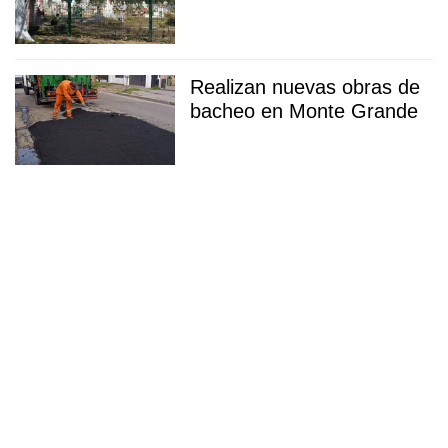
Realizan nuevas obras de
bacheo en Monte Grande