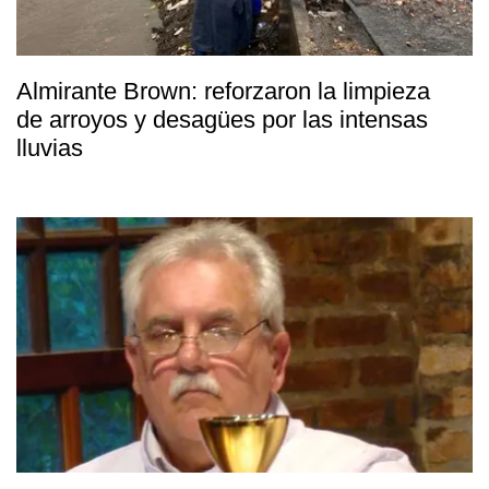
Almirante Brown: reforzaron la limpieza
de arroyos y desagües por las intensas
lluvias