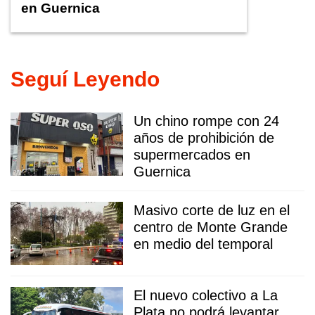
en Guernica
Seguí Leyendo
Un chino rompe con 24
años de prohibición de
supermercados en
Guernica
Masivo corte de luz en el
centro de Monte Grande
en medio del temporal
El nuevo colectivo a La
Plata no podrá levantar