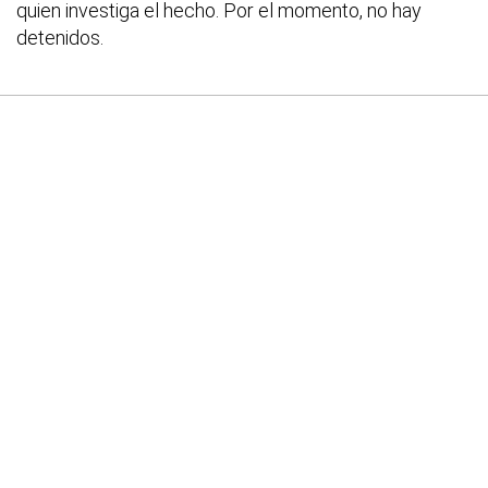
quien investiga el hecho. Por el momento, no hay
detenidos.