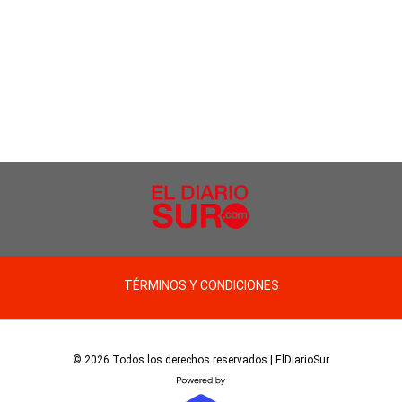
TÉRMINOS Y CONDICIONES
© 2026 Todos los derechos reservados | ElDiarioSur