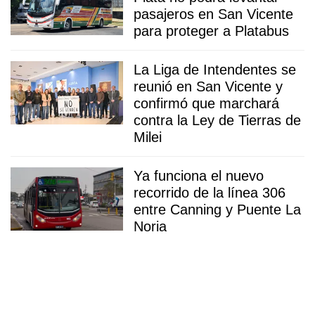
pasajeros en San Vicente
para proteger a Platabus
La Liga de Intendentes se
reunió en San Vicente y
confirmó que marchará
contra la Ley de Tierras de
Milei
Ya funciona el nuevo
recorrido de la línea 306
entre Canning y Puente La
Noria