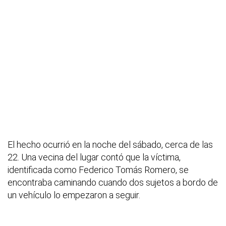
El hecho ocurrió en la noche del sábado, cerca de las
22. Una vecina del lugar contó que la víctima,
identificada como Federico Tomás Romero, se
encontraba caminando cuando dos sujetos a bordo de
un vehículo lo empezaron a seguir.