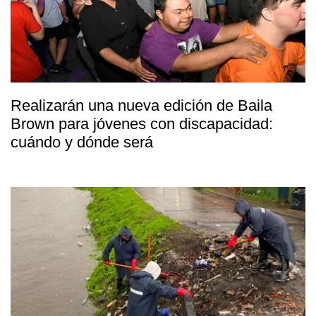
Realizarán una nueva edición de Baila
Brown para jóvenes con discapacidad:
cuándo y dónde será