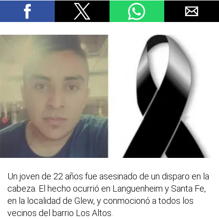
Un joven de 22 años fue asesinado de un disparo en la
cabeza. El hecho ocurrió en Languenheim y Santa Fe,
en la localidad de Glew, y conmocionó a todos los
vecinos del barrio Los Altos.