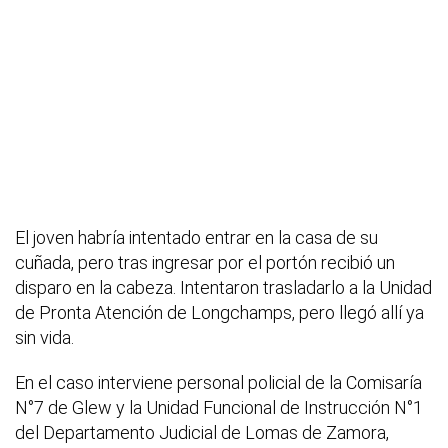
El joven habría intentado entrar en la casa de su
cuñada, pero tras ingresar por el portón recibió un
disparo en la cabeza. Intentaron trasladarlo a la Unidad
de Pronta Atención de Longchamps, pero llegó allí ya
sin vida.
En el caso interviene personal policial de la Comisaría
N°7 de Glew y la Unidad Funcional de Instrucción N°1
del Departamento Judicial de Lomas de Zamora,