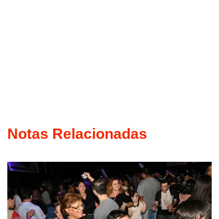
Notas Relacionadas