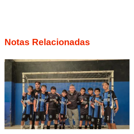
Notas Relacionadas