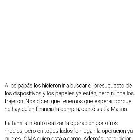
A los papás los hicieron ir a buscar el presupuesto de
los dispositivos y los papeles ya están, pero nunca los
trajeron. Nos dicen que tenemos que esperar porque
no hay quien financia la compra, contó su tía Marina.
La familia intentó realizar la operación por otros
medios, pero en todos lados le niegan la operación ya
que es IOMA quien está a cargo. Además, para iniciar