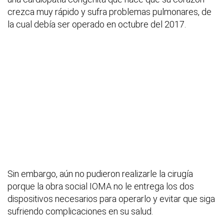
crezca muy rápido y sufra problemas pulmonares, de
la cual debía ser operado en octubre del 2017.
Sin embargo, aún no pudieron realizarle la cirugía
porque la obra social IOMA no le entrega los dos
dispositivos necesarios para operarlo y evitar que siga
sufriendo complicaciones en su salud.