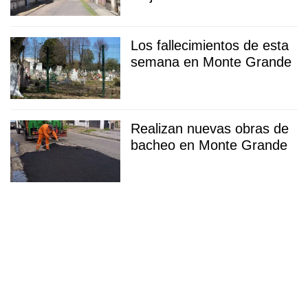
Los fallecimientos de esta
semana en Monte Grande
Realizan nuevas obras de
bacheo en Monte Grande