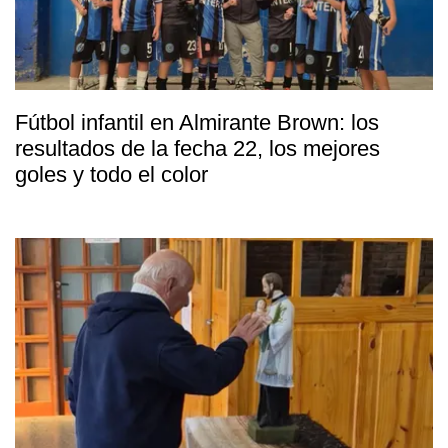
Fútbol infantil en Almirante Brown: los
resultados de la fecha 22, los mejores
goles y todo el color