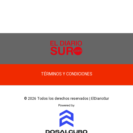
TÉRMINOS Y CONDICIONES
© 2026 Todos los derechos reservados | ElDiarioSur