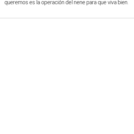
queremos es la operación del nene para que viva bien.