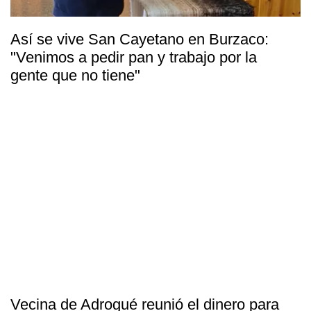
Así se vive San Cayetano en Burzaco:
"Venimos a pedir pan y trabajo por la
gente que no tiene"
Vecina de Adrogué reunió el dinero para