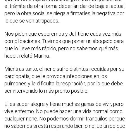
el trámite de otra forma deberían dar de baja el actual,
pero la obra social se niega a firmarles la negativa por
lo que se ven atrapados.
Nos piden que esperemos y Juli tiene cada vez más
complicaciones. Tuvimos que poner un abogado para
que lo lleve más rápido, pero no sabemos qué más
hacer, relató Marina.
Mientras tanto, el nene sufre distintas recaídas por su
cardiopatía, que le provoca infecciones en los
pulmones y le dificulta la respiración, por lo que debe
ser intervenido lo más pronto posible.
El es super alegre y tiene muchas ganas de vivir, pero
vive enfermo. No puede hacer una vida normal como
cualquier nene. No podemos dormir tranquilos porque
no sabemos si está respirando bien o no. Lo único que