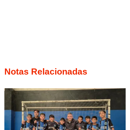
Notas Relacionadas