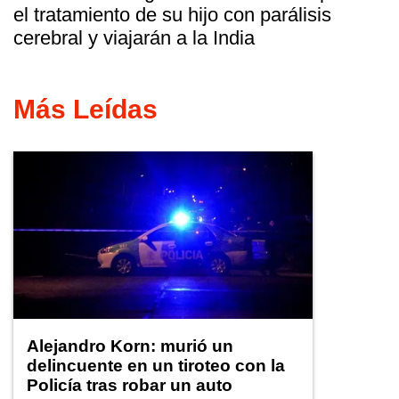
el tratamiento de su hijo con parálisis
cerebral y viajarán a la India
Más Leídas
Alejandro Korn: murió un
delincuente en un tiroteo con la
Policía tras robar un auto