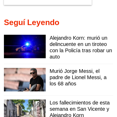
Seguí Leyendo
Alejandro Korn: murió un
delincuente en un tiroteo
con la Policía tras robar un
auto
Murió Jorge Messi, el
padre de Lionel Messi, a
los 68 años
Los fallecimientos de esta
semana en San Vicente y
Alejandro Korn