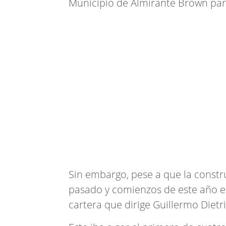
Municipio de Almirante Brown para
Sin embargo, pese a que la constr
pasado y comienzos de este año e
cartera que dirige Guillermo Diet