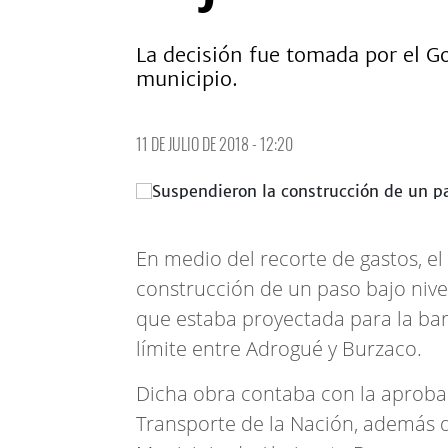
La decisión fue tomada por el Go
municipio.
11 DE JULIO DE 2018 - 12:20
En medio del recorte de gastos, e
construcción de un paso bajo nive
que estaba proyectada para la bar
límite entre Adrogué y Burzaco.
Dicha obra contaba con la aprobaci
Transporte de la Nación, además 