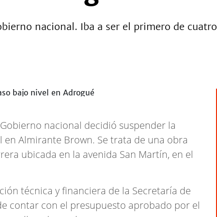
bierno nacional. Iba a ser el primero de cuatro
l Gobierno nacional decidió suspender la
l en Almirante Brown. Se trata de una obra
rera ubicada en la avenida San Martín, en el
ón técnica y financiera de la Secretaría de
de contar con el presupuesto aprobado por el