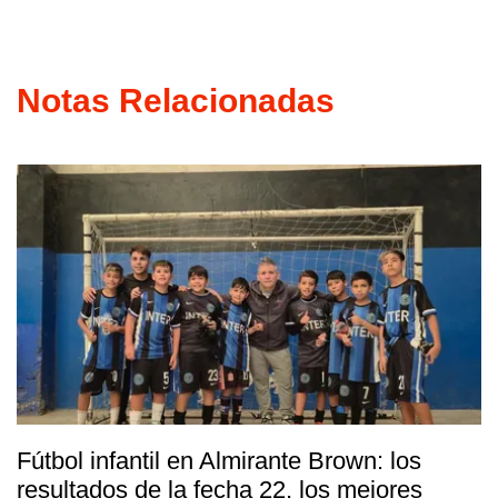
Notas Relacionadas
Fútbol infantil en Almirante Brown: los
resultados de la fecha 22, los mejores