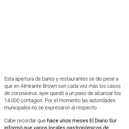
Esta apertura de bares y restaurantes se dio pese a
que en Almirante Brown son cada vez más los casos
de coronavirus: ayer quedó a un paso de alcanzar los
14.000 contagios. Por el momento las autoridades
municipales no se expresaron al respecto.
Cabe recordar que
hace unos meses El Diario Sur
informó que varios locales gastronómicos de