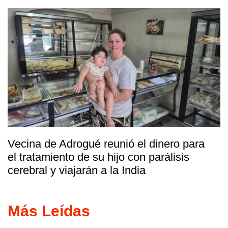
Vecina de Adrogué reunió el dinero para
el tratamiento de su hijo con parálisis
cerebral y viajarán a la India
Más Leídas