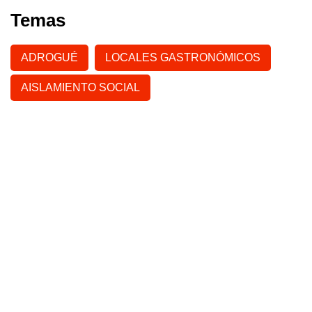
Temas
ADROGUÉ
LOCALES GASTRONÓMICOS
AISLAMIENTO SOCIAL