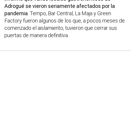
Adrogué se vieron seriamente afectados por la
pandemia
. Tempo, Bar Central, La Maja y Green
Factory fueron algunos de los que, a pocos meses de
comenzado el aislamiento, tuvieron que cerrar sus
puertas de manera definitiva.