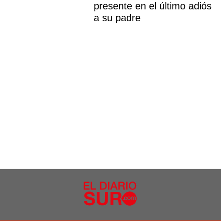
presente en el último adiós
a su padre