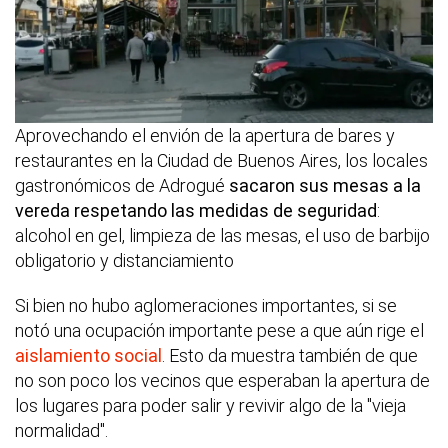
Aprovechando el envión de la apertura de bares y
restaurantes en la Ciudad de Buenos Aires, los locales
gastronómicos de Adrogué
sacaron sus mesas a la
vereda respetando las medidas de seguridad
:
alcohol en gel, limpieza de las mesas, el uso de barbijo
obligatorio y distanciamiento
Si bien no hubo aglomeraciones importantes, si se
notó una ocupación importante pese a que aún rige el
aislamiento social
. Esto da muestra también de que
no son poco los vecinos que esperaban la apertura de
los lugares para poder salir y revivir algo de la "vieja
normalidad".