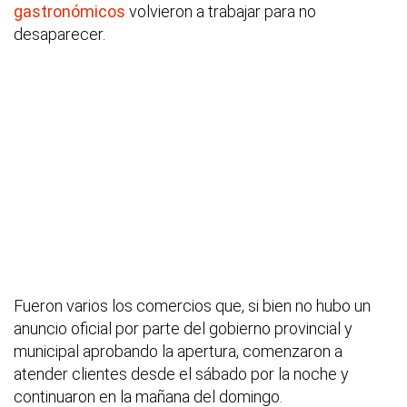
gastronómicos
volvieron a trabajar para no
desaparecer.
Fueron varios los comercios que, si bien no hubo un
anuncio oficial por parte del gobierno provincial y
municipal aprobando la apertura, comenzaron a
atender clientes desde el sábado por la noche y
continuaron en la mañana del domingo.