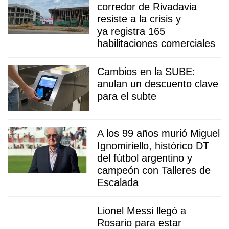
corredor de Rivadavia
resiste a la crisis y
ya registra 165
habilitaciones comerciales
Cambios en la SUBE:
anulan un descuento clave
para el subte
A los 99 años murió Miguel
Ignomiriello, histórico DT
del fútbol argentino y
campeón con Talleres de
Escalada
Lionel Messi llegó a
Rosario para estar