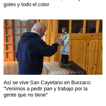
goles y todo el color
Así se vive San Cayetano en Burzaco:
"Venimos a pedir pan y trabajo por la
gente que no tiene"