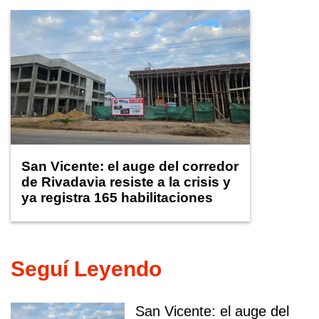
San Vicente: el auge del corredor
de Rivadavia resiste a la crisis y
ya registra 165 habilitaciones
comerciales
Seguí Leyendo
San Vicente: el auge del