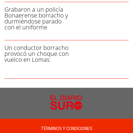
Grabaron a un policía
Bonaerense borracho y
durmiéndose parado
con el uniforme
Un conductor borracho
provocó un choque con
vuelco en Lomas
TÉRMINOS Y CONDICIONES