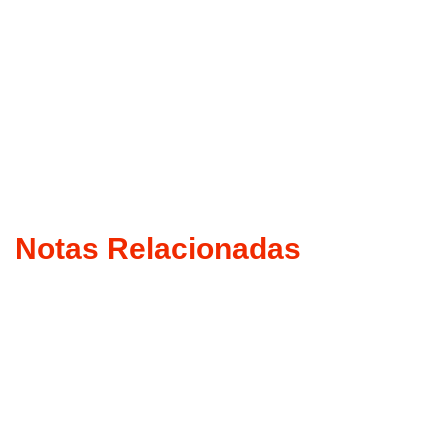
Notas Relacionadas