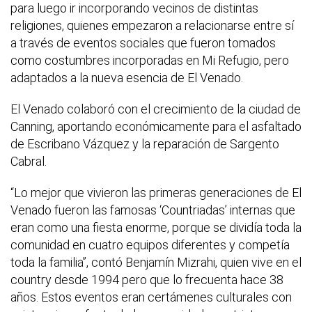
para luego ir incorporando vecinos de distintas
religiones, quienes empezaron a relacionarse entre sí
a través de eventos sociales que fueron tomados
como costumbres incorporadas en Mi Refugio, pero
adaptados a la nueva esencia de El Venado.
El Venado colaboró con el crecimiento de la ciudad de
Canning, aportando económicamente para el asfaltado
de Escribano Vázquez y la reparación de Sargento
Cabral.
“Lo mejor que vivieron las primeras generaciones de El
Venado fueron las famosas ‘Countriadas’ internas que
eran como una fiesta enorme, porque se dividía toda la
comunidad en cuatro equipos diferentes y competía
toda la familia”, contó Benjamín Mizrahi, quien vive en el
country desde 1994 pero que lo frecuenta hace 38
años. Estos eventos eran certámenes culturales con