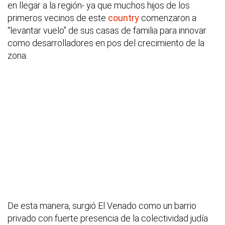
en llegar a la región- ya que muchos hijos de los
primeros vecinos de este
country
comenzaron a
“levantar vuelo” de sus casas de familia para innovar
como desarrolladores en pos del crecimiento de la
zona.
De esta manera, surgió El Venado como un barrio
privado con fuerte presencia de la colectividad judía