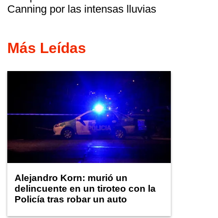
Canning por las intensas lluvias
Más Leídas
Alejandro Korn: murió un
delincuente en un tiroteo con la
Policía tras robar un auto