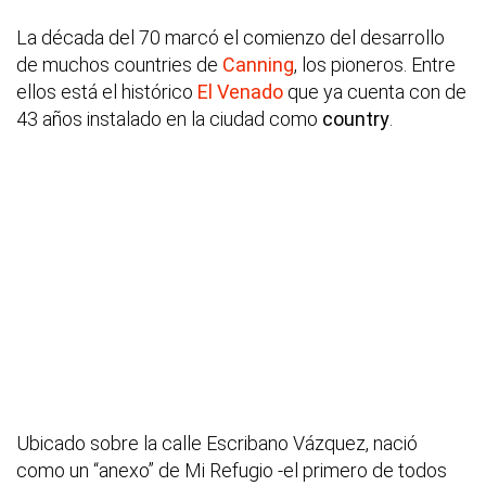
La década del 70 marcó el comienzo del desarrollo
de muchos countries de
Canning
, los pioneros. Entre
ellos está el histórico
El Venado
que ya cuenta con de
43 años instalado en la ciudad como
country
.
Ubicado sobre la calle Escribano Vázquez, nació
como un “anexo” de Mi Refugio -el primero de todos