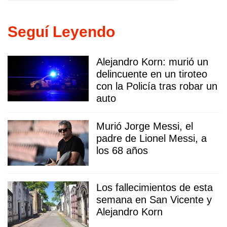
Seguí Leyendo
Alejandro Korn: murió un
delincuente en un tiroteo
con la Policía tras robar un
auto
Murió Jorge Messi, el
padre de Lionel Messi, a
los 68 años
Los fallecimientos de esta
semana en San Vicente y
Alejandro Korn