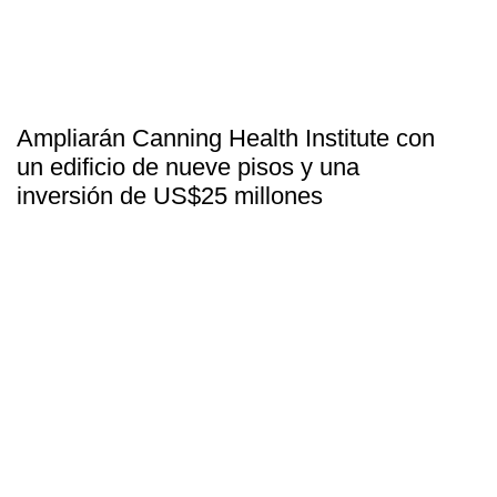
Ampliarán Canning Health Institute con
un edificio de nueve pisos y una
inversión de US$25 millones