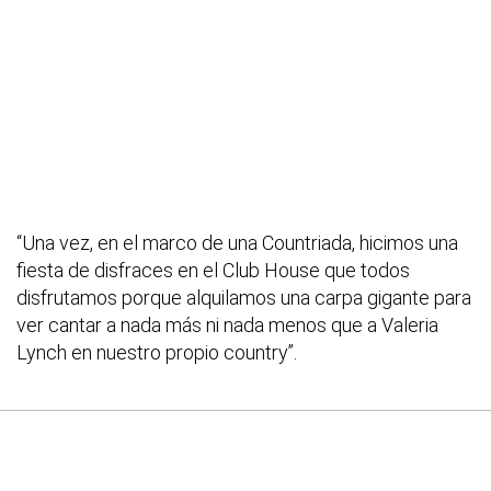
“Una vez, en el marco de una Countriada, hicimos una
fiesta de disfraces en el Club House que todos
disfrutamos porque alquilamos una carpa gigante para
ver cantar a nada más ni nada menos que a Valeria
Lynch en nuestro propio country”.