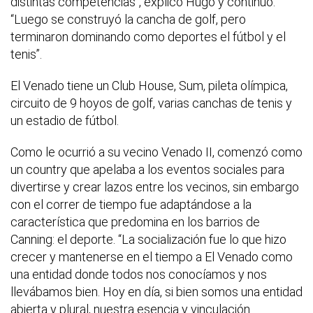
distintas competencias”, explicó Hugo y continuó:
“Luego se construyó la cancha de golf, pero
terminaron dominando como deportes el fútbol y el
tenis”.
El Venado tiene un Club House, Sum, pileta olímpica,
circuito de 9 hoyos de golf, varias canchas de tenis y
un estadio de fútbol.
Como le ocurrió a su vecino Venado II, comenzó como
un country que apelaba a los eventos sociales para
divertirse y crear lazos entre los vecinos, sin embargo
con el correr de tiempo fue adaptándose a la
característica que predomina en los barrios de
Canning: el deporte. “La socialización fue lo que hizo
crecer y mantenerse en el tiempo a El Venado como
una entidad donde todos nos conocíamos y nos
llevábamos bien. Hoy en día, si bien somos una entidad
abierta y plural, nuestra esencia y vinculación