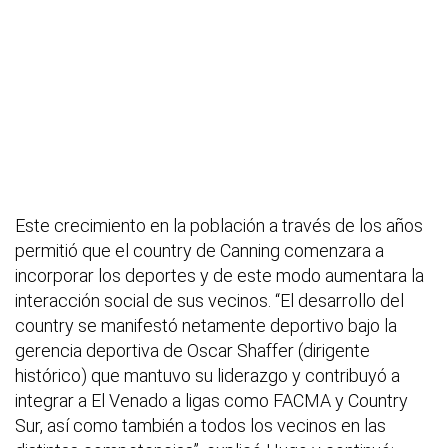
Este crecimiento en la población a través de los años
permitió que el country de Canning comenzara a
incorporar los deportes y de este modo aumentara la
interacción social de sus vecinos. “El desarrollo del
country se manifestó netamente deportivo bajo la
gerencia deportiva de Oscar Shaffer (dirigente
histórico) que mantuvo su liderazgo y contribuyó a
integrar a El Venado a ligas como FACMA y Country
Sur, así como también a todos los vecinos en las