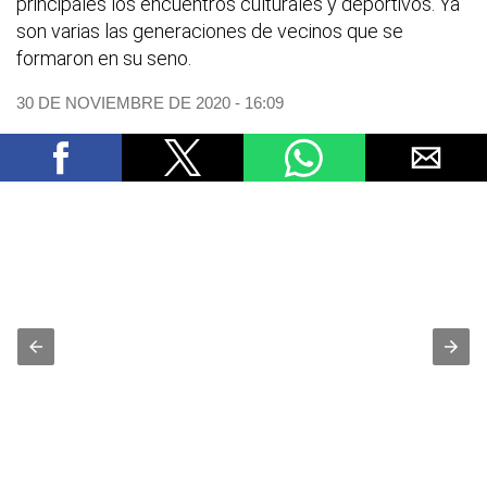
principales los encuentros culturales y deportivos. Ya
son varias las generaciones de vecinos que se
formaron en su seno.
30 DE NOVIEMBRE DE 2020 - 16:09