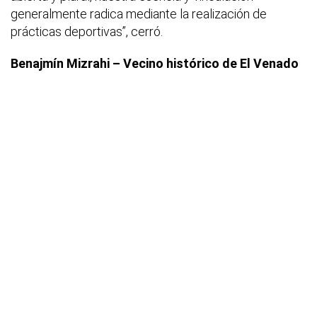
generalmente radica mediante la realización de
prácticas deportivas”, cerró.
Benajmín Mizrahi – Vecino histórico de El Venado