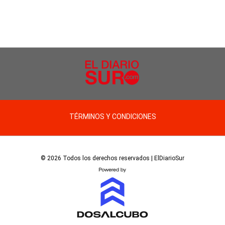
TÉRMINOS Y CONDICIONES
© 2026 Todos los derechos reservados | ElDiarioSur