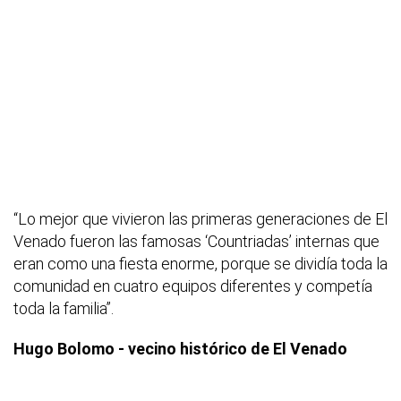
“Lo mejor que vivieron las primeras generaciones de El
Venado fueron las famosas ‘Countriadas’ internas que
eran como una fiesta enorme, porque se dividía toda la
comunidad en cuatro equipos diferentes y competía
toda la familia”.
Hugo Bolomo - vecino histórico de El Venado