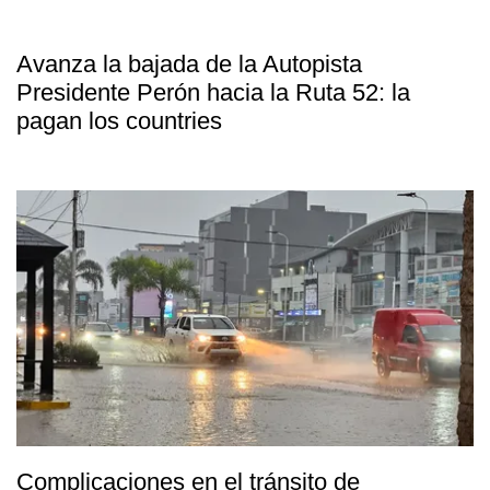
Avanza la bajada de la Autopista
Presidente Perón hacia la Ruta 52: la
pagan los countries
Complicaciones en el tránsito de