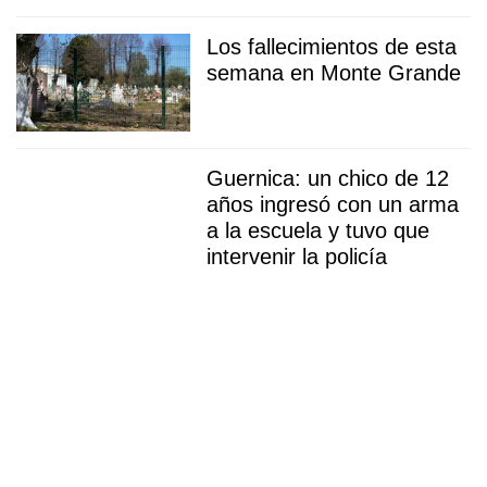
Los fallecimientos de esta
semana en Monte Grande
Guernica: un chico de 12
años ingresó con un arma
a la escuela y tuvo que
intervenir la policía