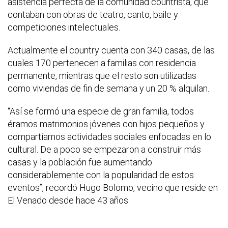
asistencia perfecta de la comunidad countrista, que
contaban con obras de teatro, canto, baile y
competiciones intelectuales.
Actualmente el country cuenta con 340 casas, de las
cuales 170 pertenecen a familias con residencia
permanente, mientras que el resto son utilizadas
como viviendas de fin de semana y un 20 % alquilan.
“Así se formó una especie de gran familia, todos
éramos matrimonios jóvenes con hijos pequeños y
compartíamos actividades sociales enfocadas en lo
cultural. De a poco se empezaron a construir más
casas y la población fue aumentando
considerablemente con la popularidad de estos
eventos”, recordó Hugo Bolomo, vecino que reside en
El Venado desde hace 43 años.