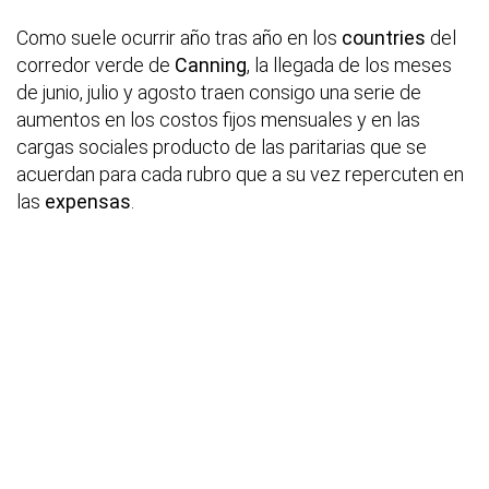
Como suele ocurrir año tras año en los
countries
del
corredor verde de
Canning
, la llegada de los meses
de junio, julio y agosto traen consigo una serie de
aumentos en los costos fijos mensuales y en las
cargas sociales producto de las paritarias que se
acuerdan para cada rubro que a su vez repercuten en
las
expensas
.