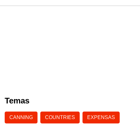
Temas
CANNING
COUNTRIES
EXPENSAS