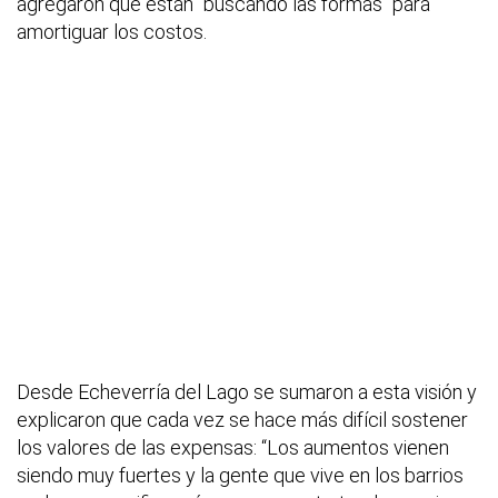
agregaron que están “buscando las formas” para
amortiguar los costos.
Desde Echeverría del Lago se sumaron a esta visión y
explicaron que cada vez se hace más difícil sostener
los valores de las expensas: “Los aumentos vienen
siendo muy fuertes y la gente que vive en los barrios