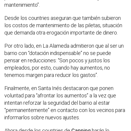
mantenimiento”.
Desde los countries aseguran que también subieron
los costos de mantenimiento de las piletas, situación
que demanda otra erogación importante de dinero.
Por otro lado, en La Alameda admitieron que al ser un
barrio con “dotación indispensable” no se puede
pensar en reducciones: “Son pocos y justos los
empleados, por esto, cuando hay aumentos, no
tenemos margen para reducir los gastos”.
Finalmente, en Santa Inés destacaron que ponen
voluntad para “afrontar los aumentos” a la vez que
intentan reforzar la seguridad del barrio al estar
“permanentemente” en contacto con los vecinos para
informarlos sobre nuevos ajustes.
Ahora desde los countries de
Canning
harán lo