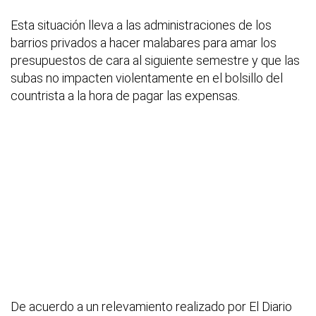
Esta situación lleva a las administraciones de los
barrios privados a hacer malabares para amar los
presupuestos de cara al siguiente semestre y que las
subas no impacten violentamente en el bolsillo del
countrista a la hora de pagar las expensas.
De acuerdo a un relevamiento realizado por El Diario