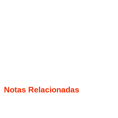
Notas Relacionadas