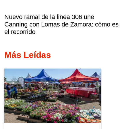
Nuevo ramal de la linea 306 une
Canning con Lomas de Zamora: cómo es
el recorrido
Más Leídas