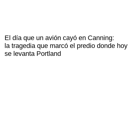
El día que un avión cayó en Canning:
la tragedia que marcó el predio donde hoy
se levanta Portland