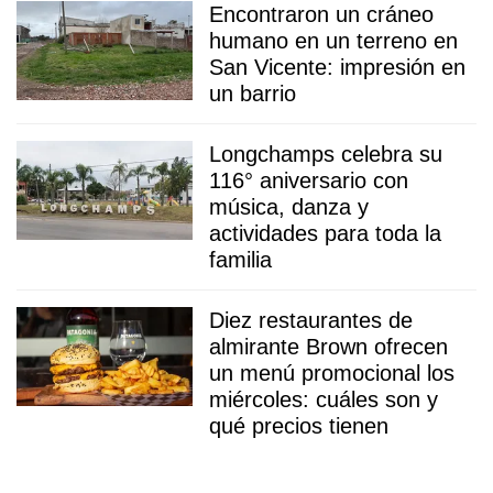
Encontraron un cráneo
humano en un terreno en
San Vicente: impresión en
un barrio
Longchamps celebra su
116° aniversario con
música, danza y
actividades para toda la
familia
Diez restaurantes de
almirante Brown ofrecen
un menú promocional los
miércoles: cuáles son y
qué precios tienen