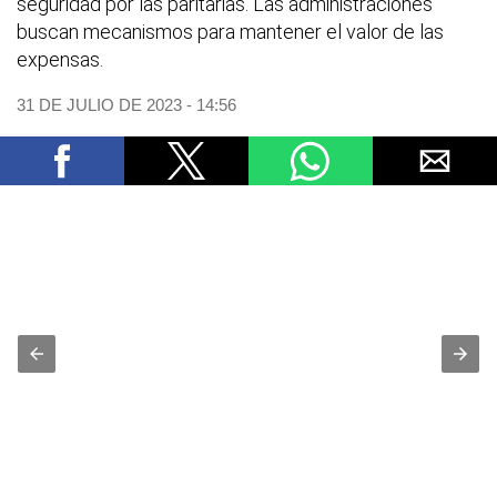
seguridad por las paritarias. Las administraciones
buscan mecanismos para mantener el valor de las
expensas.
31 DE JULIO DE 2023 - 14:56