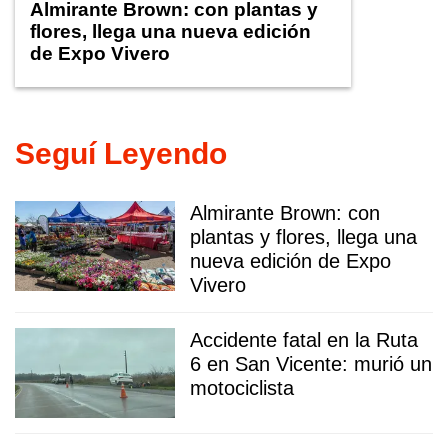
Almirante Brown: con plantas y
flores, llega una nueva edición
de Expo Vivero
Seguí Leyendo
Almirante Brown: con
plantas y flores, llega una
nueva edición de Expo
Vivero
Accidente fatal en la Ruta
6 en San Vicente: murió un
motociclista