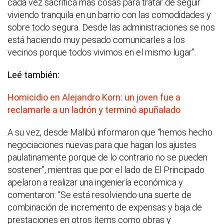
cada vez sacrifica más cosas para tratar de seguir
viviendo tranquila en un barrio con las comodidades y
sobre todo segura. Desde las administraciones se nos
está haciendo muy pesado comunicarles a los
vecinos porque todos vivimos en el mismo lugar”.
Leé también:
Homicidio en Alejandro Korn: un joven fue a
reclamarle a un ladrón y terminó apuñalado
A su vez, desde Malibú informaron que “hemos hecho
negociaciones nuevas para que hagan los ajustes
paulatinamente porque de lo contrario no se pueden
sostener”, mientras que por el lado de El Principado
apelaron a realizar una ingeniería económica y
comentaron: “Se está resolviendo una suerte de
combinación de incremento de expensas y baja de
prestaciones en otros ítems como obras y