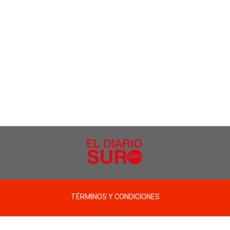
TÉRMINOS Y CONDICIONES