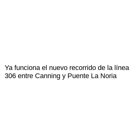
Ya funciona el nuevo recorrido de la línea
306 entre Canning y Puente La Noria