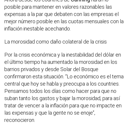
posible para mantener en valores razonables las
expensas a la par que debaten con las empresas el
mejor número posible en las cuotas mensuales con la
inflación inestable acechando.
La morosidad como daño colateral de la crisis
Por la crisis económica y la inestabilidad del dólar en
el último tiempo ha aumentado la morosidad en los
barrios privados y desde Solar del Bosque
confirmaron esta situación. “Lo económico es el tema
central que hoy se habla y preocupa a los countries.
Pensamos todos los días como hacer para que no
suban tanto los gastos y bajar la morosidad, para así
tratar de vencer a la inflación para que no impacte en
las expensas y que la gente no se enoje”,
reconocieron.