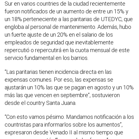
Sur en varios countries de la ciudad recientemente
fueron notificados de un aumento de entre un 15% y
un 18% perteneciente a las paritarias de UTEDYC, que
engloba al personal de mantenimiento. Además, hubo
un fuerte ajuste de un 20% en el salario de los
empleados de seguridad que inevitablemente
repercutió o repercutirá en la cuota mensual de este
servicio fundamental en los barrios.
“Las paritarias tienen incidencia directa en las
expensas comunes. Por eso, las expensas se
ajustarán un 10% las que se pagan en agosto y un 10%
más las que vencen en septiembre”, sostuvieron
desde el country Santa Juana.
“Con esto vamos pésimo. Mandamos notificación a los
countristas para informarlos sobre los aumentos”,
expresaron desde Venado II al mismo tiempo que