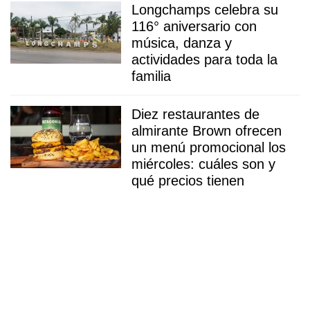
Longchamps celebra su
116° aniversario con
música, danza y
actividades para toda la
familia
Diez restaurantes de
almirante Brown ofrecen
un menú promocional los
miércoles: cuáles son y
qué precios tienen