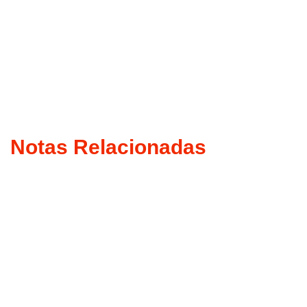
Notas Relacionadas