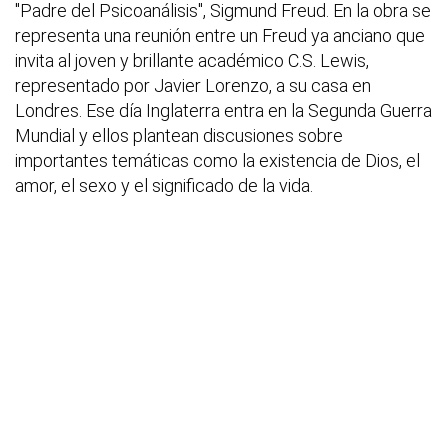
"Padre del Psicoanálisis", Sigmund Freud. En la obra se
representa una reunión entre un Freud ya anciano que
invita al joven y brillante académico C.S. Lewis,
representado por Javier Lorenzo, a su casa en
Londres. Ese día Inglaterra entra en la Segunda Guerra
Mundial y ellos plantean discusiones sobre
importantes temáticas como la existencia de Dios, el
amor, el sexo y el significado de la vida.