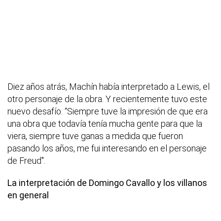
Diez años atrás, Machín había interpretado a Lewis, el
otro personaje de la obra. Y recientemente tuvo este
nuevo desafío. “Siempre tuve la impresión de que era
una obra que todavía tenía mucha gente para que la
viera, siempre tuve ganas a medida que fueron
pasando los años, me fui interesando en el personaje
de Freud".
La interpretación de Domingo Cavallo y los villanos
en general