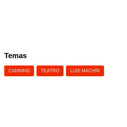
Temas
CANNING
TEATRO
LUIS MACHÍN