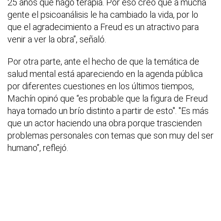
25 años que hago terapia. Por eso creo que a mucha
gente el psicoanálisis le ha cambiado la vida, por lo
que el agradecimiento a Freud es un atractivo para
venir a ver la obra”, señaló.
Por otra parte, ante el hecho de que la temática de
salud mental está apareciendo en la agenda pública
por diferentes cuestiones en los últimos tiempos,
Machín opinó que “es probable que la figura de Freud
haya tomado un brío distinto a partir de esto". "Es más
que un actor haciendo una obra porque trascienden
problemas personales con temas que son muy del ser
humano”, reflejó.