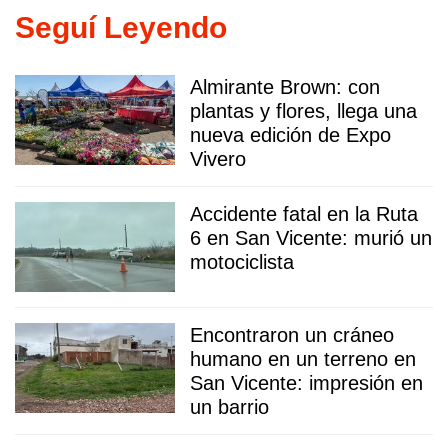
Seguí Leyendo
Almirante Brown: con
plantas y flores, llega una
nueva edición de Expo
Vivero
Accidente fatal en la Ruta
6 en San Vicente: murió un
motociclista
Encontraron un cráneo
humano en un terreno en
San Vicente: impresión en
un barrio