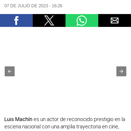
07 DE JULIO DE 2023 - 16:26
Luis Machín
es un actor de reconocido prestigio en la
escena nacional con una amplia trayectoria en cine,