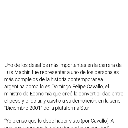
Uno de los desafíos más importantes en la carrera de
Luis Machín fue representar a uno de los personajes
más complejos de la historia contemporánea
argentina como lo es Domingo Felipe Cavallo, el
ministro de Economía que creó la convertibilidad entre
el peso y el dólar, y asistió a su demolición, en la serie
“Diciembre 2001” de la plataforma Star+.
“Yo pienso que lo debe haber visto (por Cavallo). A
cualquier persona le debe despertar curiosidad”,