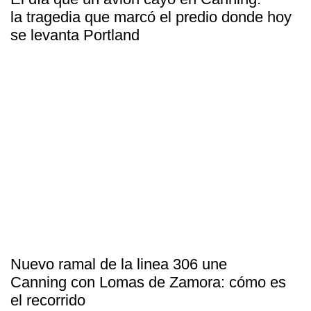
la tragedia que marcó el predio donde hoy
se levanta Portland
Nuevo ramal de la linea 306 une
Canning con Lomas de Zamora: cómo es
el recorrido