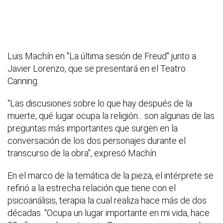
Luis Machín en "La última sesión de Freud" junto a
Javier Lorenzo, que se presentará en el Teatro
Canning.
“Las discusiones sobre lo que hay después de la
muerte, qué lugar ocupa la religión... son algunas de las
preguntas más importantes que surgen en la
conversación de los dos personajes durante el
transcurso de la obra”, expresó Machín.
En el marco de la temática de la pieza, el intérprete se
refirió a la estrecha relación que tiene con el
psicoanálisis, terapia la cual realiza hace más de dos
décadas. “Ocupa un lugar importante en mi vida, hace