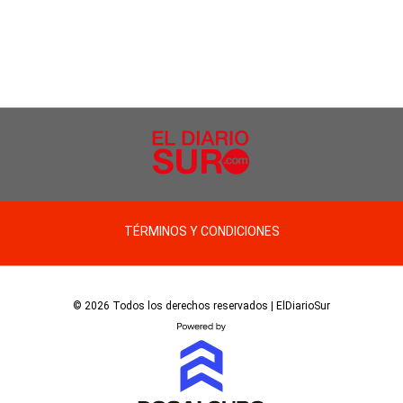
TÉRMINOS Y CONDICIONES
© 2026 Todos los derechos reservados | ElDiarioSur