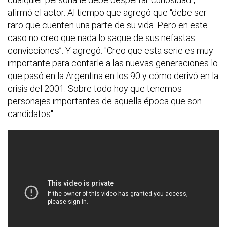
afirmó el actor. Al tiempo que agregó que “debe ser
raro que cuenten una parte de su vida. Pero en este
caso no creo que nada lo saque de sus nefastas
convicciones”. Y agregó: "Creo que esta serie es muy
importante para contarle a las nuevas generaciones lo
que pasó en la Argentina en los 90 y cómo derivó en la
crisis del 2001. Sobre todo hoy que tenemos
personajes importantes de aquella época que son
candidatos".