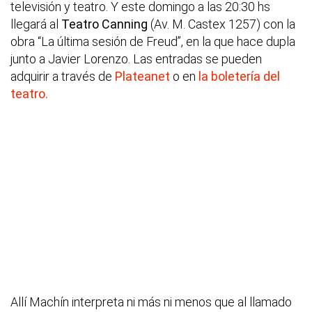
televisión y teatro. Y este domingo a las 20:30 hs
llegará al
Teatro Canning
(Av. M. Castex 1257) con la
obra “La última sesión de Freud”, en la que hace dupla
junto a Javier Lorenzo. Las entradas se pueden
adquirir a través de
Plateanet
o en
la boletería del
teatro.
Allí Machín interpreta ni más ni menos que al llamado