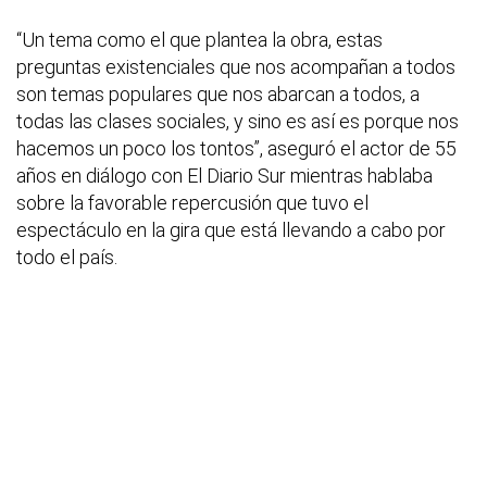
“Un tema como el que plantea la obra, estas
preguntas existenciales que nos acompañan a todos
son temas populares que nos abarcan a todos, a
todas las clases sociales, y sino es así es porque nos
hacemos un poco los tontos”, aseguró el actor de 55
años en diálogo con El Diario Sur mientras hablaba
sobre la favorable repercusión que tuvo el
espectáculo en la gira que está llevando a cabo por
todo el país.