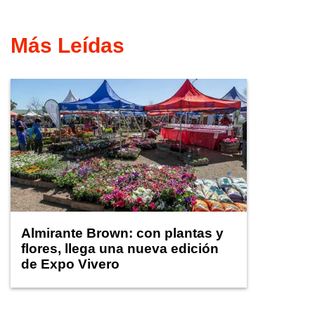
Más Leídas
Almirante Brown: con plantas y
flores, llega una nueva edición
de Expo Vivero