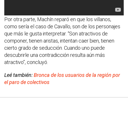
Por otra parte, Machín reparó en que los villanos,
como sería el caso de Cavallo, son de los personajes
que más le gusta interpretar. “Son atractivos de
componer, tienen aristas, intentan caer bien, tienen
cierto grado de seducción. Cuando uno puede
descubrirle una contradicción resulta aún más
atractivo”, concluyó.
Leé también:
Bronca de los usuarios de la región por
el paro de colectivos