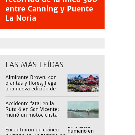
entre Canning y Puente
La Noria
LAS MÁS LEÍDAS
Almirante Brown: con
plantas y flores, llega
una nueva edición de
Expo Vivero
Accidente fatal en la
Ruta 6 en San Vicente:
murió un motociclista
Encontraron un cráneo