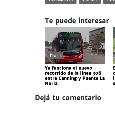
Te puede interesar
LÍNEA 306
Ya funciona el nuevo
E
recorrido de la línea 306
entre Canning y Puente La
Noria
Dejá tu comentario