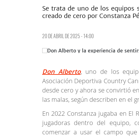
Se trata de uno de los equipos 
creado de cero por Constanza P
20 DE ABRIL DE 2025 - 14:00
Don Alberto
, uno de los equi
Asociación Deportiva Country Can
desde cero y ahora se convirtió 
las malas, según describen en el g
En 2022 Constanza jugaba en El R
jugadoras dentro del equipo, c
comenzar a usar el campo que t