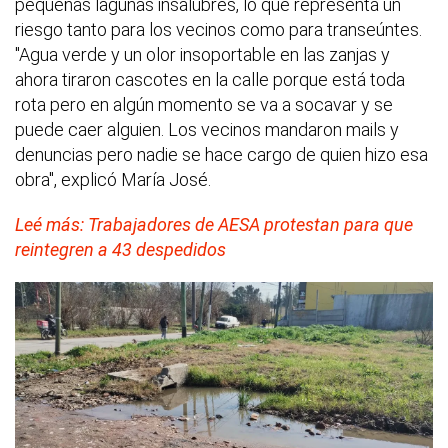
pequeñas lagunas insalubres, lo que representa un
riesgo tanto para los vecinos como para transeúntes.
"Agua verde y un olor insoportable en las zanjas y
ahora tiraron cascotes en la calle porque está toda
rota pero en algún momento se va a socavar y se
puede caer alguien. Los vecinos mandaron mails y
denuncias pero nadie se hace cargo de quien hizo esa
obra", explicó María José.
Leé más: Trabajadores de AESA protestan para que
reintegren a 43 despedidos