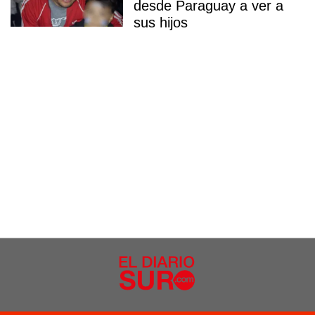
desde Paraguay a ver a
sus hijos