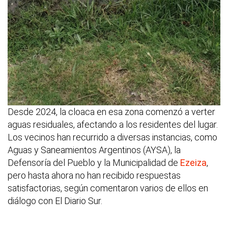
Desde 2024, la cloaca en esa zona comenzó a verter
aguas residuales, afectando a los residentes del lugar.
Los vecinos han recurrido a diversas instancias, como
Aguas y Saneamientos Argentinos (AYSA), la
Defensoría del Pueblo y la Municipalidad de
Ezeiza
,
pero hasta ahora no han recibido respuestas
satisfactorias, según comentaron varios de ellos en
diálogo con El Diario Sur.