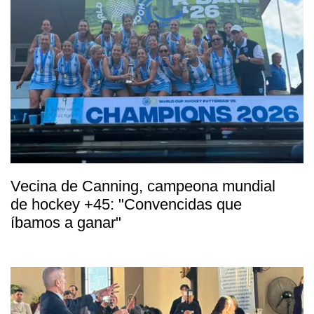
Vecina de Canning, campeona mundial
de hockey +45: "Convencidas que
íbamos a ganar"