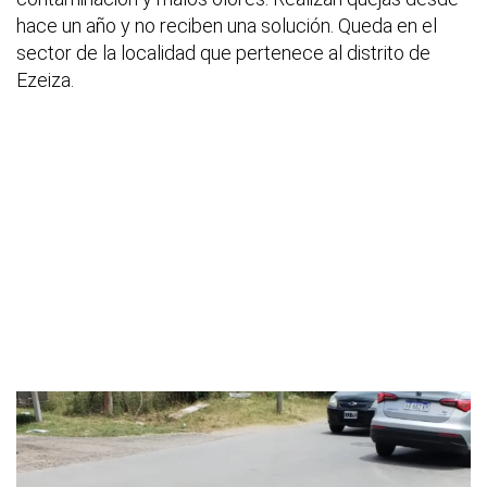
hace un año y no reciben una solución. Queda en el
sector de la localidad que pertenece al distrito de
Ezeiza.