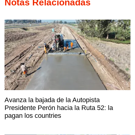
Notas Relacionadas
Avanza la bajada de la Autopista
Presidente Perón hacia la Ruta 52: la
pagan los countries