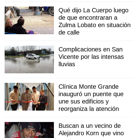
Qué dijo La Cuerpo luego
de que encontraran a
Zulma Lobato en situación
de calle
Complicaciones en San
Vicente por las intensas
lluvias
Clínica Monte Grande
inauguró un puente que
une sus edificios y
reorganiza la atención
Buscan a un vecino de
Alejandro Korn que vino