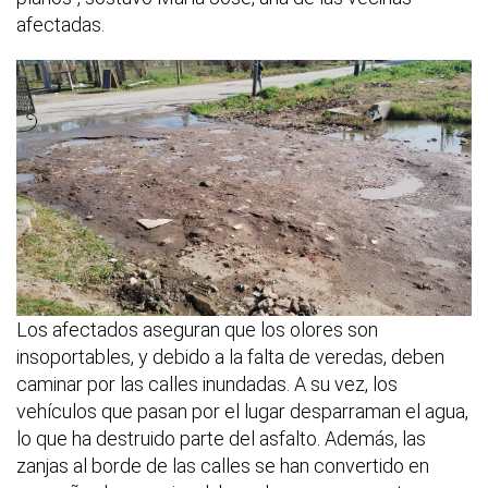
afectadas.
Los afectados aseguran que los olores son
insoportables, y debido a la falta de veredas, deben
caminar por las calles inundadas. A su vez, los
vehículos que pasan por el lugar desparraman el agua,
lo que ha destruido parte del asfalto. Además, las
zanjas al borde de las calles se han convertido en