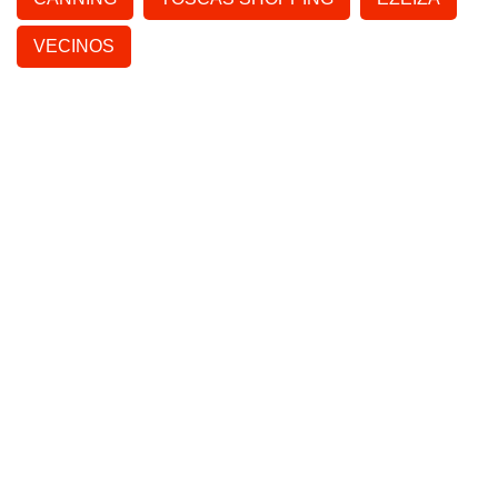
VECINOS