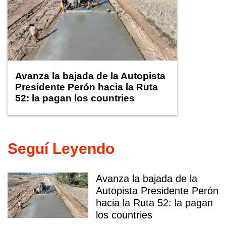
Avanza la bajada de la Autopista
Presidente Perón hacia la Ruta
52: la pagan los countries
Seguí Leyendo
Avanza la bajada de la
Autopista Presidente Perón
hacia la Ruta 52: la pagan
los countries