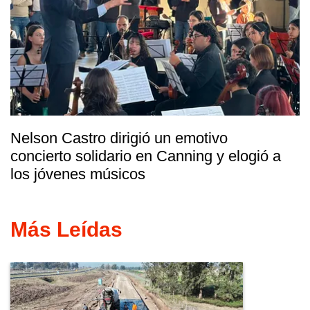
Nelson Castro dirigió un emotivo
concierto solidario en Canning y elogió a
los jóvenes músicos
Más Leídas