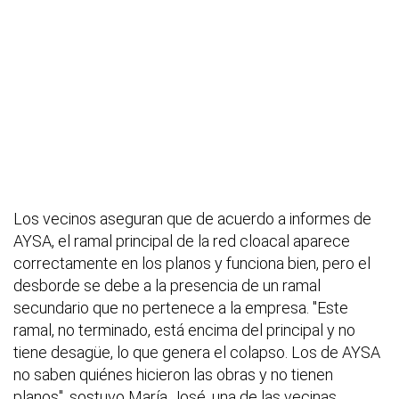
Los vecinos aseguran que de acuerdo a informes de
AYSA, el ramal principal de la red cloacal aparece
correctamente en los planos y funciona bien, pero el
desborde se debe a la presencia de un ramal
secundario que no pertenece a la empresa. "Este
ramal, no terminado, está encima del principal y no
tiene desagüe, lo que genera el colapso. Los de AYSA
no saben quiénes hicieron las obras y no tienen
planos", sostuvo María José, una de las vecinas