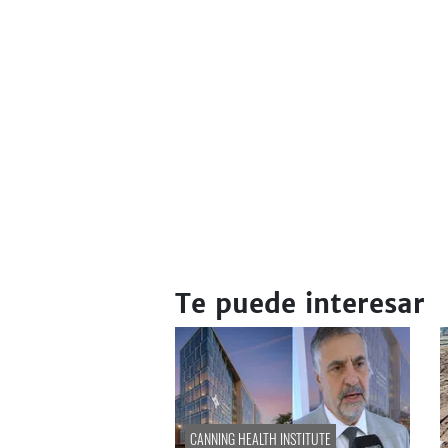
Te puede interesar
CANNING HEALTH INSTITUTE