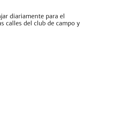
ajar diariamente para el
s calles del club de campo y