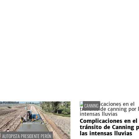
CANNING
Complicaciones en el
tránsito de Canning 
las intensas lluvias
AUTOPISTA PRESIDENTE PERÓN