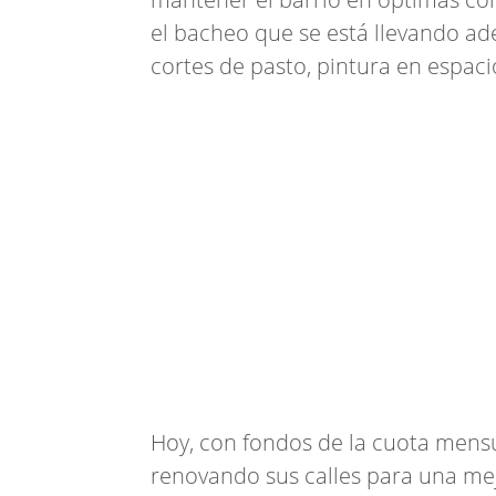
el bacheo que se está llevando ad
cortes de pasto, pintura en espac
Hoy, con fondos de la cuota mensu
renovando sus calles para una mejo