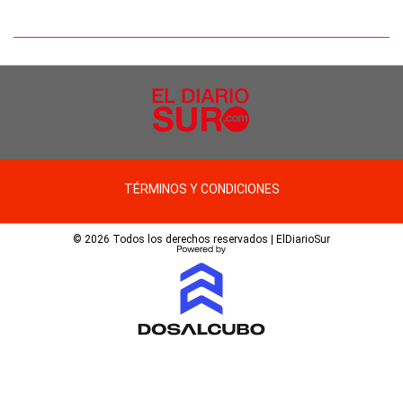
TÉRMINOS Y CONDICIONES
© 2026 Todos los derechos reservados | ElDiarioSur