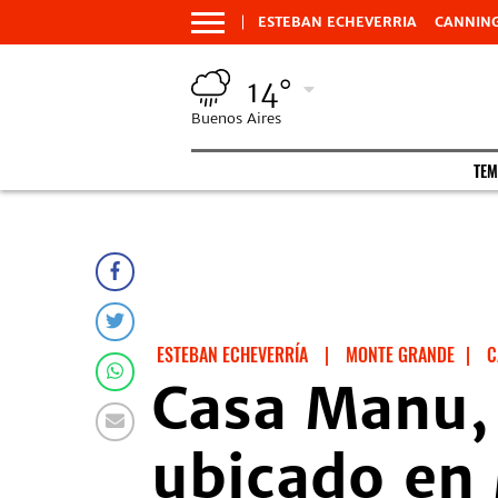
ESTEBAN ECHEVERRIA
CANNIN
14°
Buenos Aires
TEM
ESTEBAN ECHEVERRÍA
|
MONTE GRANDE
|
C
Casa Manu, 
ubicado en