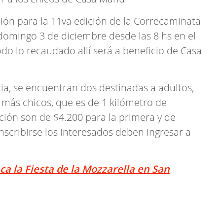
ción para la 11va edición de la Correcaminata
l domingo 3 de diciembre desde las 8 hs en el
 lo recaudado allí será a beneficio de Casa
ia, se encuentran dos destinadas a adultos,
s más chicos, que es de 1 kilómetro de
pción son de $4.200 para la primera y de
inscribirse los interesados deben ingresar a
ca la Fiesta de la Mozzarella en San