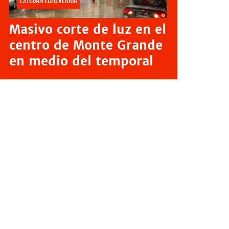
Masivo corte de luz en el
centro de Monte Grande
en medio del temporal