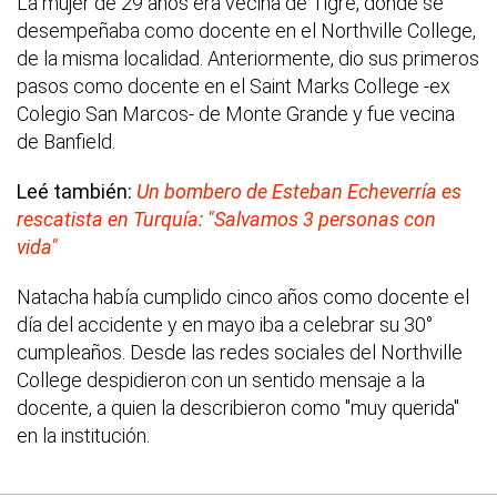
La mujer de 29 años era vecina de Tigre, donde se
desempeñaba como docente en el Northville College,
de la misma localidad. Anteriormente, dio sus primeros
pasos como docente en el Saint Marks College -ex
Colegio San Marcos- de Monte Grande y fue vecina
de Banfield.
Leé también:
Un bombero de Esteban Echeverría es
rescatista en Turquía: "Salvamos 3 personas con
vida"
Natacha había cumplido cinco años como docente el
día del accidente y en mayo iba a celebrar su 30°
cumpleaños. Desde las redes sociales del Northville
College despidieron con un sentido mensaje a la
docente, a quien la describieron como "muy querida"
en la institución.