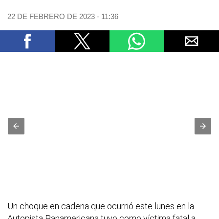
22 DE FEBRERO DE 2023 - 11:36
Un choque en cadena que ocurrió este lunes en la
Autopista Panamericana tuvo como víctima fatal a