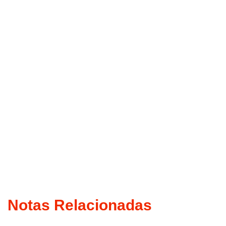
Notas Relacionadas