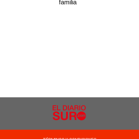
familia