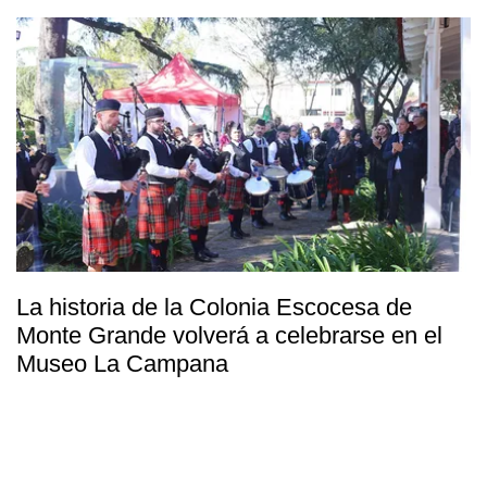
La historia de la Colonia Escocesa de
Monte Grande volverá a celebrarse en el
Museo La Campana