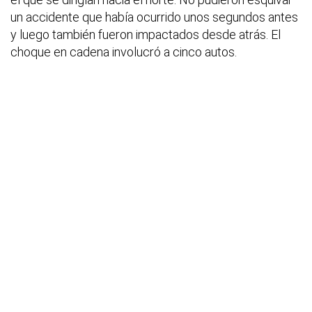
un accidente que había ocurrido unos segundos antes
y luego también fueron impactados desde atrás. El
choque en cadena involucró a cinco autos.