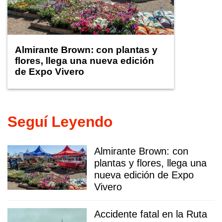
Almirante Brown: con plantas y
flores, llega una nueva edición
de Expo Vivero
Seguí Leyendo
Almirante Brown: con
plantas y flores, llega una
nueva edición de Expo
Vivero
Accidente fatal en la Ruta