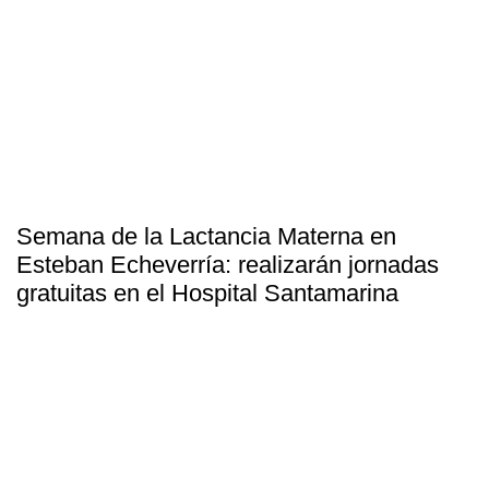
Semana de la Lactancia Materna en
Esteban Echeverría: realizarán jornadas
gratuitas en el Hospital Santamarina