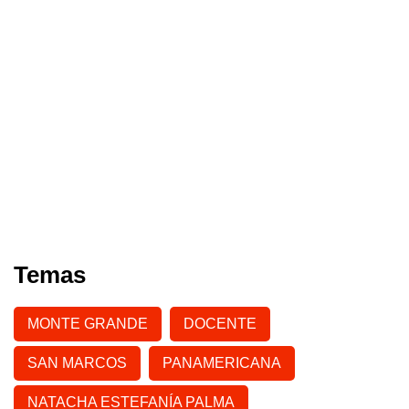
Temas
MONTE GRANDE
DOCENTE
SAN MARCOS
PANAMERICANA
NATACHA ESTEFANÍA PALMA