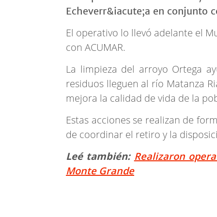
El operativo lo llevó adelante el 
con ACUMAR.
La limpieza del arroyo Ortega ay
residuos lleguen al río Matanza R
mejora la calidad de vida de la po
Estas acciones se realizan de for
de coordinar el retiro y la disposic
Leé también:
Realizaron opera
Monte Grande