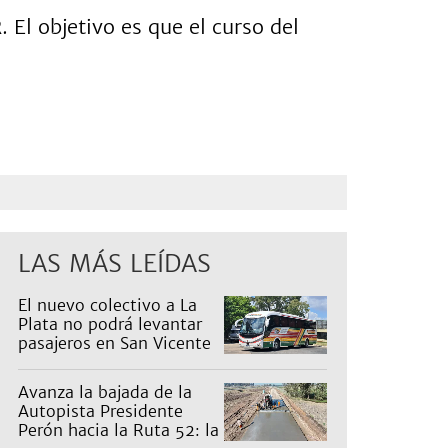
El objetivo es que el curso del
LAS MÁS LEÍDAS
El nuevo colectivo a La
Plata no podrá levantar
pasajeros en San Vicente
para proteger a Platabus
Avanza la bajada de la
Autopista Presidente
Perón hacia la Ruta 52: la