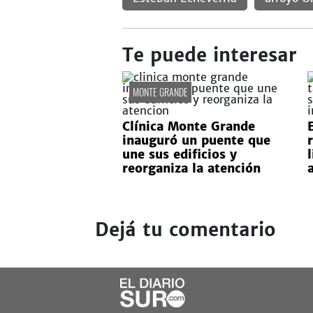
Te puede interesar
MONTE GRANDE
Clínica Monte Grande
inauguró un puente que
une sus edificios y
reorganiza la atención
Dejá tu comentario