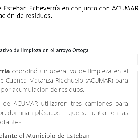
de Esteban Echeverría en conjunto con ACUMAR. 
ción de residuos.
rría
coordinó un operativo de limpieza en el
 de Cuenca Matanza Riachuelo (ACUMAR) para
 por acumulación de residuos.
 de ACUMAR utilizaron tres camiones para
 predominan plásticos— que se juntan en las
lotantes.