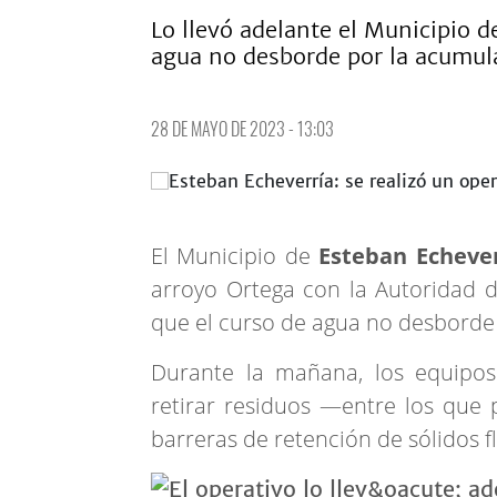
Lo llevó adelante el Municipio 
agua no desborde por la acumula
28 DE MAYO DE 2023 - 13:03
El Municipio de
Esteban Echeve
arroyo Ortega con la Autoridad
que el curso de agua no desborde
Durante la mañana, los equipos
retirar residuos —entre los que
barreras de retención de sólidos f