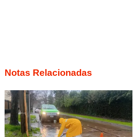
Notas Relacionadas