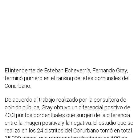
El intendente de Esteban Echeverría, Fernando Gray,
terminó primero en el ranking de jefes comunales del
Conurbano.
De acuerdo al trabajo realizado por la consultora de
opinión pública, Gray obtuvo un diferencial positivo de
40,3 puntos porcentuales que surgen de la diferencia
entre la imagen positiva y la negativa. El estudio que se
realizó en los 24 distritos del Conurbano tomó en total