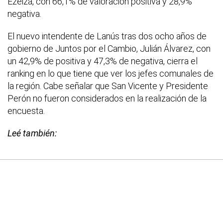
Ezeiza, con 66,1% de valoración positiva y 28,9%
negativa.
El nuevo intendente de Lanús tras dos ocho años de
gobierno de Juntos por el Cambio, Julián Álvarez, con
un 42,9% de positiva y 47,3% de negativa, cierra el
ranking en lo que tiene que ver los jefes comunales de
la región. Cabe señalar que San Vicente y Presidente
Perón no fueron considerados en la realización de la
encuesta.
Leé también: