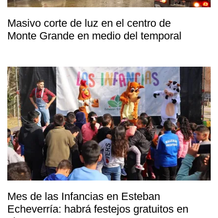
Masivo corte de luz en el centro de
Monte Grande en medio del temporal
Mes de las Infancias en Esteban
Echeverría: habrá festejos gratuitos en