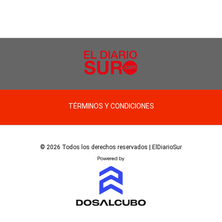
TÉRMINOS Y CONDICIONES
© 2026 Todos los derechos reservados | ElDiarioSur