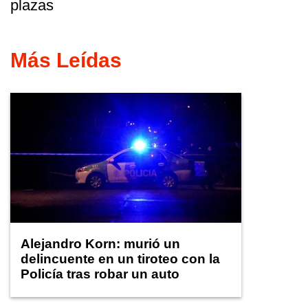
plazas
Más Leídas
Alejandro Korn: murió un
delincuente en un tiroteo con la
Policía tras robar un auto