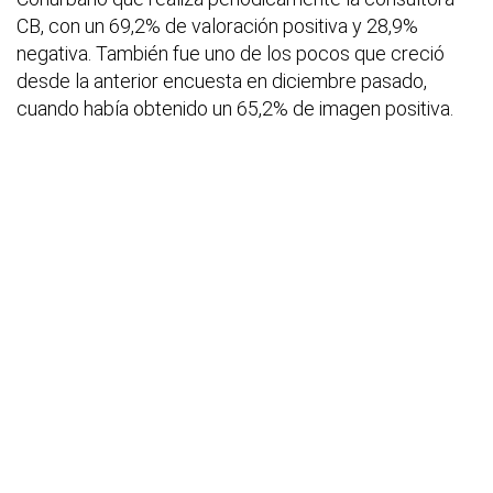
CB, con un 69,2% de valoración positiva y 28,9%
negativa. También fue uno de los pocos que creció
desde la anterior encuesta en diciembre pasado,
cuando había obtenido un 65,2% de imagen positiva.