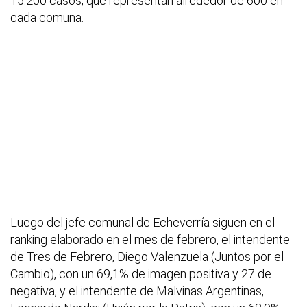
15.200 casos, que representan alrededor de 600 en
cada comuna.
Luego del jefe comunal de Echeverría siguen en el
ranking elaborado en el mes de febrero, el intendente
de Tres de Febrero, Diego Valenzuela (Juntos por el
Cambio), con un 69,1% de imagen positiva y 27 de
negativa, y el intendente de Malvinas Argentinas,