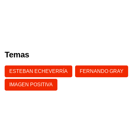
Temas
ESTEBAN ECHEVERRÍA
FERNANDO GRAY
IMAGEN POSITIVA