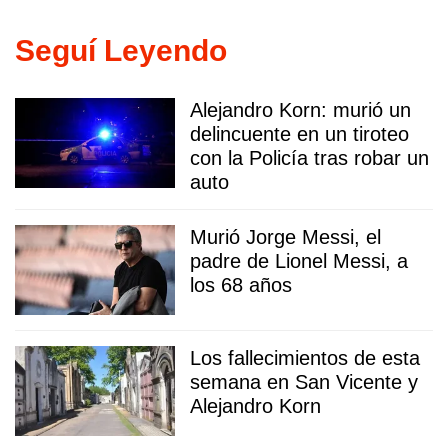
Seguí Leyendo
Alejandro Korn: murió un
delincuente en un tiroteo
con la Policía tras robar un
auto
Murió Jorge Messi, el
padre de Lionel Messi, a
los 68 años
Los fallecimientos de esta
semana en San Vicente y
Alejandro Korn