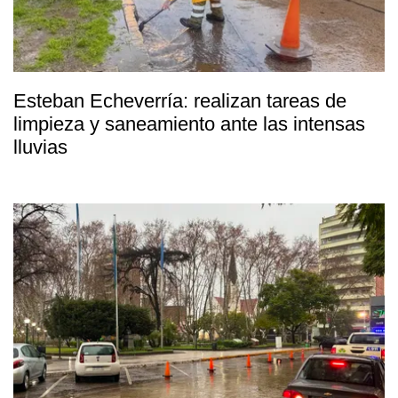
Esteban Echeverría: realizan tareas de
limpieza y saneamiento ante las intensas
lluvias