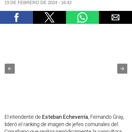
19 DE FEBRERO DE 2024 - 16:42
El intendente de
Esteban Echeverría
, Fernando Gray,
lideró el ranking de imagen de jefes comunales del
Conurbano que realiza periódicamente la consultora