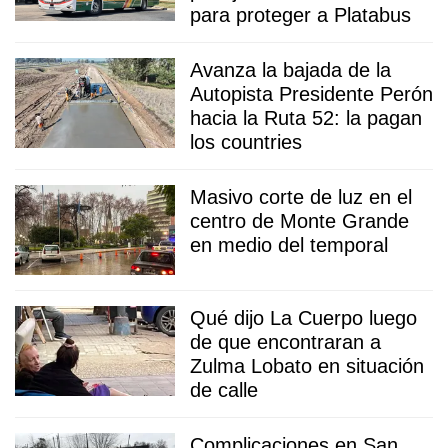
para proteger a Platabus
Avanza la bajada de la
Autopista Presidente Perón
hacia la Ruta 52: la pagan
los countries
Masivo corte de luz en el
centro de Monte Grande
en medio del temporal
Qué dijo La Cuerpo luego
de que encontraran a
Zulma Lobato en situación
de calle
Complicaciones en San