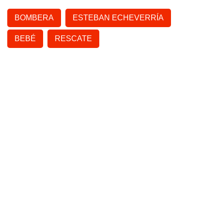
BOMBERA
ESTEBAN ECHEVERRÍA
BEBÉ
RESCATE