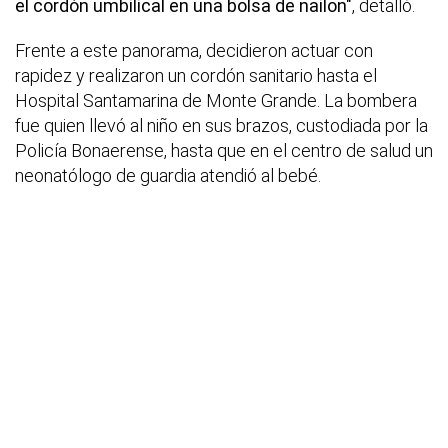
el cordón umbilical en una bolsa de nailon"
, detalló.
Frente a este panorama, decidieron actuar con
rapidez y realizaron un cordón sanitario hasta el
Hospital Santamarina de Monte Grande. La bombera
fue quien llevó al niño en sus brazos, custodiada por la
Policía Bonaerense, hasta que en el centro de salud un
neonatólogo de guardia atendió al bebé.