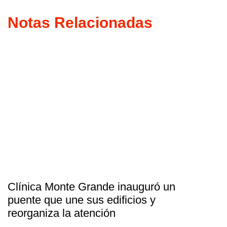
Notas Relacionadas
Clínica Monte Grande inauguró un
puente que une sus edificios y
reorganiza la atención