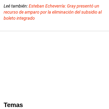
Leé también:
Esteban Echeverría: Gray presentó un
recurso de amparo por la eliminación del subsidio al
boleto integrado
Temas