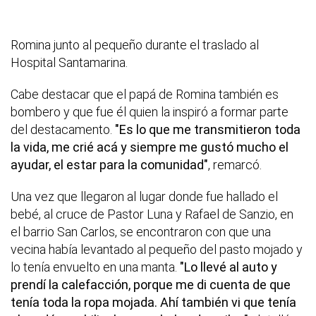
Romina junto al pequeño durante el traslado al
Hospital Santamarina.
Cabe destacar que el papá de Romina también es
bombero y que fue él quien la inspiró a formar parte
del destacamento.
"Es lo que me transmitieron toda
la vida, me crié acá y siempre me gustó mucho el
ayudar, el estar para la comunidad"
, remarcó.
Una vez que llegaron al lugar donde fue hallado el
bebé, al cruce de Pastor Luna y Rafael de Sanzio, en
el barrio San Carlos, se encontraron con que una
vecina había levantado al pequeño del pasto mojado y
lo tenía envuelto en una manta.
"Lo llevé al auto y
prendí la calefacción, porque me di cuenta de que
tenía toda la ropa mojada. Ahí también vi que tenía