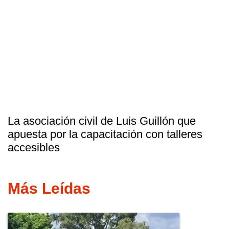
La asociación civil de Luis Guillón que
apuesta por la capacitación con talleres
accesibles
Más Leídas