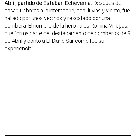
Abril, partido de Esteban Echeverría.
Después de
pasar 12 horas a la intemperie, con lluvias y viento, fue
hallado por unos vecinos y rescatado por una
bombera. El nombre de la heroina es Romina Villegas,
que forma parte del destacamento de bomberos de 9
de Abril y contó a El Diario Sur cómo fue su
experiencia.