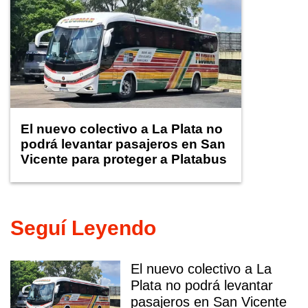
El nuevo colectivo a La Plata no
podrá levantar pasajeros en San
Vicente para proteger a Platabus
Seguí Leyendo
El nuevo colectivo a La
Plata no podrá levantar
pasajeros en San Vicente