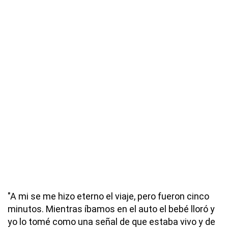
"A mi se me hizo eterno el viaje, pero fueron cinco
minutos. Mientras íbamos en el auto el bebé lloró y
yo lo tomé como una señal de que estaba vivo y de