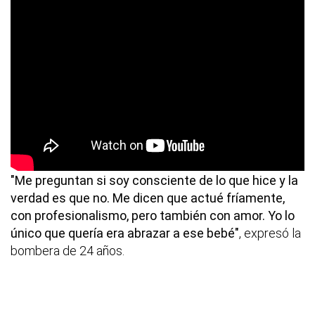
"Me preguntan si soy consciente de lo que hice y la
verdad es que no. Me dicen que actué fríamente,
con profesionalismo, pero también con amor. Yo lo
único que quería era abrazar a ese bebé"
, expresó la
bombera de 24 años.