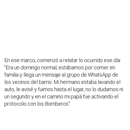
En ese marco, comenzó a relatar lo ocurrido ese día:
"Era un domingo normal, estábamos por comer en
familia y llega un mensaje al grupo de WhatsApp de
los vecinos del barrio. Mi hermano estaba lavando el
auto, le avisé y fuimos hasta el lugar, no lo dudamos ni
un segundo y en el camino mi papá fue activando el
protocolo con los Bomberos".