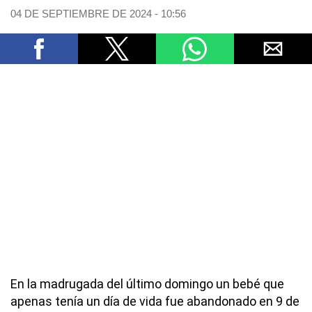
04 DE SEPTIEMBRE DE 2024 - 10:56
En la madrugada del último domingo un bebé que
apenas tenía un día de vida fue abandonado en 9 de