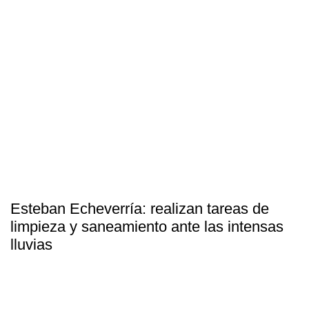
Esteban Echeverría: realizan tareas de
limpieza y saneamiento ante las intensas
lluvias