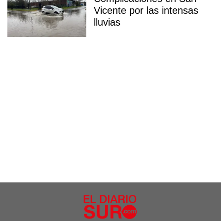
Vicente por las intensas
lluvias