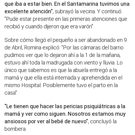
que iba a estar bien. En el Santamarina tuvimos una
excelente atención"
, subrayó la vecina. Y continuó.
"Pude estar presente en las primeras atenciones que
recibió y cuando dijeron que era varón".
Sobre cómo llegó el pequeño a ser abandonado en 9
de Abril, Romina explicó: "Por las cámaras del barrio
pudimos ver que lo dejaron ahí a la 1 de la mañana,
estuvo ahí toda la madrugada con viento y lluvia. Lo
único que sabemos es que la abuela entregó a la
mamá y que ella está internada y aprehendida en el
mismo Hospital. Posiblemente tuvo el parto en la
casa".
"Le tienen que hacer las pericias psiquiátricas a la
mamá y ver como siguen. Nosotros estamos muy
ansiosos por ver al bebé de nuevo"
, concluyó la
bombera.