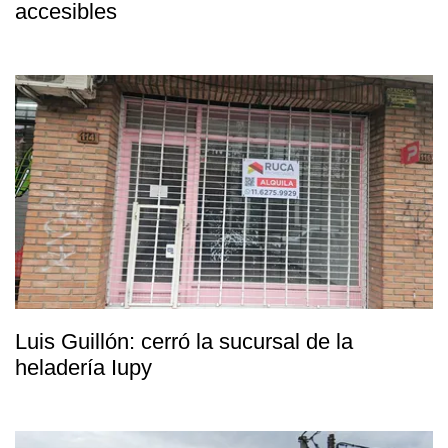
accesibles
Luis Guillón: cerró la sucursal de la
heladería Iupy