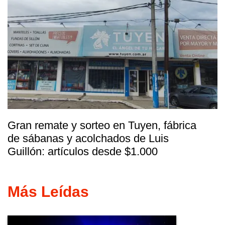
Gran remate y sorteo en Tuyen, fábrica
de sábanas y acolchados de Luis
Guillón: artículos desde $1.000
Más Leídas