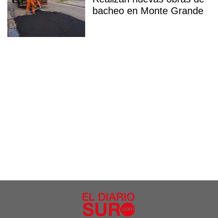
bacheo en Monte Grande