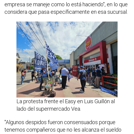
empresa se maneje como lo está haciendo", en lo que
considera que pasa específicamente en esa sucursal.
La protesta frente el Easy en Luis Guillón al
lado del supermercado Vea.
"Algunos despidos fueron consensuados porque
tenemos compañeros que no les alcanza el sueldo