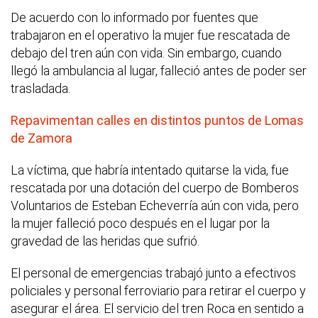
De acuerdo con lo informado por fuentes que
trabajaron en el operativo la mujer fue rescatada de
debajo del tren aún con vida. Sin embargo, cuando
llegó la ambulancia al lugar, falleció antes de poder ser
trasladada.
Repavimentan calles en distintos puntos de Lomas
de Zamora
La víctima, que habría intentado quitarse la vida, fue
rescatada por una dotación del cuerpo de Bomberos
Voluntarios de Esteban Echeverría aún con vida, pero
la mujer falleció poco después en el lugar por la
gravedad de las heridas que sufrió.
El personal de emergencias trabajó junto a efectivos
policiales y personal ferroviario para retirar el cuerpo y
asegurar el área. El servicio del tren Roca en sentido a