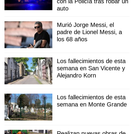
con la Policía tras robar un
auto
Murió Jorge Messi, el
padre de Lionel Messi, a
los 68 años
Los fallecimientos de esta
semana en San Vicente y
Alejandro Korn
Los fallecimientos de esta
semana en Monte Grande
Realizan nuevas obras de