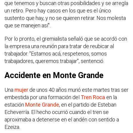
que tenemos y buscan otras posibilidades y se arregla
un retiro. Pero hay casos en los que es el único
sustento que hay, y no se quieren retirar. Nos molesta
que se manejen así".
Por lo pronto, el gremialista señaló que se acordó con
la empresa una reunión para tratar de reubicar al
trabajador. "Estamos acá, respetenos, somos
trabajadores, queremos trabajar", sentenció.
Accidente en Monte Grande
Una
mujer
de unos 40 años murió este martes tras ser
embestida por una formación del
Tren Roca
en la
estación
Monte Grande
, en el partido de Esteban
Echeverría. El hecho ocurrió cuando el tren se
aproximaba a detenerse en el andén con sentido a
Ezeiza.