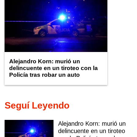
Alejandro Korn: murió un
delincuente en un tiroteo con la
Policía tras robar un auto
Seguí Leyendo
Alejandro Korn: murió un
delincuente en un tiroteo