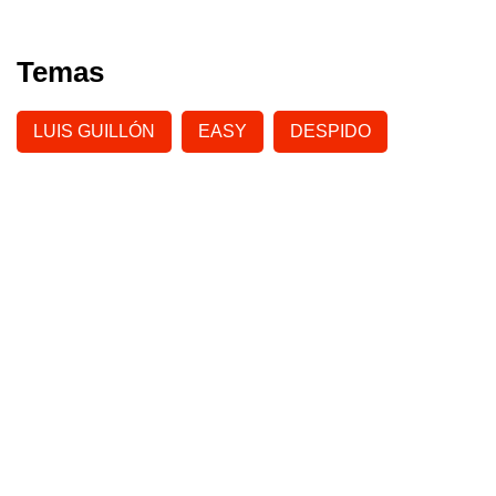
Temas
LUIS GUILLÓN
EASY
DESPIDO