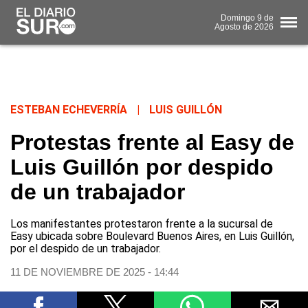
Domingo
9 de
Agosto
de 2026
ESTEBAN ECHEVERRÍA
|
LUIS GUILLÓN
Protestas frente al Easy de
Luis Guillón por despido
de un trabajador
Los manifestantes protestaron frente a la sucursal de
Easy ubicada sobre Boulevard Buenos Aires, en Luis Guillón,
por el despido de un trabajador.
11 DE NOVIEMBRE DE 2025 - 14:44