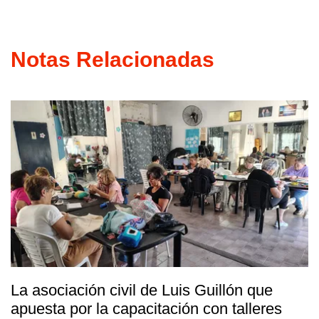
Notas Relacionadas
La asociación civil de Luis Guillón que
apuesta por la capacitación con talleres