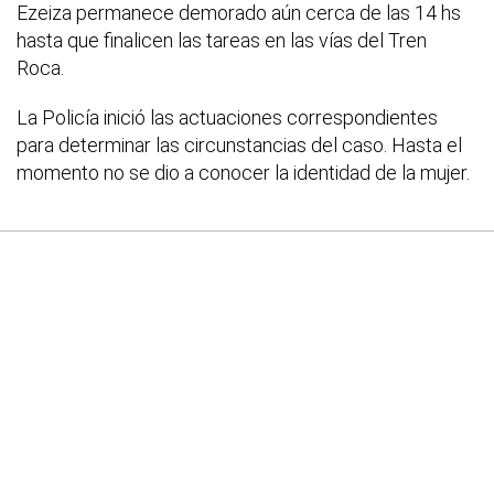
Ezeiza permanece demorado aún cerca de las 14 hs
hasta que finalicen las tareas en las vías del Tren
Roca.
La Policía inició las actuaciones correspondientes
para determinar las circunstancias del caso. Hasta el
momento no se dio a conocer la identidad de la mujer.