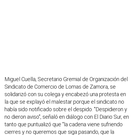
Miguel Cuella, Secretario Gremial de Organización del
Sindicato de Comercio de Lomas de Zamora, se
solidarizó con su colega y encabezó una protesta en
la que se explayó el malestar porque el sindicato no
había sido notificado sobre el despido. "Despidieron y
no dieron aviso", señaló en diálogo con El Diario Sur, en
tanto que puntualizó que "la cadena viene sufriendo
cierres y no queremos que siga pasando, que la