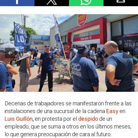
Decenas de trabajadores se manifestaron frente a las
instalaciones de una sucursal de la cadena
Easy
en
Luis Guillón
,
en protesta por el
despido
de un
empleado, que se suma a otros en los últimos meses,
lo que genera preocupación de cara al futuro.