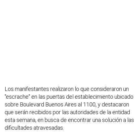
Los manifestantes realizaron lo que consideraron un
"escrache" en las puertas del establecimiento ubicado
sobre Boulevard Buenos Aires al 1100, y destacaron
que serán recibidos por las autoridades de la entidad
esta semana, en busca de encontrar una solución a las
dificultades atravesadas.