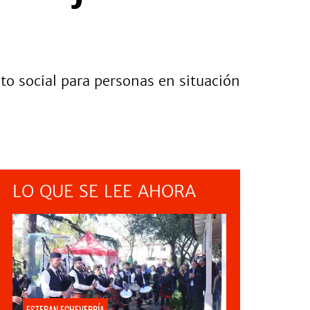
to social para personas en situación
LO QUE SE LEE AHORA
ESTEBAN ECHEVERRÍA