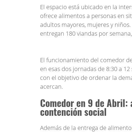
El espacio está ubicado en la inte
ofrece alimentos a personas en sit
adultos mayores, mujeres y niños.
entregan 180 viandas por semana, 
El funcionamiento del comedor den
en esas dos jornadas de 8:30 a 12
con el objetivo de ordenar la dema
acercan.
Comedor en 9 de Abril: 
contención social
Además de la entrega de alimentos