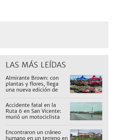
LAS MÁS LEÍDAS
Almirante Brown: con
plantas y flores, llega
una nueva edición de
Expo Vivero
Accidente fatal en la
Ruta 6 en San Vicente:
murió un motociclista
Encontraron un cráneo
humano en un terreno en