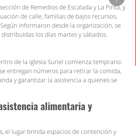
rsección de Remedios de Escalada y La Pinta, y
uación de calle, familias de bajos recursos,
 Según informaron desde la organización, se
distribuidas los días martes y sábados.
tro de la iglesia Suriel comienza temprano:
 se entregan números para retirar la comida,
nda y garantizar la asistencia a quienes se
asistencia alimentaria y
, el lugar brinda espacios de contención y