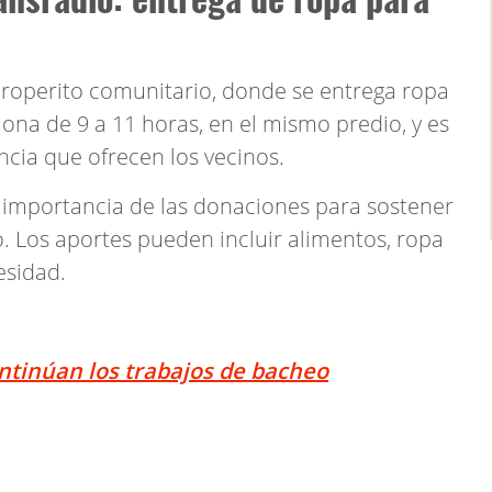
 roperito comunitario, donde se entrega ropa
ona de 9 a 11 horas, en el mismo predio, y es
ncia que ofrecen los vecinos.
 importancia de las donaciones para sostener
. Los aportes pueden incluir alimentos, ropa
esidad.
tinúan los trabajos de bacheo