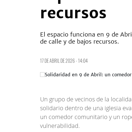
recursos
El espacio funciona en 9 de Abr
de calle y de bajos recursos.
17 DE ABRIL DE 2026 - 14:04
Un grupo de vecinos de la localida
solidario dentro de una iglesia ev
un comedor comunitario y un roper
vulnerabilidad.