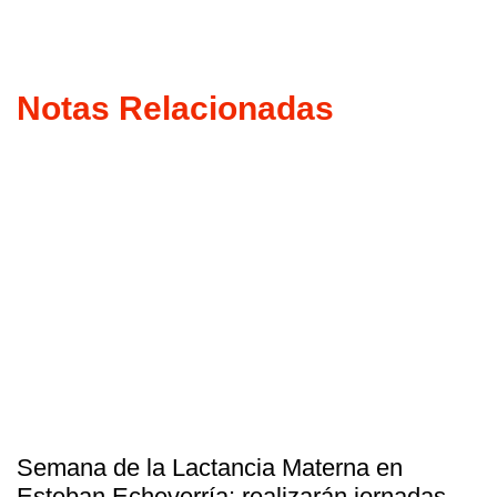
Notas Relacionadas
Semana de la Lactancia Materna en
Esteban Echeverría: realizarán jornadas