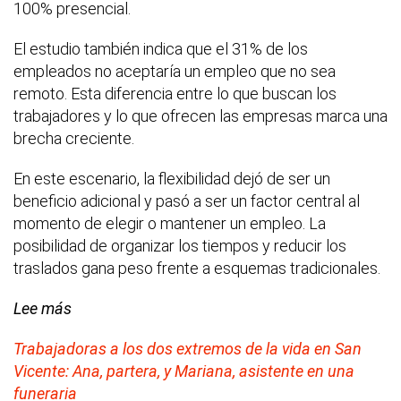
100% presencial.
El estudio también indica que el 31% de los
empleados no aceptaría un empleo que no sea
remoto. Esta diferencia entre lo que buscan los
trabajadores y lo que ofrecen las empresas marca una
brecha creciente.
En este escenario, la flexibilidad dejó de ser un
beneficio adicional y pasó a ser un factor central al
momento de elegir o mantener un empleo. La
posibilidad de organizar los tiempos y reducir los
traslados gana peso frente a esquemas tradicionales.
Lee más
Trabajadoras a los dos extremos de la vida en San
Vicente: Ana, partera, y Mariana, asistente en una
funeraria