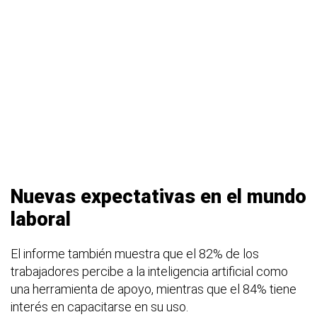
Nuevas expectativas en el mundo
laboral
El informe también muestra que el 82% de los
trabajadores percibe a la inteligencia artificial como
una herramienta de apoyo, mientras que el 84% tiene
interés en capacitarse en su uso.