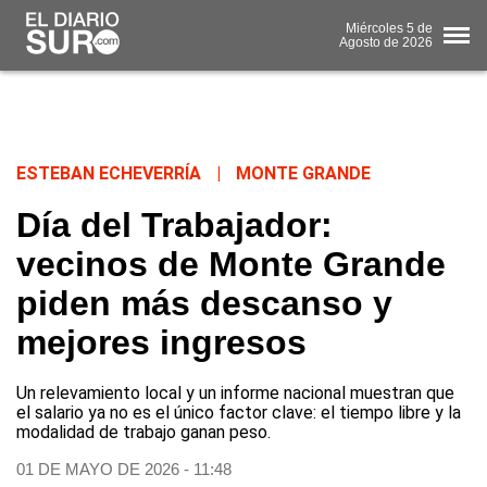
Miércoles
5 de
Agosto
de 2026
ESTEBAN ECHEVERRÍA
|
MONTE GRANDE
Día del Trabajador:
vecinos de Monte Grande
piden más descanso y
mejores ingresos
Un relevamiento local y un informe nacional muestran que
el salario ya no es el único factor clave: el tiempo libre y la
modalidad de trabajo ganan peso.
01 DE MAYO DE 2026 - 11:48