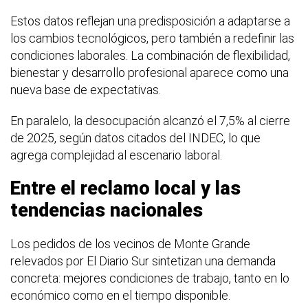
Estos datos reflejan una predisposición a adaptarse a
los cambios tecnológicos, pero también a redefinir las
condiciones laborales. La combinación de flexibilidad,
bienestar y desarrollo profesional aparece como una
nueva base de expectativas.
En paralelo, la desocupación alcanzó el 7,5% al cierre
de 2025, según datos citados del INDEC, lo que
agrega complejidad al escenario laboral.
Entre el reclamo local y las
tendencias nacionales
Los pedidos de los vecinos de Monte Grande
relevados por El Diario Sur sintetizan una demanda
concreta: mejores condiciones de trabajo, tanto en lo
económico como en el tiempo disponible.