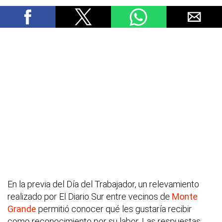
En la previa del Día del Trabajador, un relevamiento
realizado por El Diario Sur entre vecinos de
Monte
Grande
permitió conocer qué les gustaría recibir
como reconocimiento por su labor. Las respuestas