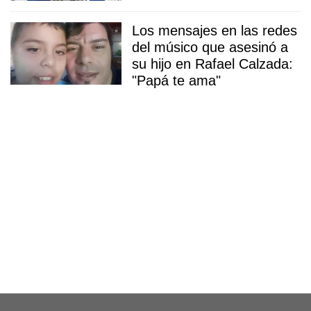
Los mensajes en las redes
del músico que asesinó a
su hijo en Rafael Calzada:
"Papá te ama"