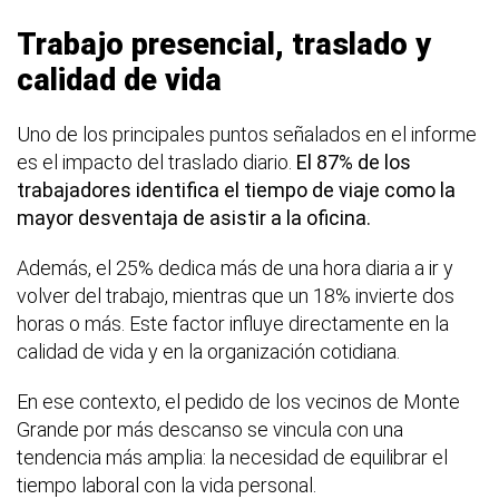
Trabajo presencial, traslado y
calidad de vida
Uno de los principales puntos señalados en el informe
es el impacto del traslado diario.
El 87% de los
trabajadores identifica el tiempo de viaje como la
mayor desventaja de asistir a la oficina.
Además, el 25% dedica más de una hora diaria a ir y
volver del trabajo, mientras que un 18% invierte dos
horas o más. Este factor influye directamente en la
calidad de vida y en la organización cotidiana.
En ese contexto, el pedido de los vecinos de Monte
Grande por más descanso se vincula con una
tendencia más amplia: la necesidad de equilibrar el
tiempo laboral con la vida personal.