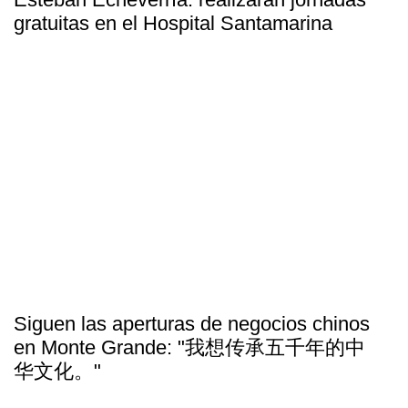
gratuitas en el Hospital Santamarina
Siguen las aperturas de negocios chinos
en Monte Grande: "我想传承五千年的中
华文化。"