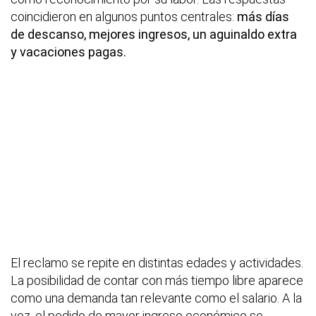
coincidieron en algunos puntos centrales:
más días
de descanso, mejores ingresos, un aguinaldo extra
y vacaciones pagas.
El reclamo se repite en distintas edades y actividades.
La posibilidad de contar con más tiempo libre aparece
como una demanda tan relevante como el salario. A la
vez, el pedido de mayor ingreso económico se