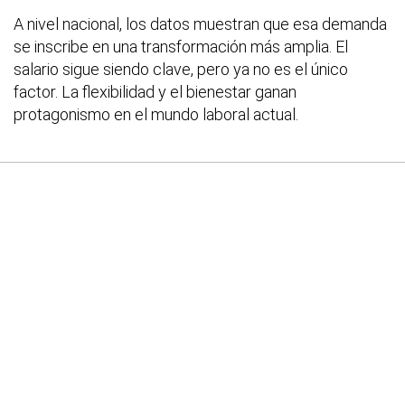
A nivel nacional, los datos muestran que esa demanda
se inscribe en una transformación más amplia. El
salario sigue siendo clave, pero ya no es el único
factor. La flexibilidad y el bienestar ganan
protagonismo en el mundo laboral actual.