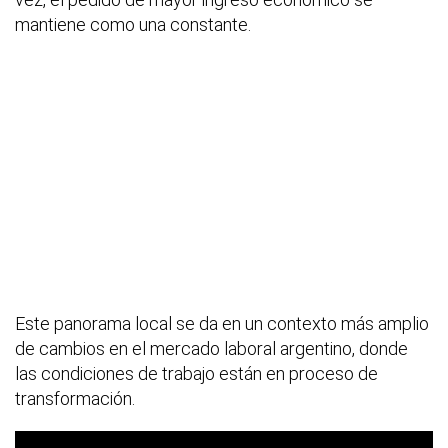
mantiene como una constante.
Este panorama local se da en un contexto más amplio
de cambios en el mercado laboral argentino, donde
las condiciones de trabajo están en proceso de
transformación.