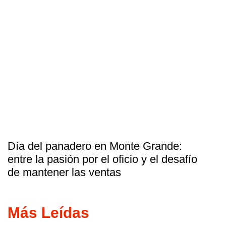
Día del panadero en Monte Grande:
entre la pasión por el oficio y el desafío
de mantener las ventas
Más Leídas