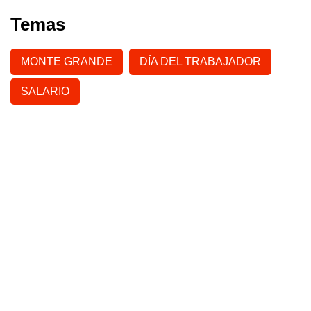
Temas
MONTE GRANDE
DÍA DEL TRABAJADOR
SALARIO