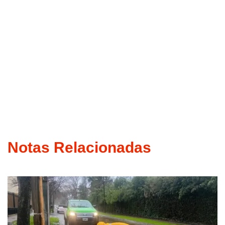
Notas Relacionadas