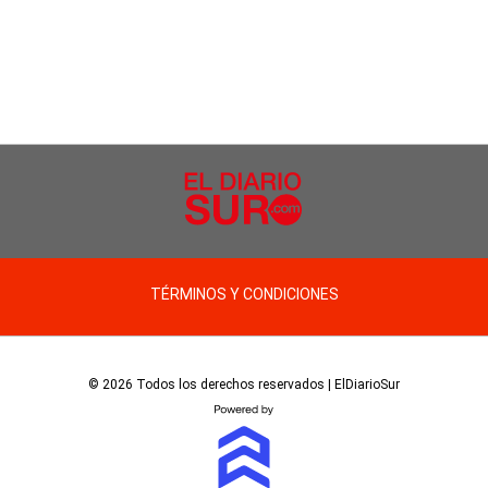
TÉRMINOS Y CONDICIONES
© 2026 Todos los derechos reservados | ElDiarioSur