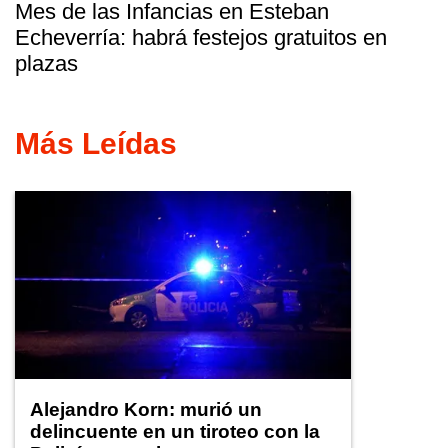
Mes de las Infancias en Esteban
Echeverría: habrá festejos gratuitos en
plazas
Más Leídas
Alejandro Korn: murió un
delincuente en un tiroteo con la