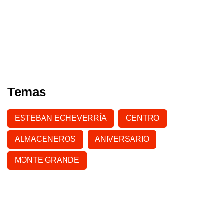
Temas
ESTEBAN ECHEVERRÍA
CENTRO
ALMACENEROS
ANIVERSARIO
MONTE GRANDE