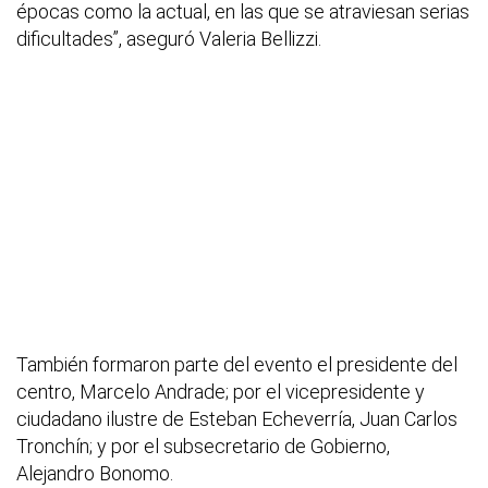
épocas como la actual, en las que se atraviesan serias
dificultades”, aseguró Valeria Bellizzi.
También formaron parte del evento el presidente del
centro, Marcelo Andrade; por el vicepresidente y
ciudadano ilustre de Esteban Echeverría, Juan Carlos
Tronchín; y por el subsecretario de Gobierno,
Alejandro Bonomo.