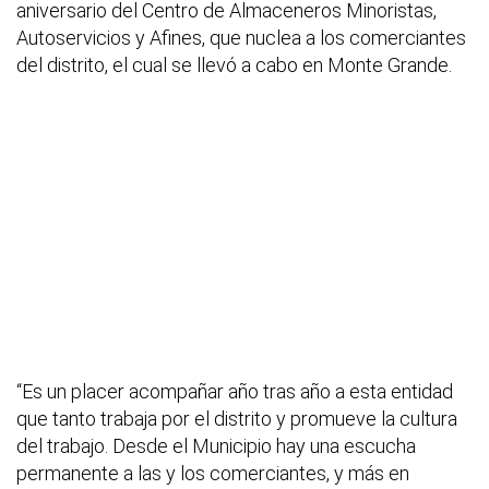
aniversario del Centro de Almaceneros Minoristas,
Autoservicios y Afines, que nuclea a los comerciantes
del distrito, el cual se llevó a cabo en Monte Grande.
“Es un placer acompañar año tras año a esta entidad
que tanto trabaja por el distrito y promueve la cultura
del trabajo. Desde el Municipio hay una escucha
permanente a las y los comerciantes, y más en