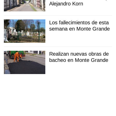
Alejandro Korn
Los fallecimientos de esta
semana en Monte Grande
Realizan nuevas obras de
bacheo en Monte Grande