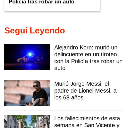
Policía tras robar un auto
Seguí Leyendo
Alejandro Korn: murió un
delincuente en un tiroteo
con la Policía tras robar un
auto
Murió Jorge Messi, el
padre de Lionel Messi, a
los 68 años
Los fallecimientos de esta
semana en San Vicente y