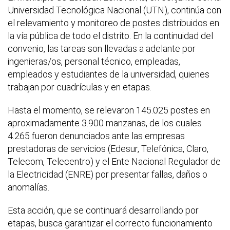
Universidad Tecnológica Nacional (UTN), continúa con
el relevamiento y monitoreo de postes distribuidos en
la vía pública de todo el distrito. En la continuidad del
convenio, las tareas son llevadas a adelante por
ingenieras/os, personal técnico, empleadas,
empleados y estudiantes de la universidad, quienes
trabajan por cuadrículas y en etapas.
Hasta el momento, se relevaron 145.025 postes en
aproximadamente 3.900 manzanas, de los cuales
4.265 fueron denunciados ante las empresas
prestadoras de servicios (Edesur, Telefónica, Claro,
Telecom, Telecentro) y el Ente Nacional Regulador de
la Electricidad (ENRE) por presentar fallas, daños o
anomalías.
Esta acción, que se continuará desarrollando por
etapas, busca garantizar el correcto funcionamiento