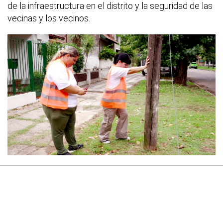
de la infraestructura en el distrito y la seguridad de las
vecinas y los vecinos.