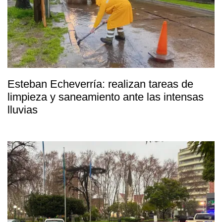
Esteban Echeverría: realizan tareas de
limpieza y saneamiento ante las intensas
lluvias