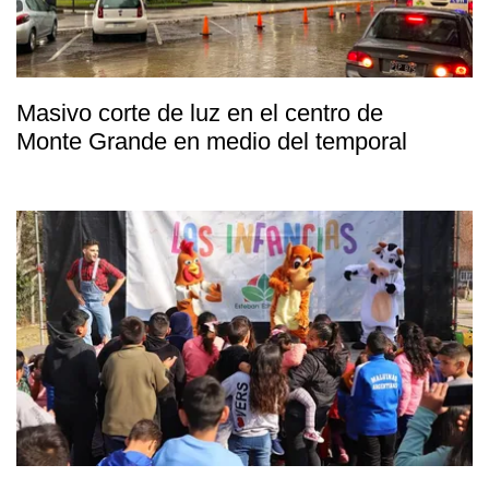
Masivo corte de luz en el centro de
Monte Grande en medio del temporal