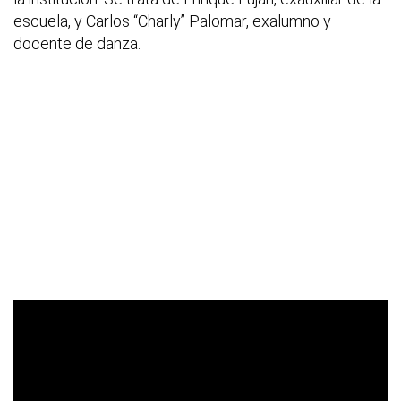
escuela, y Carlos “Charly” Palomar, exalumno y
docente de danza.