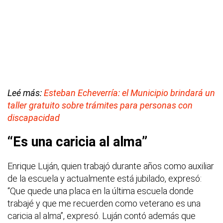
Leé más:
Esteban Echeverría: el Municipio brindará un
taller gratuito sobre trámites para personas con
discapacidad
“Es una caricia al alma”
Enrique Luján, quien trabajó durante años como auxiliar
de la escuela y actualmente está jubilado, expresó:
“Que quede una placa en la última escuela donde
trabajé y que me recuerden como veterano es una
caricia al alma”, expresó. Luján contó además que