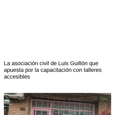
La asociación civil de Luis Guillón que
apuesta por la capacitación con talleres
accesibles