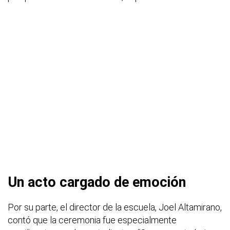
Un acto cargado de emoción
Por su parte, el director de la escuela, Joel Altamirano,
contó que la ceremonia fue especialmente