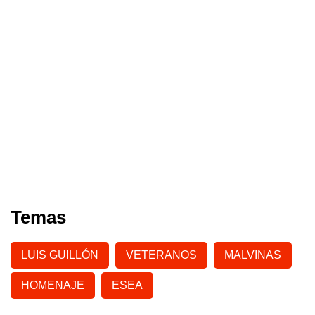
Temas
LUIS GUILLÓN
VETERANOS
MALVINAS
HOMENAJE
ESEA