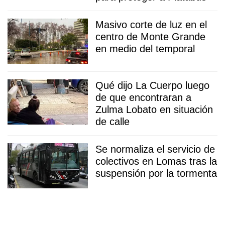
Masivo corte de luz en el
centro de Monte Grande
en medio del temporal
Qué dijo La Cuerpo luego
de que encontraran a
Zulma Lobato en situación
de calle
Se normaliza el servicio de
colectivos en Lomas tras la
suspensión por la tormenta