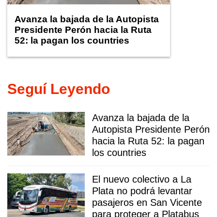
Avanza la bajada de la Autopista
Presidente Perón hacia la Ruta
52: la pagan los countries
Seguí Leyendo
Avanza la bajada de la
Autopista Presidente Perón
hacia la Ruta 52: la pagan
los countries
El nuevo colectivo a La
Plata no podrá levantar
pasajeros en San Vicente
para proteger a Platabus