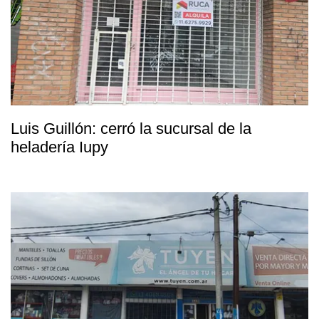
Luis Guillón: cerró la sucursal de la
heladería Iupy