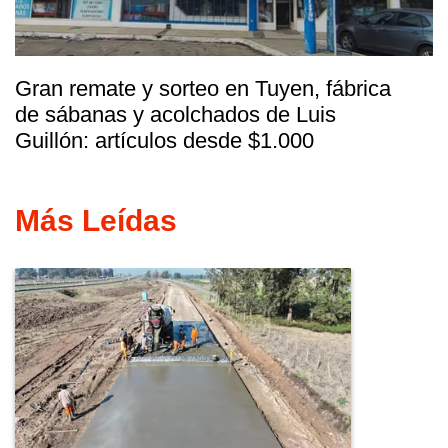
Gran remate y sorteo en Tuyen, fábrica
de sábanas y acolchados de Luis
Guillón: artículos desde $1.000
Más Leídas