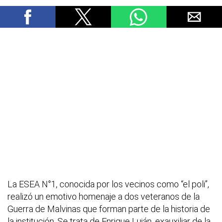
La ESEA N°1, conocida por los vecinos como “el poli”,
realizó un emotivo homenaje a dos veteranos de la
Guerra de Malvinas que forman parte de la historia de
la institución. Se trata de Enrique Luján, exauxiliar de la