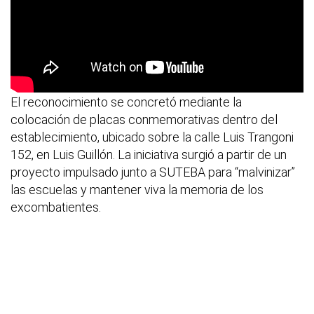
El reconocimiento se concretó mediante la
colocación de placas conmemorativas dentro del
establecimiento, ubicado sobre la calle Luis Trangoni
152, en Luis Guillón. La iniciativa surgió a partir de un
proyecto impulsado junto a SUTEBA para “malvinizar”
las escuelas y mantener viva la memoria de los
excombatientes.