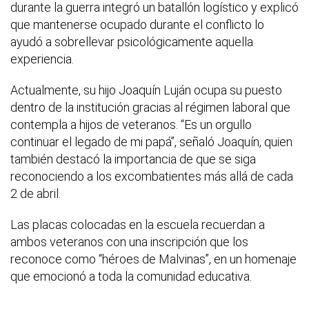
durante la guerra integró un batallón logístico y explicó
que mantenerse ocupado durante el conflicto lo
ayudó a sobrellevar psicológicamente aquella
experiencia.
Actualmente, su hijo Joaquín Luján ocupa su puesto
dentro de la institución gracias al régimen laboral que
contempla a hijos de veteranos. “Es un orgullo
continuar el legado de mi papá”, señaló Joaquín, quien
también destacó la importancia de que se siga
reconociendo a los excombatientes más allá de cada
2 de abril.
Las placas colocadas en la escuela recuerdan a
ambos veteranos con una inscripción que los
reconoce como “héroes de Malvinas”, en un homenaje
que emocionó a toda la comunidad educativa.