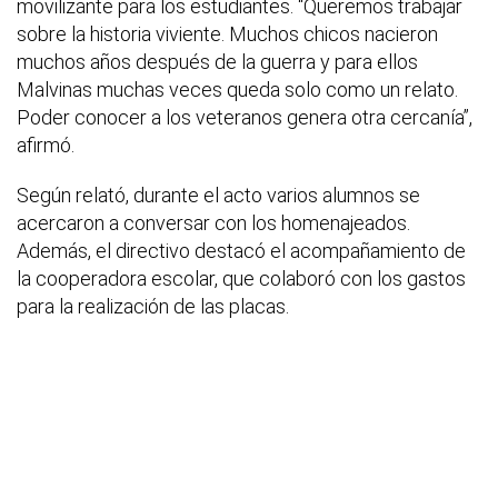
movilizante para los estudiantes. “Queremos trabajar
sobre la historia viviente. Muchos chicos nacieron
muchos años después de la guerra y para ellos
Malvinas muchas veces queda solo como un relato.
Poder conocer a los veteranos genera otra cercanía”,
afirmó.
Según relató, durante el acto varios alumnos se
acercaron a conversar con los homenajeados.
Además, el directivo destacó el acompañamiento de
la cooperadora escolar, que colaboró con los gastos
para la realización de las placas.