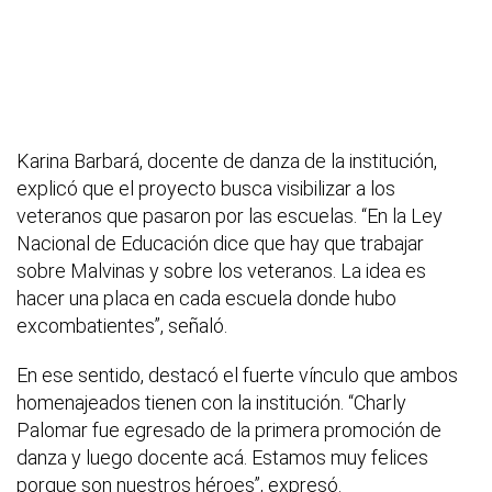
Karina Barbará, docente de danza de la institución,
explicó que el proyecto busca visibilizar a los
veteranos que pasaron por las escuelas. “En la Ley
Nacional de Educación dice que hay que trabajar
sobre Malvinas y sobre los veteranos. La idea es
hacer una placa en cada escuela donde hubo
excombatientes”, señaló.
En ese sentido, destacó el fuerte vínculo que ambos
homenajeados tienen con la institución. “Charly
Palomar fue egresado de la primera promoción de
danza y luego docente acá. Estamos muy felices
porque son nuestros héroes”, expresó.