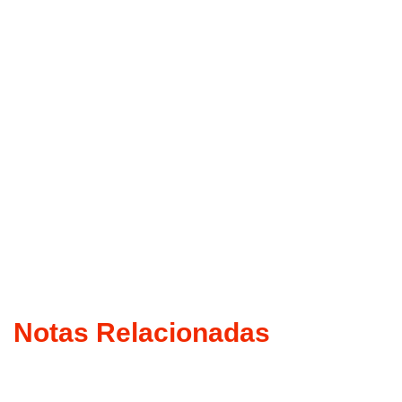
Notas Relacionadas