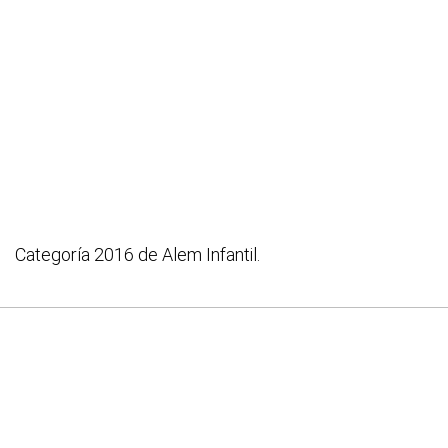
Categoría 2016 de Alem Infantil.