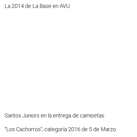
La 2014 de La Base en AVU.
Santos Juniors en la entrega de camisetas.
“Los Cachorros”, categoría 2016 de 5 de Marzo.