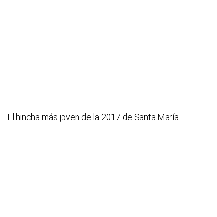
El hincha más joven de la 2017 de Santa María.