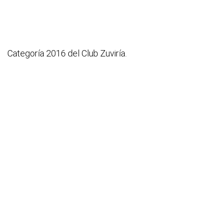
Categoría 2016 del Club Zuviría.