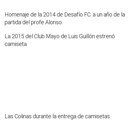
Homenaje de la 2014 de Desafío FC. a un año de la
partida del profe Alonso.
La 2015 del Club Mayo de Luis Guillón estrenó
camiseta.
Las Colinas durante la entrega de camisetas.