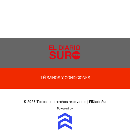
TÉRMINOS Y CONDICIONES
© 2026 Todos los derechos reservados | ElDiarioSur