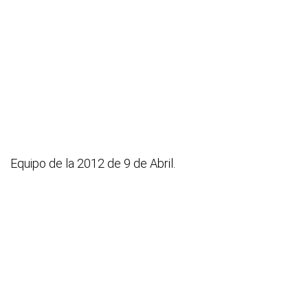
Equipo de la 2012 de 9 de Abril.