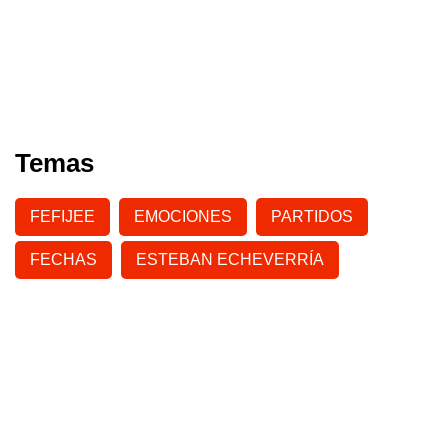
Temas
FEFIJEE
EMOCIONES
PARTIDOS
FECHAS
ESTEBAN ECHEVERRÍA