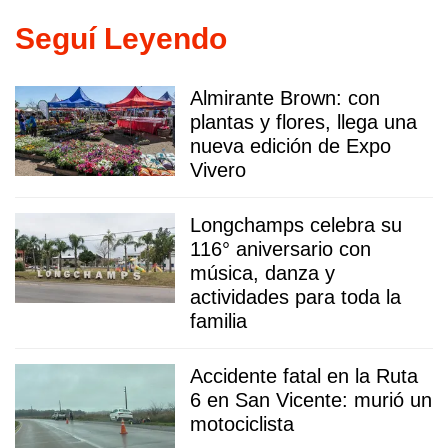
Seguí Leyendo
Almirante Brown: con
plantas y flores, llega una
nueva edición de Expo
Vivero
Longchamps celebra su
116° aniversario con
música, danza y
actividades para toda la
familia
Accidente fatal en la Ruta
6 en San Vicente: murió un
motociclista