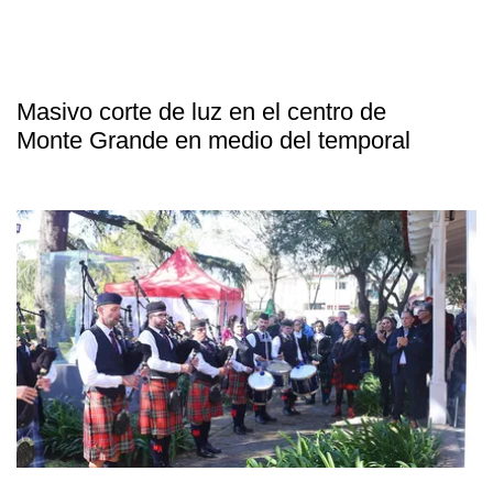
Masivo corte de luz en el centro de
Monte Grande en medio del temporal