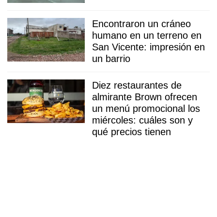
Encontraron un cráneo
humano en un terreno en
San Vicente: impresión en
un barrio
Diez restaurantes de
almirante Brown ofrecen
un menú promocional los
miércoles: cuáles son y
qué precios tienen