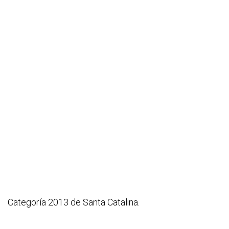
Categoría 2013 de Santa Catalina.