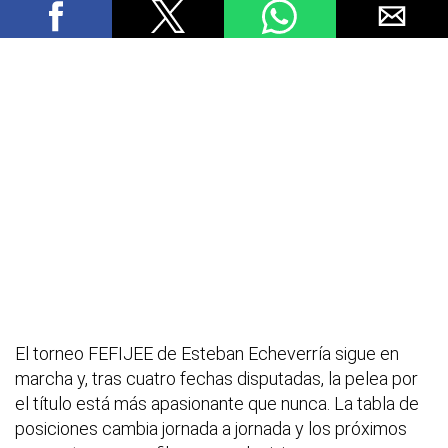
El torneo FEFIJEE de Esteban Echeverría sigue en
marcha y, tras cuatro fechas disputadas, la pelea por
el título está más apasionante que nunca. La tabla de
posiciones cambia jornada a jornada y los próximos