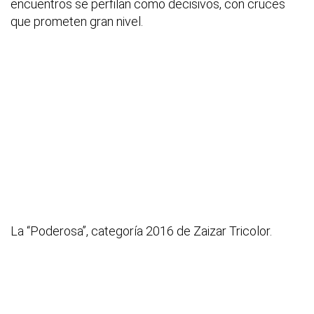
encuentros se perfilan como decisivos, con cruces
que prometen gran nivel.
La “Poderosa”, categoría 2016 de Zaizar Tricolor.