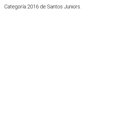
Categoría 2016 de Santos Juniors.