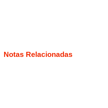
Notas Relacionadas