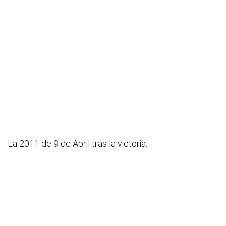
La 2011 de 9 de Abril tras la victoria.