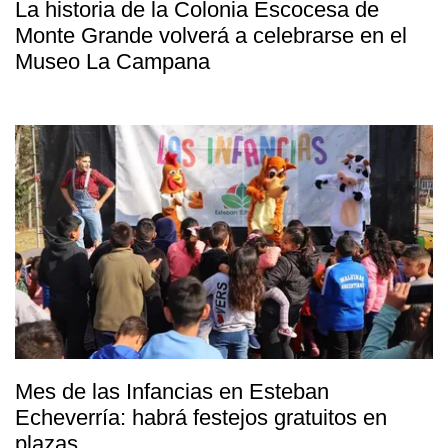
La historia de la Colonia Escocesa de
Monte Grande volverá a celebrarse en el
Museo La Campana
Mes de las Infancias en Esteban
Echeverría: habrá festejos gratuitos en
plazas