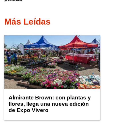
Más Leídas
Almirante Brown: con plantas y
flores, llega una nueva edición
de Expo Vivero