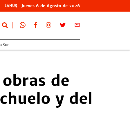
Jueves
6 de
Agosto
de 2026
LANÚS
a Sur
 obras de
chuelo y del