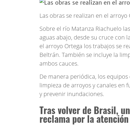
Las obras se realizan en el arroyo 
Sobre el río Matanza Riachuelo las
aguas abajo, desde su cruce con l
el arroyo Ortega los trabajos se rea
Beltrán. También se incluye la lim
ambos cauces.
De manera periódica, los equipos 
limpieza de arroyos y canales en f
y prevenir inundaciones.
Tras volver de Brasil, u
reclama por la atención