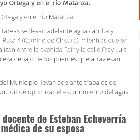
Ortega y en el río Matanza.
 tareas se llevan adelante aguas arriba y
a Ruta 4 (Camino de Cintura), mientras que en
lizan entre la avenida Fair y la calle Fray Luis
pieza debajo de los puentes que atraviesan
del Municipio llevan adelante trabajos de
unción de optimizar el escurrimiento del agua
n docente de Esteban Echeverría
 médica de su esposa