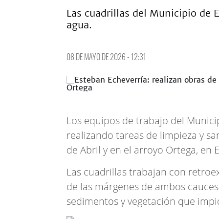
Las cuadrillas del Municipio de
agua.
08 DE MAYO DE 2026 - 12:31
Los equipos de trabajo del Munici
realizando tareas de limpieza y s
de Abril y en el arroyo Ortega, en E
Las cuadrillas trabajan con retroe
de las márgenes de ambos cauces 
sedimentos y vegetación que impi