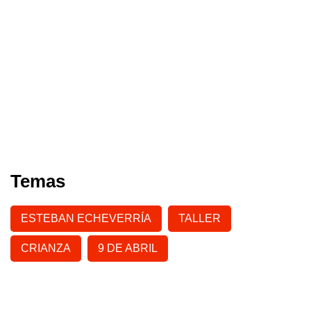
Temas
ESTEBAN ECHEVERRÍA
TALLER
CRIANZA
9 DE ABRIL