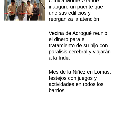
Clínica Monte Grande
inauguró un puente que
une sus edificios y
reorganiza la atención
Vecina de Adrogué reunió
el dinero para el
tratamiento de su hijo con
parálisis cerebral y viajarán
a la India
Mes de la Niñez en Lomas:
festejos con juegos y
actividades en todos los
barrios