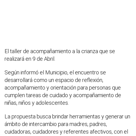
El taller de acompañamiento a la crianza que se
realizará en 9 de Abril.
Según informó el Municipio, el encuentro se
desarrollará como un espacio de reflexión,
acompañamiento y orientación para personas que
cumplen tareas de cuidado y acompañamiento de
niñas, niños y adolescentes.
La propuesta busca brindar herramientas y generar un
ámbito de intercambio para madres, padres,
cuidadoras, cuidadores y referentes afectivos, con el