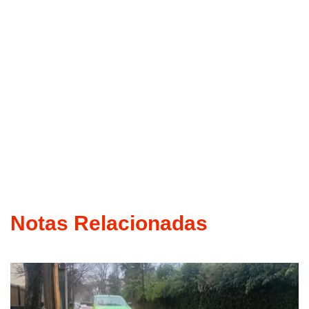
Notas Relacionadas