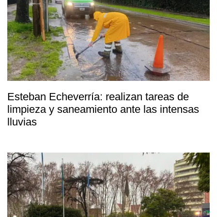
Esteban Echeverría: realizan tareas de
limpieza y saneamiento ante las intensas
lluvias