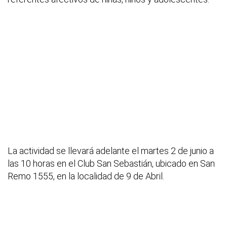
La actividad se llevará adelante el martes 2 de junio a
las 10 horas en el Club San Sebastián, ubicado en San
Remo 1555, en la localidad de 9 de Abril.