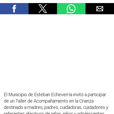
El Municipio de Esteban Echeverría invitó a participar
de un Taller de Acompañamiento en la Crianza
destinado a madres, padres, cuidadoras, cuidadores y
referentes afectivos de niñas, niños y adolescentes.