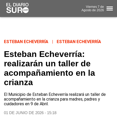
Viernes
7 de
Agosto
de 2026
ESTEBAN ECHEVERRÍA
|
ESTEBAN ECHEVERRÍA
Esteban Echeverría:
realizarán un taller de
acompañamiento en la
crianza
El Municipio de Esteban Echeverría realizará un taller de
acompañamiento en la crianza para madres, padres y
cuidadores en 9 de Abril.
01 DE JUNIO DE 2026 - 15:18