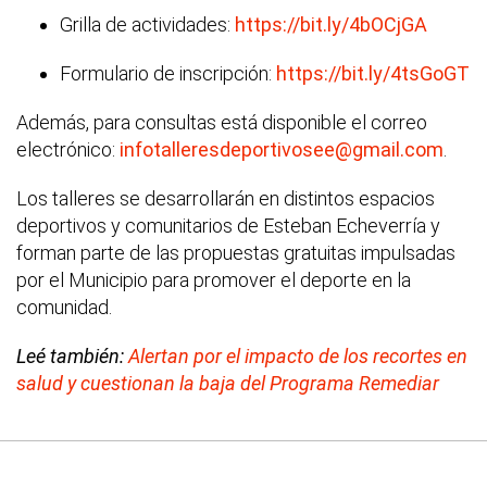
Grilla de actividades:
https://bit.ly/4bOCjGA
Formulario de inscripción:
https://bit.ly/4tsGoGT
Además, para consultas está disponible el correo
electrónico:
infotalleresdeportivosee@gmail.com
.
Los talleres se desarrollarán en distintos espacios
deportivos y comunitarios de Esteban Echeverría y
forman parte de las propuestas gratuitas impulsadas
por el Municipio para promover el deporte en la
comunidad.
Leé también:
Alertan por el impacto de los recortes en
salud y cuestionan la baja del Programa Remediar