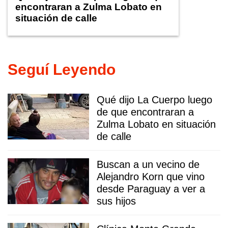
encontraran a Zulma Lobato en
situación de calle
Seguí Leyendo
Qué dijo La Cuerpo luego
de que encontraran a
Zulma Lobato en situación
de calle
Buscan a un vecino de
Alejandro Korn que vino
desde Paraguay a ver a
sus hijos