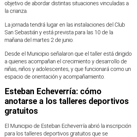
objetivo de abordar distintas situaciones vinculadas a
la crianza.
La jornada tendrá lugar en las instalaciones del Club
San Sebastián y está prevista para las 10 de la
mañana del martes 2 de junio.
Desde el Municipio señalaron que el taller está dirigido
a quienes acompañan el crecimiento y desarrollo de
niñas, niños y adolescentes, y que funcionará como un
espacio de orientación y acompañamiento.
Esteban Echeverría: cómo
anotarse a los talleres deportivos
gratuitos
El Municipio de Esteban Echeverría abrió la inscripción
para los talleres deportivos gratuitos que se