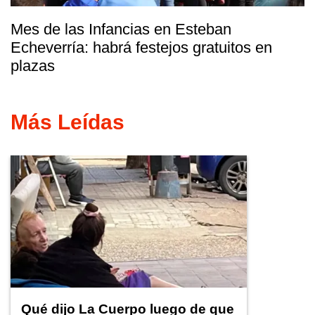
Mes de las Infancias en Esteban
Echeverría: habrá festejos gratuitos en
plazas
Más Leídas
Qué dijo La Cuerpo luego de que