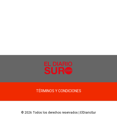
TÉRMINOS Y CONDICIONES
© 2026 Todos los derechos reservados | ElDiarioSur