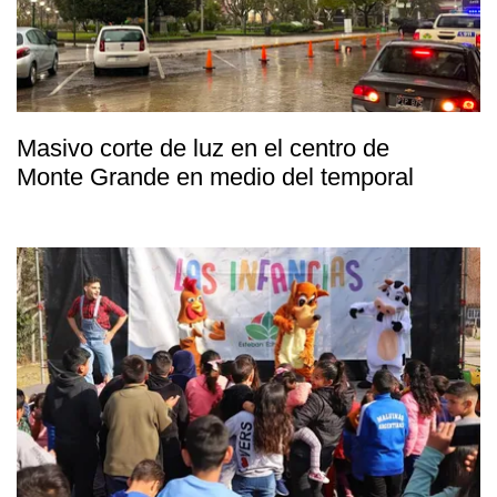
Masivo corte de luz en el centro de
Monte Grande en medio del temporal