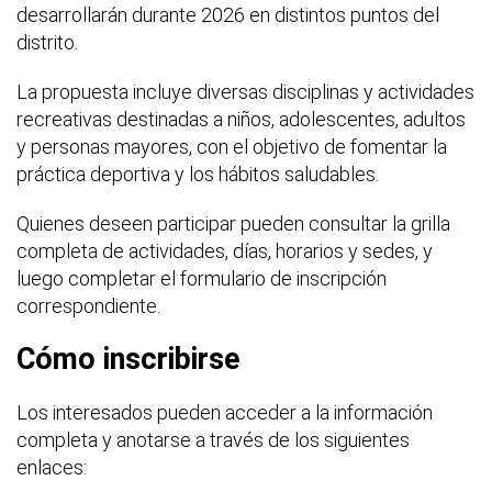
desarrollarán durante 2026 en distintos puntos del
distrito.
La propuesta incluye diversas disciplinas y actividades
recreativas destinadas a niños, adolescentes, adultos
y personas mayores, con el objetivo de fomentar la
práctica deportiva y los hábitos saludables.
Quienes deseen participar pueden consultar la grilla
completa de actividades, días, horarios y sedes, y
luego completar el formulario de inscripción
correspondiente.
Cómo inscribirse
Los interesados pueden acceder a la información
completa y anotarse a través de los siguientes
enlaces: