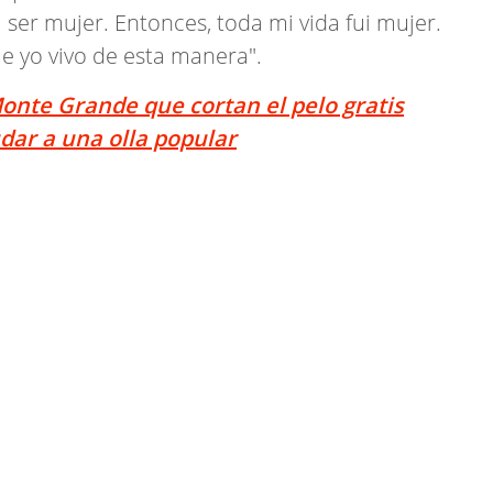
ser mujer. Entonces, toda mi vida fui mujer.
e yo vivo de esta manera".
onte Grande que cortan el pelo gratis
dar a una olla popular