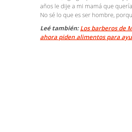
años le dije a mi mamá que quería 
No sé lo que es ser hombre, porqu
Leé también:
Los barberos de M
ahora piden alimentos para ayu