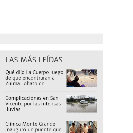
LAS MÁS LEÍDAS
Qué dijo La Cuerpo luego
de que encontraran a
Zulma Lobato en
situación de calle
Complicaciones en San
Vicente por las intensas
lluvias
Clínica Monte Grande
inauguró un puente que