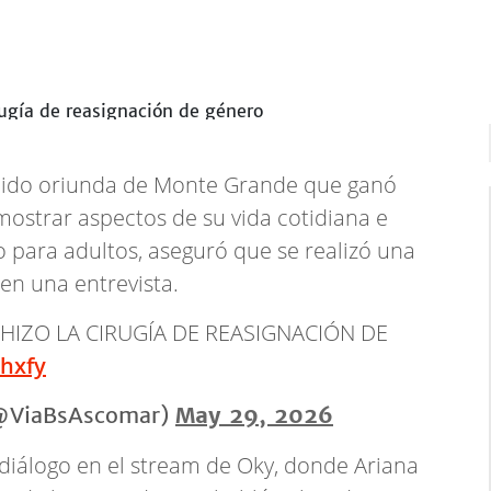
enido oriunda de Monte Grande que ganó
mostrar aspectos de su vida cotidiana e
 para adultos, aseguró que se realizó una
en una entrevista.
HIZO LA CIRUGÍA DE REASIGNACIÓN DE
nhxfy
 (@ViaBsAscomar)
May 29, 2026
diálogo en el stream de Oky, donde Ariana