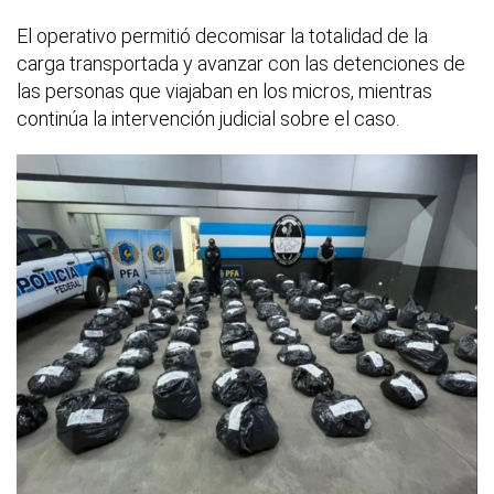
El operativo permitió decomisar la totalidad de la
carga transportada y avanzar con las detenciones de
las personas que viajaban en los micros, mientras
continúa la intervención judicial sobre el caso.