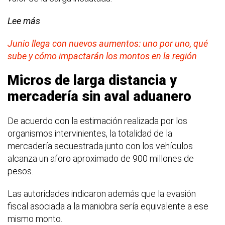
Lee más
Junio llega con nuevos aumentos: uno por uno, qué
sube y cómo impactarán los montos en la región
Micros de larga distancia y
mercadería sin aval aduanero
De acuerdo con la estimación realizada por los
organismos intervinientes, la totalidad de la
mercadería secuestrada junto con los vehículos
alcanza un aforo aproximado de 900 millones de
pesos.
Las autoridades indicaron además que la evasión
fiscal asociada a la maniobra sería equivalente a ese
mismo monto.