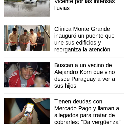
Vicente por las intensas
lluvias
Clínica Monte Grande
inauguró un puente que
une sus edificios y
reorganiza la atención
Buscan a un vecino de
Alejandro Korn que vino
desde Paraguay a ver a
sus hijos
Tienen deudas con
Mercado Pago y llaman a
allegados para tratar de
cobrarles: "Da vergüenza"