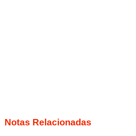
Notas Relacionadas