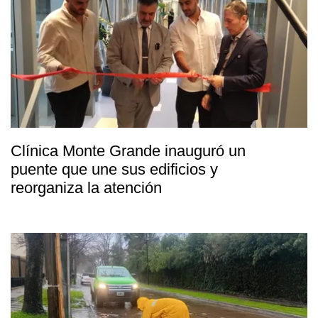
Clínica Monte Grande inauguró un
puente que une sus edificios y
reorganiza la atención