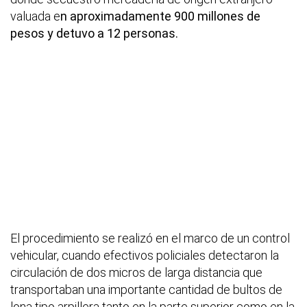
valuada e
n aproximadamente 900 millones de
pesos y detuvo a 12 personas.
El procedimiento se realizó en el marco de un control
vehicular, cuando efectivos policiales detectaron la
circulación de dos micros de larga distancia que
transportaban una importante cantidad de bultos de
lona tipo arpillera tanto en la parte superior como en la