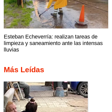
Esteban Echeverría: realizan tareas de
limpieza y saneamiento ante las intensas
lluvias
Más Leídas