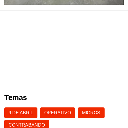
Temas
9 DE ABRIL
OPERATIVO
MICROS
CONTRABANDO