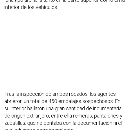
inferior de los vehículos.
Tras la inspección de ambos rodados, los agentes
abrieron un total de 450 embalajes sospechosos. En
su interior hallaron una gran cantidad de indumentaria
de origen extranjero, entre ella remeras, pantalones y
zapatillas, que no contaba con la documentación ni el