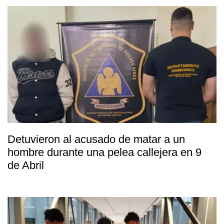
Detuvieron al acusado de matar a un
hombre durante una pelea callejera en 9
de Abril