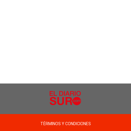
TÉRMINOS Y CONDICIONES