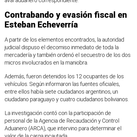
aval aduanero correspondiente.
Contrabando y evasión fiscal en
Esteban Echeverría
A partir de los elementos encontrados, la autoridad
judicial dispuso el decomiso inmediato de toda la
mercadería y también ordenó el secuestro de los dos
micros involucrados en la maniobra.
Además, fueron detenidos los 12 ocupantes de los
vehículos. Según informaron las fuentes oficiales,
entre ellos había siete ciudadanos argentinos, un
ciudadano paraguayo y cuatro ciudadanos bolivianos.
La investigación contó con la participación de
personal de la Agencia de Recaudación y Control
Aduanero (ARCA), que intervino para determinar el
valor de la carga incautada.