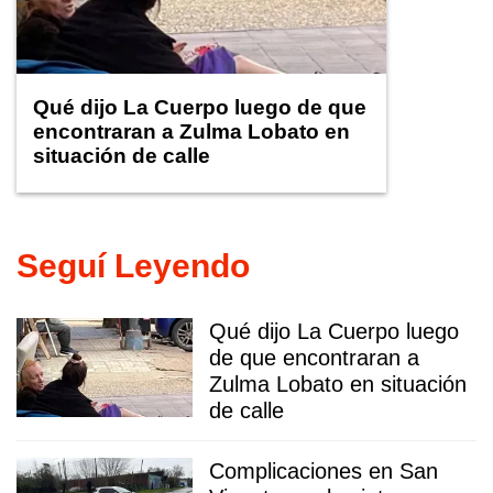
Qué dijo La Cuerpo luego de que
encontraran a Zulma Lobato en
situación de calle
Seguí Leyendo
Qué dijo La Cuerpo luego
de que encontraran a
Zulma Lobato en situación
de calle
Complicaciones en San