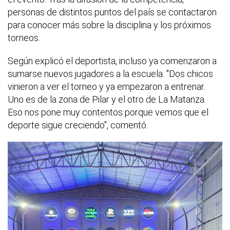
personas de distintos puntos del país se contactaron
para conocer más sobre la disciplina y los próximos
torneos.
Según explicó el deportista, incluso ya comenzaron a
sumarse nuevos jugadores a la escuela. "Dos chicos
vinieron a ver el torneo y ya empezaron a entrenar.
Uno es de la zona de Pilar y el otro de La Matanza.
Eso nos pone muy contentos porque vemos que el
deporte sigue creciendo", comentó.