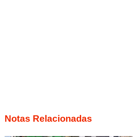
Notas Relacionadas