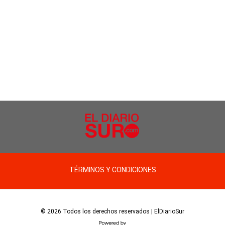
TÉRMINOS Y CONDICIONES
© 2026 Todos los derechos reservados | ElDiarioSur