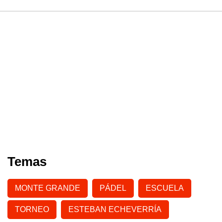
Temas
MONTE GRANDE
PÁDEL
ESCUELA
TORNEO
ESTEBAN ECHEVERRÍA