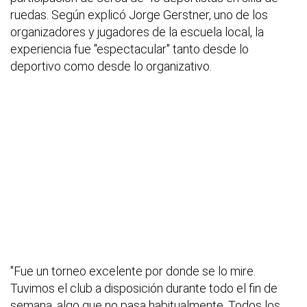
ruedas. Según explicó Jorge Gerstner, uno de los
organizadores y jugadores de la escuela local, la
experiencia fue "espectacular" tanto desde lo
deportivo como desde lo organizativo.
"Fue un torneo excelente por donde se lo mire.
Tuvimos el club a disposición durante todo el fin de
semana, algo que no pasa habitualmente. Todos los