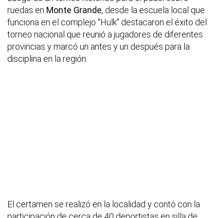
ruedas en
Monte Grande
, desde la escuela local que
funciona en el complejo "Hulk" destacaron el éxito del
torneo nacional que reunió a jugadores de diferentes
provincias y marcó un antes y un después para la
disciplina en la región.
El certamen se realizó en la localidad y contó con la
participación de cerca de 40 deportistas en silla de