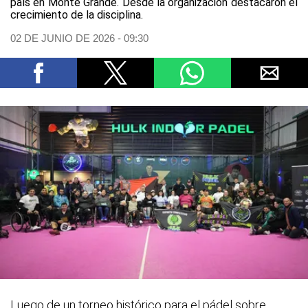
país en Monte Grande. Desde la organización destacaron el
crecimiento de la disciplina.
02 DE JUNIO DE 2026 - 09:30
Luego de un torneo histórico para el pádel sobre