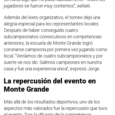
jugadores se fueron muy contentos", señaló.
Además del éxito organizativo, el torneo dejó una
alegría especial para los representantes locales.
Después de haber conseguido cuatro
subcampeonatos consecutivos en competencias
anteriores, la escuela de Monte Grande logró
coronarse campeona por primera vez jugando como
local. "Veníamos de cuatro subcampeonatos y por
suerte se nos dio. Salimos campeones en nuestra
casa y fue una experiencia única", expresó Jorge.
La repercusión del evento en
Monte Grande
Más allá de los resultados deportivos, uno de los
aspectos más valorados fue la repercusión que tuvo
el evento. Tras la difusión de la competencia,