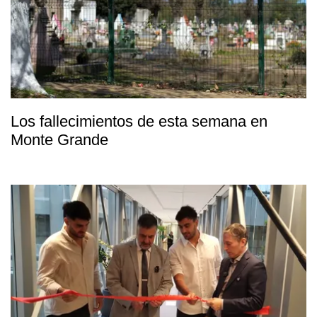
Los fallecimientos de esta semana en
Monte Grande