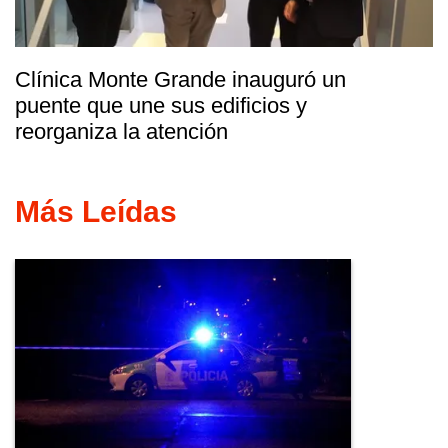
Clínica Monte Grande inauguró un
puente que une sus edificios y
reorganiza la atención
Más Leídas