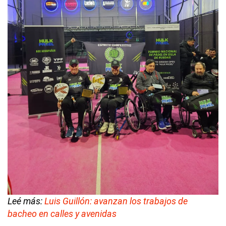
Leé más:
Luis Guillón: avanzan los trabajos de
bacheo en calles y avenidas