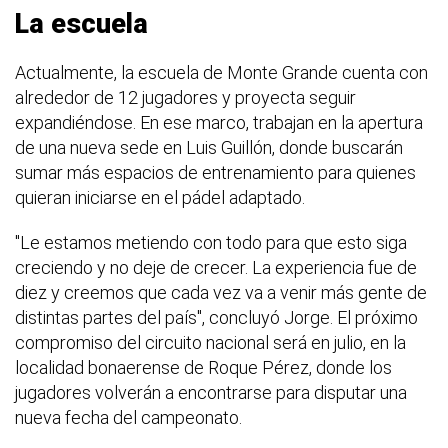
La escuela
Actualmente, la escuela de Monte Grande cuenta con
alrededor de 12 jugadores y proyecta seguir
expandiéndose. En ese marco, trabajan en la apertura
de una nueva sede en Luis Guillón, donde buscarán
sumar más espacios de entrenamiento para quienes
quieran iniciarse en el pádel adaptado.
"Le estamos metiendo con todo para que esto siga
creciendo y no deje de crecer. La experiencia fue de
diez y creemos que cada vez va a venir más gente de
distintas partes del país", concluyó Jorge. El próximo
compromiso del circuito nacional será en julio, en la
localidad bonaerense de Roque Pérez, donde los
jugadores volverán a encontrarse para disputar una
nueva fecha del campeonato.