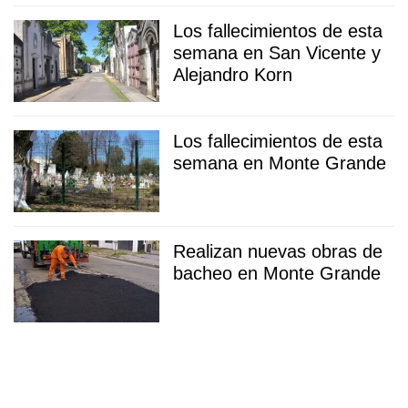
Los fallecimientos de esta
semana en San Vicente y
Alejandro Korn
Los fallecimientos de esta
semana en Monte Grande
Realizan nuevas obras de
bacheo en Monte Grande