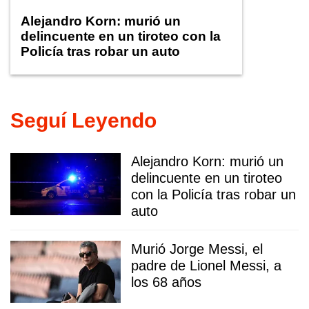
Alejandro Korn: murió un
delincuente en un tiroteo con la
Policía tras robar un auto
Seguí Leyendo
Alejandro Korn: murió un
delincuente en un tiroteo
con la Policía tras robar un
auto
Murió Jorge Messi, el
padre de Lionel Messi, a
los 68 años