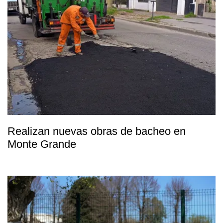
Realizan nuevas obras de bacheo en
Monte Grande