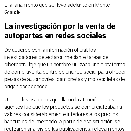
El allanamiento que se llevó adelante en Monte
Grande.
La investigación por la venta de
autopartes en redes sociales
De acuerdo con la información oficial, los
investigadores detectaron mediante tareas de
ciberpatrullaje que un hombre utilizaba una plataforma
de compraventa dentro de una red social para ofrecer
piezas de automóviles, camionetas y motocicletas de
origen sospechoso.
Uno de los aspectos que llamó la atención de los
agentes fue que los productos se comercializaban a
valores considerablemente inferiores a los precios
habituales del mercado. A partir de esa situación, se
realizaron análisis de las publicaciones, relevamientos