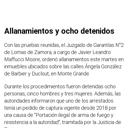
Allanamientos y ocho detenidos
Con las pruebas reunidas, el Juzgado de Garantías N°2
de Lomas de Zamora, a cargo de Javier Leandro
Maffucci Moore, ordenó allanamientos este martes en
inmuebles ubicados sobre las calles Ángela González
de Barbier y Duclout, en Monte Grande.
Durante los procedimientos fueron detenidas ocho
personas, cinco hombres y tres mujeres. Además, las
autoridades informaron que uno de los arrestados
tenía un pedido de captura vigente desde 2018 por
una causa de "Portación ilegal de arma de fuego y
resistencia a la autoridad", tramitada por la Justicia de