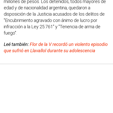
millones de pesos. Los detenidos, todos mayores de
edad y de nacionalidad argentina, quedaron a
disposición de la Justicia acusados de los delitos de
"Encubrimiento agravado con ánimo de lucro por
infracción a la Ley 25.761" y "Tenencia de arma de
fuego".
Leé también:
Flor de la V recordó un violento episodio
que sufrió en Llavallol durante su adolescencia