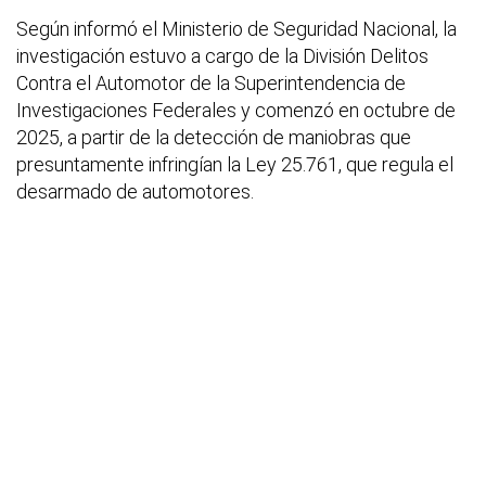
Según informó el Ministerio de Seguridad Nacional, la
investigación estuvo a cargo de la División Delitos
Contra el Automotor de la Superintendencia de
Investigaciones Federales y comenzó en octubre de
2025, a partir de la detección de maniobras que
presuntamente infringían la Ley 25.761, que regula el
desarmado de automotores.