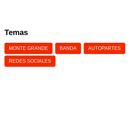
Temas
MONTE GRANDE
BANDA
AUTOPARTES
REDES SOCIALES