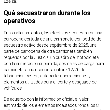
Ezeiza.
Qué secuestraron durante los
operativos
En los allanamientos, los efectivos secuestraron una
carrocería cortada de una camioneta con pedido de
secuestro activo desde septiembre de 2025, una
parte de carrocería de otra camioneta también
requerida por la Justicia, un cuadro de motocicleta
con la numeración suprimida, dos cajas de carga para
camionetas, una escopeta calibre 12/70 de
fabricación casera, autopartes, herramientas y
elementos utilizados para el corte y desguace de
vehículos.
De acuerdo con la información oficial, el valor
estimado de los elementos incautados ronda los 8