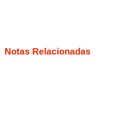
Notas Relacionadas