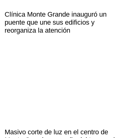
Clínica Monte Grande inauguró un
puente que une sus edificios y
reorganiza la atención
Masivo corte de luz en el centro de