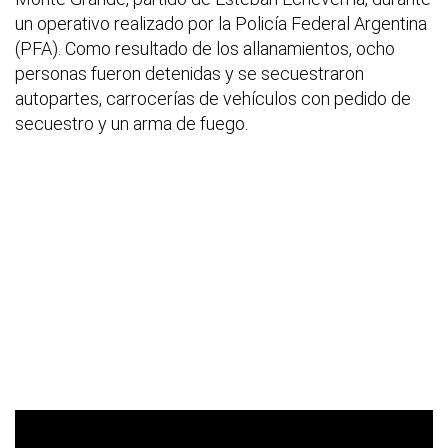
un operativo realizado por la Policía Federal Argentina
(PFA). Como resultado de los allanamientos, ocho
personas fueron detenidas y se secuestraron
autopartes, carrocerías de vehículos con pedido de
secuestro y un arma de fuego.