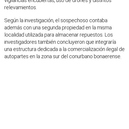
vigilancias encubiertas, uso de drones y distintos
relevamientos.
Según la investigación, el sospechoso contaba
además con una segunda propiedad en la misma
localidad utilizada para almacenar repuestos. Los
investigadores también concluyeron que integraría
una estructura dedicada a la comercialización ilegal de
autopartes en la zona sur del conurbano bonaerense.