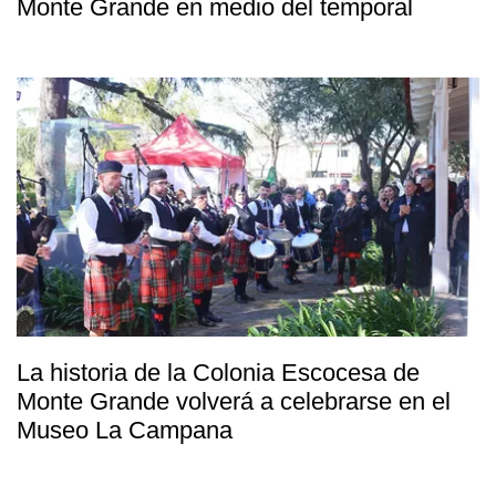
Monte Grande en medio del temporal
La historia de la Colonia Escocesa de
Monte Grande volverá a celebrarse en el
Museo La Campana