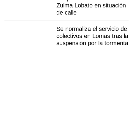
Zulma Lobato en situación
de calle
Se normaliza el servicio de
colectivos en Lomas tras la
suspensión por la tormenta