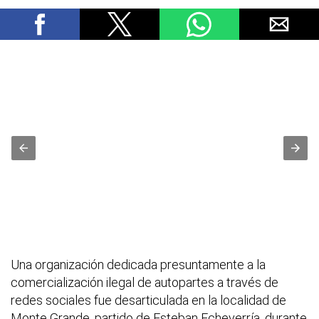
Una organización dedicada presuntamente a la
comercialización ilegal de autopartes a través de
redes sociales fue desarticulada en la localidad de
Monte Grande, partido de Esteban Echeverría, durante