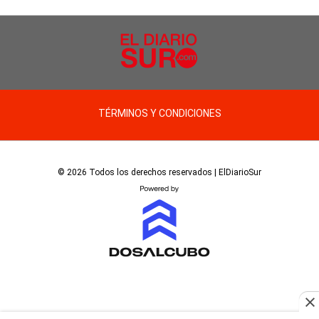
TÉRMINOS Y CONDICIONES
© 2026 Todos los derechos reservados | ElDiarioSur