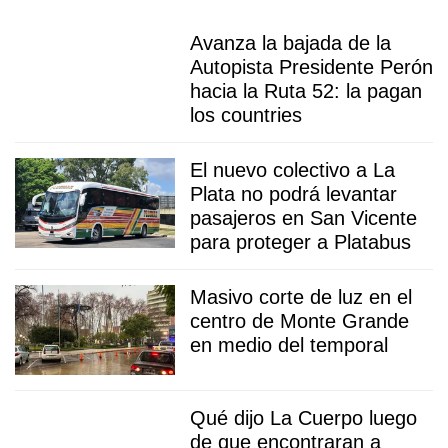
Avanza la bajada de la
Autopista Presidente Perón
hacia la Ruta 52: la pagan
los countries
El nuevo colectivo a La
Plata no podrá levantar
pasajeros en San Vicente
para proteger a Platabus
Masivo corte de luz en el
centro de Monte Grande
en medio del temporal
Qué dijo La Cuerpo luego
de que encontraran a