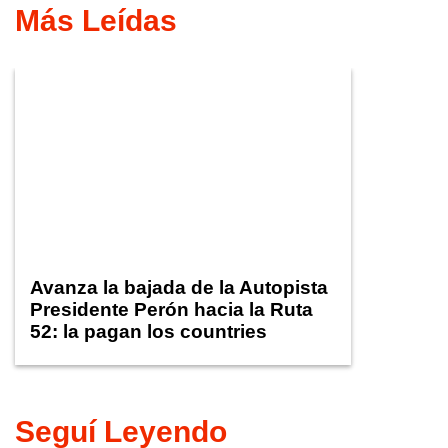
Más Leídas
Avanza la bajada de la Autopista
Presidente Perón hacia la Ruta
52: la pagan los countries
Seguí Leyendo