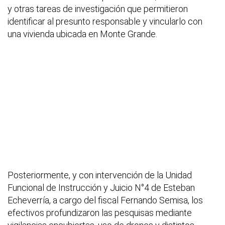
y otras tareas de investigación que permitieron
identificar al presunto responsable y vincularlo con
una vivienda ubicada en Monte Grande.
Posteriormente, y con intervención de la Unidad
Funcional de Instrucción y Juicio N°4 de Esteban
Echeverría, a cargo del fiscal Fernando Semisa, los
efectivos profundizaron las pesquisas mediante