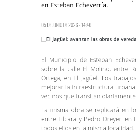
en Esteban Echeverría.
05 DE JUNIO DE 2026 - 14:46
El Municipio de Esteban Echeve
sobre la calle El Molino, entre 
Ortega, en El Jagüel. Los trabaj
mejorar la infraestructura urbana
vecinos que transitan diariamente
La misma obra se replicará en l
entre Tilcara y Pedro Dreyer, en 
todos ellos en la misma localidad.