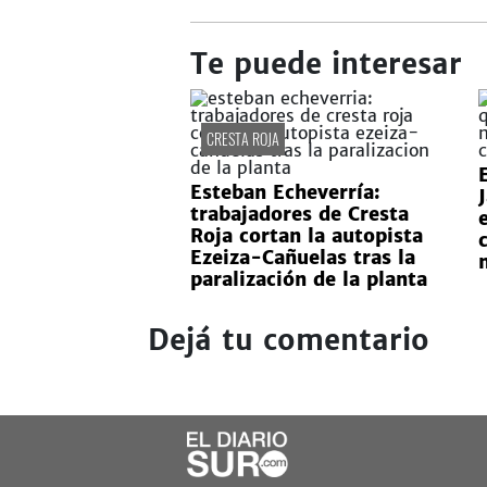
Te puede interesar
CRESTA ROJA
Esteban Echeverría:
trabajadores de Cresta
Roja cortan la autopista
Ezeiza-Cañuelas tras la
paralización de la planta
Dejá tu comentario