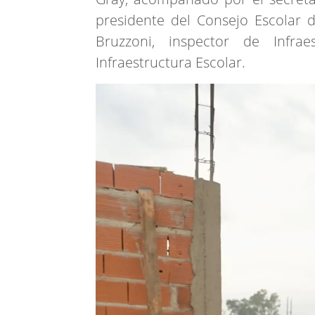
presidente del Consejo Escolar d
Bruzzoni, inspector de Infrae
Infraestructura Escolar.