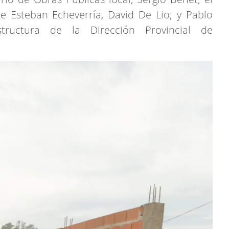
e Esteban Echeverría, David De Lio; y Pablo
structura de la Dirección Provincial de