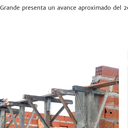
 Grande presenta un avance aproximado del 20