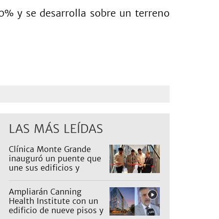
% y se desarrolla sobre un terreno
LAS MÁS LEÍDAS
Clínica Monte Grande
inauguró un puente que
une sus edificios y
reorganiza la atención
Ampliarán Canning
Health Institute con un
edificio de nueve pisos y