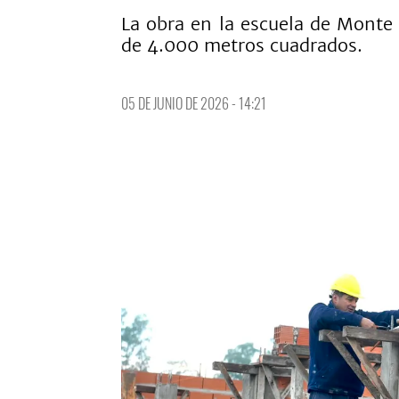
La obra en la escuela de Monte
de 4.000 metros cuadrados.
05 DE JUNIO DE 2026 - 14:21